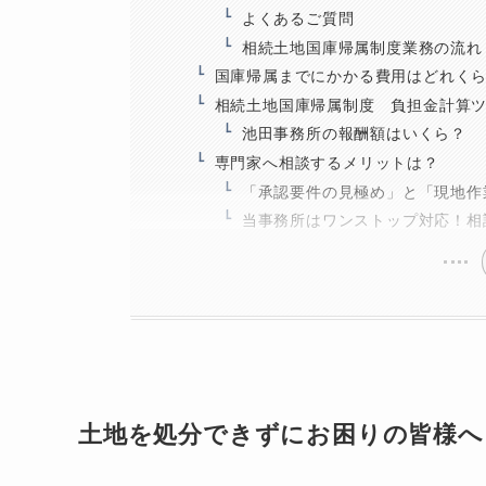
よくあるご質問
相続土地国庫帰属制度業務の流れ
国庫帰属までにかかる費用はどれく
相続土地国庫帰属制度 負担金計算
池田事務所の報酬額はいくら？
専門家へ相談するメリットは？
「承認要件の見極め」と「現地作
当事務所はワンストップ対応！相
土地を処分できずにお困りの皆様へ