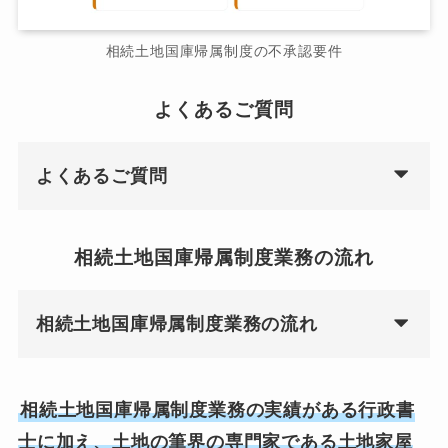
相続土地国庫帰属制度の不承認要件
よくあるご質問
よくあるご質問
相続土地国庫帰属制度業務の流れ
相続土地国庫帰属制度業務の流れ
相続土地国庫帰属制度業務の実績がある行政書
士に加え、土地の筆界の専門家である土地家屋