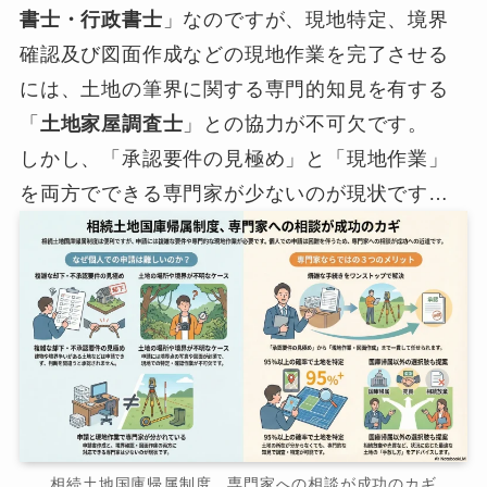
書士・行政書士
」なのですが、現地特定、境界
確認及び図面作成などの現地作業を完了させる
には、土地の筆界に関する専門的知見を有する
「
土地家屋調査士
」との協力が不可欠です。
しかし、「承認要件の見極め」と「現地作業」
を両方でできる専門家が少ないのが現状です…
相続土地国庫帰属制度、専門家への相談が成功のカギ