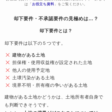
は「
お役立ち資料
」をご覧ください。
却下要件・不承認要件の見極めは…？
却下要件とは？
却下要件は以下の５つです。
建物がある土地
担保権・使用収益権が設定された土地
他人の使用予定地
土壌汚染がある土地
境界不明・所有権の争いがある土地
建物がある土地かどうかは、土地所有者自身で
も判断できそうです。