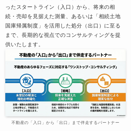
ったスタートライン（入口）から、将来の相
続・売却を見据えた測量、あるいは「相続土地
国庫帰属制度」を活用した処分（出口）に至る
まで、長期的な視点でのコンサルティングを提
供いたします。
不動産の「入口」から「出口」まで伴走するパートナー