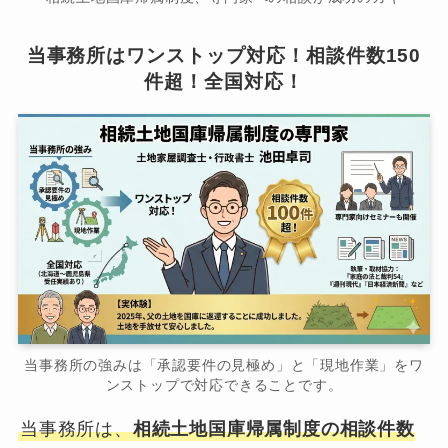
当事務所はワンストップ対応！相談件数150
件超！全国対応！
当事務所の強みは「承認要件の見極め」と「現地作業」をワ
ンストップで対応できることです。
当事務所は、
相続土地国庫帰属制度の相談件数