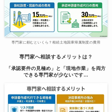
専門家に頼むといくら？相続土地国庫帰属制度の費用
専門家へ相談するメリットは？
「承認要件の見極め」と「現地作業」を両方
できる専門家が少ないです…