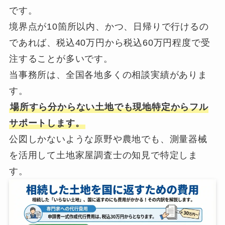
です。
境界点が10箇所以内、かつ、日帰りで行けるの
であれば、税込40万円から税込60万円程度で受
注することが多いです。
当事務所は、全国各地多くの相談実績がありま
す。
場所すら分からない土地でも現地特定からフル
サポートします。
公図しかないような原野や農地でも、測量器械
を活用して土地家屋調査士の知見で特定しま
す。