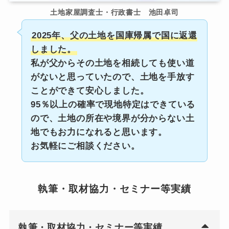
土地家屋調査士・行政書士 池田卓司
2025年、父の土地を国庫帰属で国に返還
しました。
私が父からその土地を相続しても使い道
がないと思っていたので、土地を手放す
ことができて安心しました。
95％以上の確率で現地特定はできている
ので、土地の所在や境界が分からない土
地でもお力になれると思います。
お気軽にご相談ください。
執筆・取材協力・セミナー等実績
執筆・取材協力・セミナー等実績