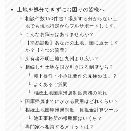
土地を処分できずにお困りの皆様へ
相談件数150件超！場所すら分からない土
地でも現地特定からフルサポートします。
こんなお悩みはありませんか？
【簡易診断】あなたの土地、国に返せます
か？【４つの質問】
所有者不明土地は九州より広い？
相続した土地を国が引き取る制度なら？
却下要件・不承認要件の見極めは…？
よくあるご質問
相続土地国庫帰属制度業務の流れ
国庫帰属までにかかる費用はどれくらい？
相続土地国庫帰属制度 負担金計算ツール
池田事務所の報酬額はいくら？
専門家へ相談するメリットは？