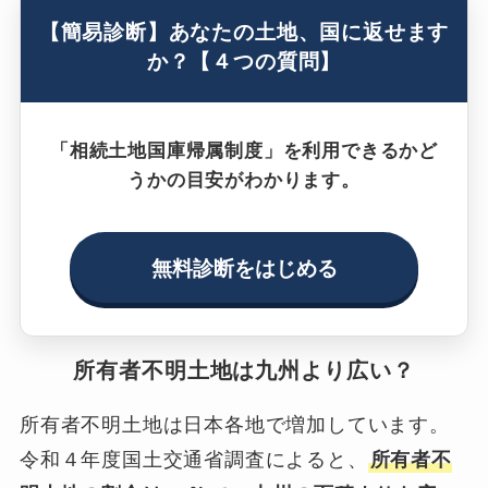
【簡易診断】あなたの土地、国に返せます
か？【４つの質問】
「相続土地国庫帰属制度」を利用できるかど
うかの目安がわかります。
無料診断をはじめる
所有者不明土地は九州より広い？
所有者不明土地は日本各地で増加しています。
令和４年度国土交通省調査によると、
所有者不