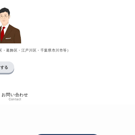
区・葛飾区・江戸川区・千葉県市川市等）
求する
お問い合わせ
Contact