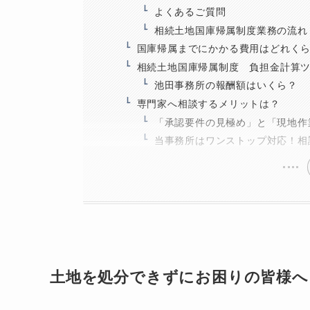
よくあるご質問
相続土地国庫帰属制度業務の流れ
国庫帰属までにかかる費用はどれく
相続土地国庫帰属制度 負担金計算
池田事務所の報酬額はいくら？
専門家へ相談するメリットは？
「承認要件の見極め」と「現地作
当事務所はワンストップ対応！相
土地を処分できずにお困りの皆様へ