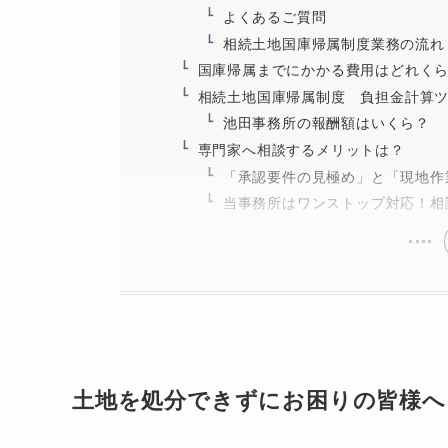
よくあるご質問
相続土地国庫帰属制度業務の流れ
国庫帰属までにかかる費用はどれく
相続土地国庫帰属制度 負担金計算
池田事務所の報酬額はいくら？
専門家へ相談するメリットは？
「承認要件の見極め」と「現地作
当事務所はワンストップ対応！相
土地を処分できずにお困りの皆様へ