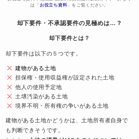
は「
お役立ち資料
」をご覧ください。
却下要件・不承認要件の見極めは…？
却下要件とは？
却下要件は以下の５つです。
建物がある土地
担保権・使用収益権が設定された土地
他人の使用予定地
土壌汚染がある土地
境界不明・所有権の争いがある土地
建物がある土地かどうかは、土地所有者自身で
も判断できそうです。