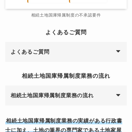
相続土地国庫帰属制度の不承認要件
よくあるご質問
よくあるご質問
相続土地国庫帰属制度業務の流れ
相続土地国庫帰属制度業務の流れ
相続土地国庫帰属制度業務の実績がある行政書
士に加え、土地の筆界の専門家である土地家屋