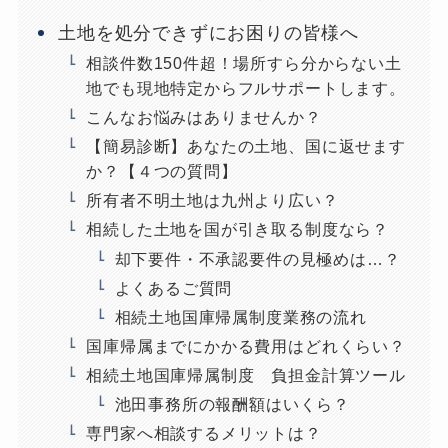
土地を処分できずにお困りの皆様へ
相談件数150件超！場所すら分からない土
地でも現地特定からフルサポートします。
こんなお悩みはありませんか？
【簡易診断】あなたの土地、国に返せます
か？【４つの質問】
所有者不明土地は九州より広い？
相続した土地を国が引き取る制度なら？
却下要件・不承認要件の見極めは…？
よくあるご質問
相続土地国庫帰属制度業務の流れ
国庫帰属までにかかる費用はどれくらい？
相続土地国庫帰属制度 負担金計算ツール
池田事務所の報酬額はいくら？
専門家へ相談するメリットは？