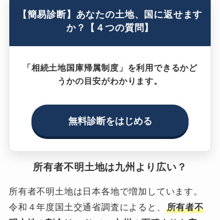
【簡易診断】あなたの土地、国に返せます
か？【４つの質問】
「相続土地国庫帰属制度」を利用できるかど
うかの目安がわかります。
無料診断をはじめる
所有者不明土地は九州より広い？
所有者不明土地は日本各地で増加しています。
令和４年度国土交通省調査によると、
所有者不