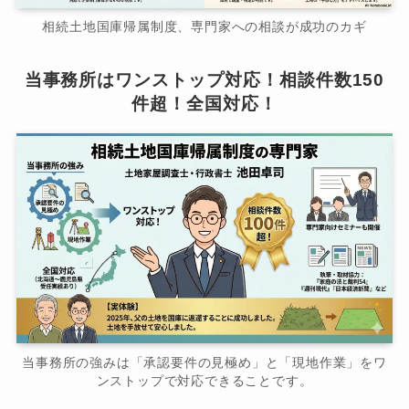
相続土地国庫帰属制度、専門家への相談が成功のカギ
当事務所はワンストップ対応！相談件数150
件超！全国対応！
当事務所の強みは「承認要件の見極め」と「現地作業」をワ
ンストップで対応できることです。