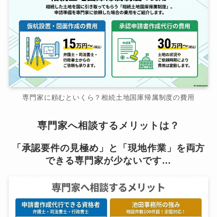
専門家に頼むといくら？相続土地国庫帰属制度の費用
専門家へ相談するメリットは？
「承認要件の見極め」と「現地作業」を両方
できる専門家が少ないです…