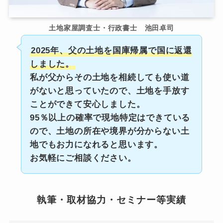
土地家屋調査士・行政書士 池田卓司
2025年、父の土地を国庫帰属で国に返還
しました。
私が父からその土地を相続しても使い道
がないと思っていたので、土地を手放す
ことができて安心しました。
95％以上の確率で現地特定はできている
ので、土地の所在や境界が分からない土
地でもお力になれると思います。
お気軽にご相談ください。
執筆・取材協力・セミナー等実績