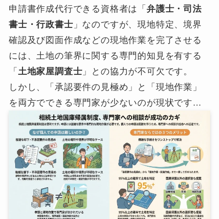
申請書作成代行できる資格者は「
弁護士・司法
書士・行政書士
」なのですが、現地特定、境界
確認及び図面作成などの現地作業を完了させる
には、土地の筆界に関する専門的知見を有する
「
土地家屋調査士
」との協力が不可欠です。
しかし、「承認要件の見極め」と「現地作業」
を両方でできる専門家が少ないのが現状です…