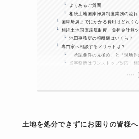
よくあるご質問
相続土地国庫帰属制度業務の流れ
国庫帰属までにかかる費用はどれく
相続土地国庫帰属制度 負担金計算
池田事務所の報酬額はいくら？
専門家へ相談するメリットは？
「承認要件の見極め」と「現地作
当事務所はワンストップ対応！相
土地を処分できずにお困りの皆様へ