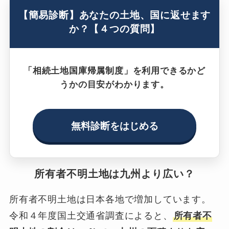
【簡易診断】あなたの土地、国に返せます
か？【４つの質問】
「相続土地国庫帰属制度」を利用できるかど
うかの目安がわかります。
無料診断をはじめる
所有者不明土地は九州より広い？
所有者不明土地は日本各地で増加しています。
令和４年度国土交通省調査によると、
所有者不