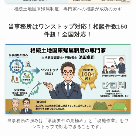
相続土地国庫帰属制度、専門家への相談が成功のカギ
当事務所はワンストップ対応！相談件数150
件超！全国対応！
当事務所の強みは「承認要件の見極め」と「現地作業」をワ
ンストップで対応できることです。