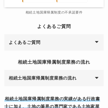
相続土地国庫帰属制度の不承認要件
よくあるご質問
よくあるご質問
相続土地国庫帰属制度業務の流れ
相続土地国庫帰属制度業務の流れ
相続土地国庫帰属制度業務の実績がある行政書
士に加え、土地の筆界の専門家である土地家屋