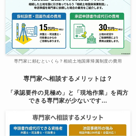
専門家に頼むといくら？相続土地国庫帰属制度の費用
専門家へ相談するメリットは？
「承認要件の見極め」と「現地作業」を両方
できる専門家が少ないです…