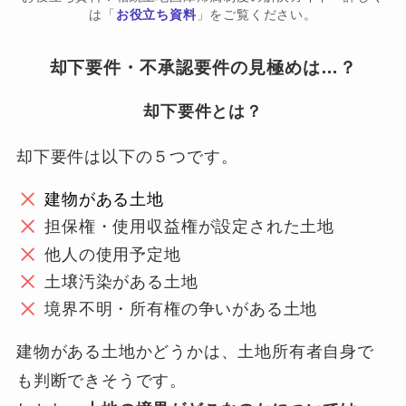
は「
お役立ち資料
」をご覧ください。
却下要件・不承認要件の見極めは…？
却下要件とは？
却下要件は以下の５つです。
建物がある土地
担保権・使用収益権が設定された土地
他人の使用予定地
土壌汚染がある土地
境界不明・所有権の争いがある土地
建物がある土地かどうかは、土地所有者自身で
も判断できそうです。