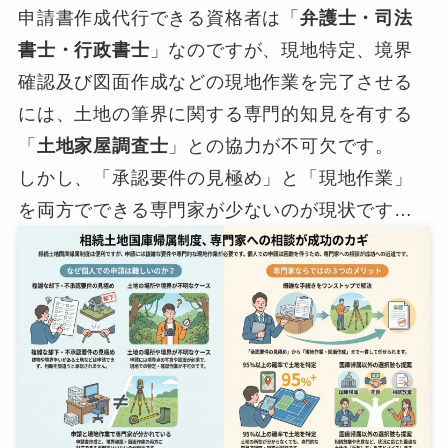
申請書作成代行できる資格者は「
弁護士・司法
書士・行政書士
」なのですが、現地特定、境界
確認及び図面作成などの現地作業を完了させる
には、土地の筆界に関する専門的知見を有する
「
土地家屋調査士
」との協力が不可欠です。
しかし、「承認要件の見極め」と「現地作業」
を両方でできる専門家が少ないのが現状です…