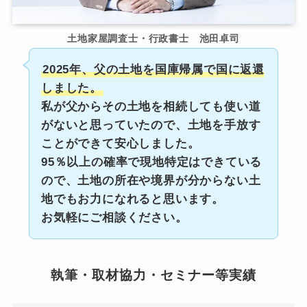
土地家屋調査士・行政書士 池田卓司
2025年、父の土地を国庫帰属で国に返還
しました。
私が父からその土地を相続しても使い道
がないと思っていたので、土地を手放す
ことができて安心しました。
95％以上の確率で現地特定はできている
ので、土地の所在や境界が分からない土
地でもお力になれると思います。
お気軽にご相談ください。
執筆・取材協力・セミナー等実績