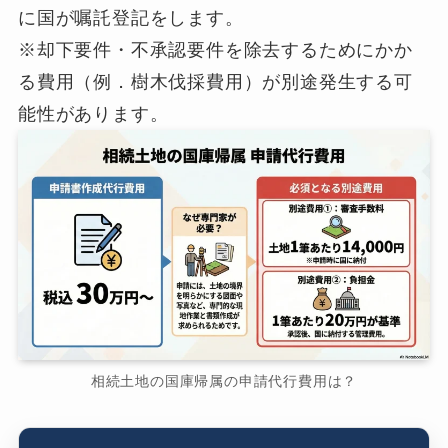
に国が嘱託登記をします。
※却下要件・不承認要件を除去するためにかか
る費用（例．樹木伐採費用）が別途発生する可
能性があります。
相続土地の国庫帰属の申請代行費用は？