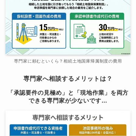
専門家に頼むといくら？相続土地国庫帰属制度の費用
専門家へ相談するメリットは？
「承認要件の見極め」と「現地作業」を両方
できる専門家が少ないです…