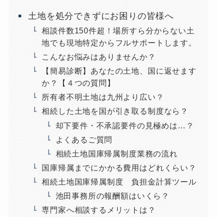
土地を処分できずにお困りの皆様へ
相談件数150件超！場所すら分からない土
地でも現地特定からフルサポートします。
こんなお悩みはありませんか？
【簡易診断】あなたの土地、国に返せます
か？【４つの質問】
所有者不明土地は九州より広い？
相続した土地を国が引き取る制度なら？
却下要件・不承認要件の見極めは…？
よくあるご質問
相続土地国庫帰属制度業務の流れ
国庫帰属までにかかる費用はどれくらい？
相続土地国庫帰属制度 負担金計算ツール
池田事務所の報酬額はいくら？
専門家へ相談するメリットは？