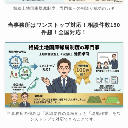
相続土地国庫帰属制度、専門家への相談が成功のカギ
当事務所はワンストップ対応！相談件数150
件超！全国対応！
当事務所の強みは「承認要件の見極め」と「現地作業」をワ
ンストップで対応できることです。