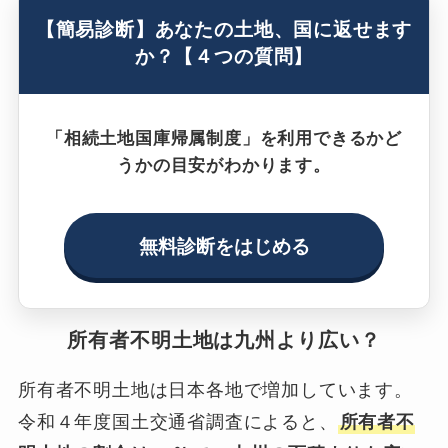
【簡易診断】あなたの土地、国に返せます
か？【４つの質問】
「相続土地国庫帰属制度」を利用できるかど
うかの目安がわかります。
無料診断をはじめる
所有者不明土地は九州より広い？
所有者不明土地は日本各地で増加しています。
令和４年度国土交通省調査によると、
所有者不