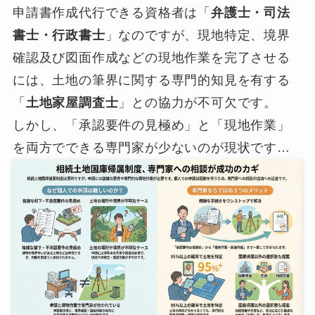
申請書作成代行できる資格者は「
弁護士・司法
書士・行政書士
」なのですが、現地特定、境界
確認及び図面作成などの現地作業を完了させる
には、土地の筆界に関する専門的知見を有する
「
土地家屋調査士
」との協力が不可欠です。
しかし、「承認要件の見極め」と「現地作業」
を両方でできる専門家が少ないのが現状です…