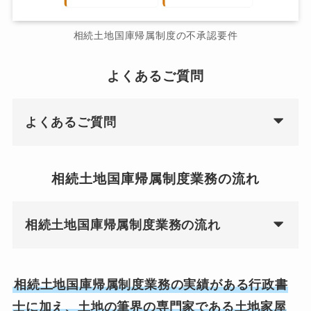
相続土地国庫帰属制度の不承認要件
よくあるご質問
よくあるご質問
相続土地国庫帰属制度業務の流れ
相続土地国庫帰属制度業務の流れ
相続土地国庫帰属制度業務の実績がある行政書
士に加え、土地の筆界の専門家である土地家屋