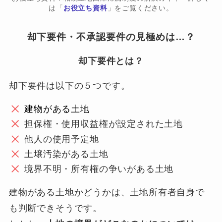
は「
お役立ち資料
」をご覧ください。
却下要件・不承認要件の見極めは…？
却下要件とは？
却下要件は以下の５つです。
建物がある土地
担保権・使用収益権が設定された土地
他人の使用予定地
土壌汚染がある土地
境界不明・所有権の争いがある土地
建物がある土地かどうかは、土地所有者自身で
も判断できそうです。