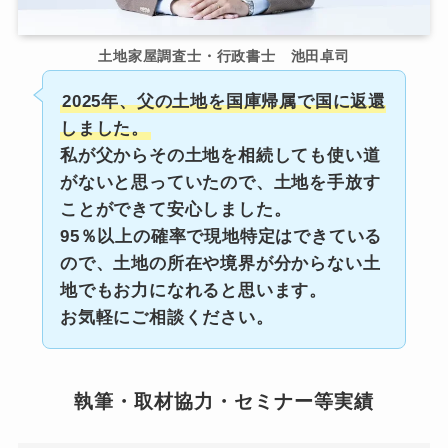
土地家屋調査士・行政書士 池田卓司
2025年、父の土地を国庫帰属で国に返還
しました。
私が父からその土地を相続しても使い道
がないと思っていたので、土地を手放す
ことができて安心しました。
95％以上の確率で現地特定はできている
ので、土地の所在や境界が分からない土
地でもお力になれると思います。
お気軽にご相談ください。
執筆・取材協力・セミナー等実績