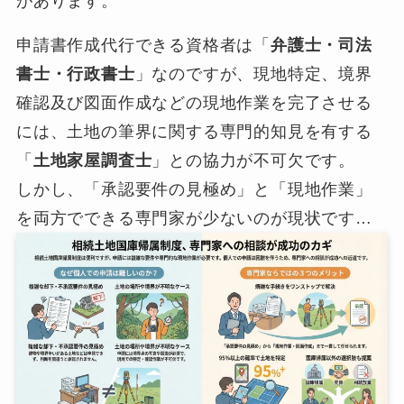
があります。
申請書作成代行できる資格者は「
弁護士・司法
書士・行政書士
」なのですが、現地特定、境界
確認及び図面作成などの現地作業を完了させる
には、土地の筆界に関する専門的知見を有する
「
土地家屋調査士
」との協力が不可欠です。
しかし、「承認要件の見極め」と「現地作業」
を両方でできる専門家が少ないのが現状です…