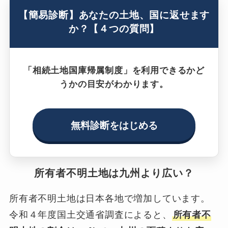
【簡易診断】あなたの土地、国に返せます
か？【４つの質問】
「相続土地国庫帰属制度」を利用できるかど
うかの目安がわかります。
無料診断をはじめる
所有者不明土地は九州より広い？
所有者不明土地は日本各地で増加しています。
令和４年度国土交通省調査によると、
所有者不