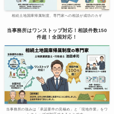
相続土地国庫帰属制度、専門家への相談が成功のカギ
当事務所はワンストップ対応！相談件数150
件超！全国対応！
当事務所の強みは「承認要件の見極め」と「現地作業」をワ