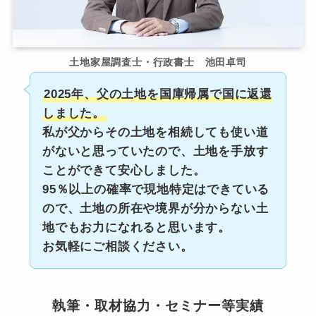
土地家屋調査士・行政書士 池田卓司
2025年、父の土地を国庫帰属で国に返還
しました。
私が父からその土地を相続しても使い道
がないと思っていたので、土地を手放す
ことができて安心しました。
95％以上の確率で現地特定はできている
ので、土地の所在や境界が分からない土
地でもお力になれると思います。
お気軽にご相談ください。
執筆・取材協力・セミナー等実績