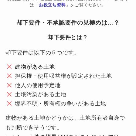
は「
お役立ち資料
」をご覧ください。
却下要件・不承認要件の見極めは…？
却下要件とは？
却下要件は以下の５つです。
建物がある土地
担保権・使用収益権が設定された土地
他人の使用予定地
土壌汚染がある土地
境界不明・所有権の争いがある土地
建物がある土地かどうかは、土地所有者自身で
も判断できそうです。