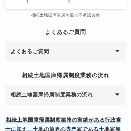
相続土地国庫帰属制度の不承認要件
よくあるご質問
よくあるご質問
相続土地国庫帰属制度業務の流れ
相続土地国庫帰属制度業務の流れ
相続土地国庫帰属制度業務の実績がある行政書
士に加え、土地の筆界の専門家である土地家屋