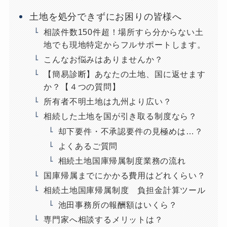
土地を処分できずにお困りの皆様へ
相談件数150件超！場所すら分からない土
地でも現地特定からフルサポートします。
こんなお悩みはありませんか？
【簡易診断】あなたの土地、国に返せます
か？【４つの質問】
所有者不明土地は九州より広い？
相続した土地を国が引き取る制度なら？
却下要件・不承認要件の見極めは…？
よくあるご質問
相続土地国庫帰属制度業務の流れ
国庫帰属までにかかる費用はどれくらい？
相続土地国庫帰属制度 負担金計算ツール
池田事務所の報酬額はいくら？
専門家へ相談するメリットは？