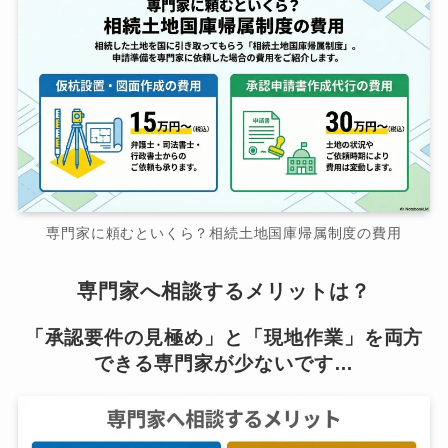
専門家に頼むといくら？相続土地国庫帰属制度の費用
専門家へ相談するメリットは？
「承認要件の見極め」と「現地作業」を両方
できる専門家が少ないです…