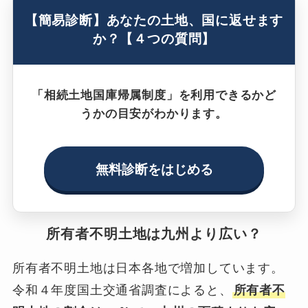
【簡易診断】あなたの土地、国に返せます
か？【４つの質問】
「相続土地国庫帰属制度」を利用できるかど
うかの目安がわかります。
無料診断をはじめる
所有者不明土地は九州より広い？
所有者不明土地は日本各地で増加しています。
令和４年度国土交通省調査によると、
所有者不