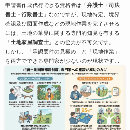
申請書作成代行できる資格者は「
弁護士・司法
書士・行政書士
」なのですが、現地特定、境界
確認及び図面作成などの現地作業を完了させる
には、土地の筆界に関する専門的知見を有する
「
土地家屋調査士
」との協力が不可欠です。
しかし、「承認要件の見極め」と「現地作業」
を両方でできる専門家が少ないのが現状です…