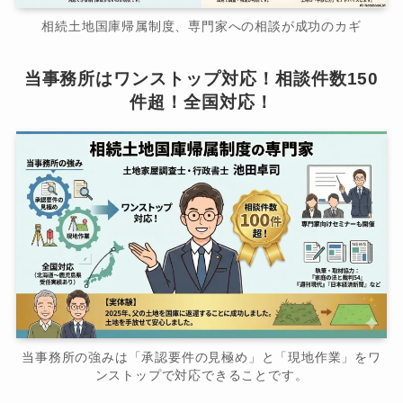
相続土地国庫帰属制度、専門家への相談が成功のカギ
当事務所はワンストップ対応！相談件数150
件超！全国対応！
当事務所の強みは「承認要件の見極め」と「現地作業」をワ
ンストップで対応できることです。