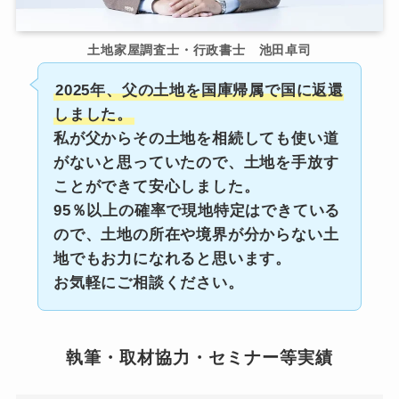
土地家屋調査士・行政書士 池田卓司
2025年、父の土地を国庫帰属で国に返還
しました。
私が父からその土地を相続しても使い道
がないと思っていたので、土地を手放す
ことができて安心しました。
95％以上の確率で現地特定はできている
ので、土地の所在や境界が分からない土
地でもお力になれると思います。
お気軽にご相談ください。
執筆・取材協力・セミナー等実績