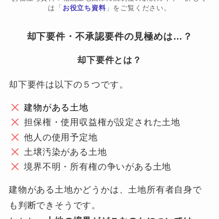
は「
お役立ち資料
」をご覧ください。
却下要件・不承認要件の見極めは…？
却下要件とは？
却下要件は以下の５つです。
建物がある土地
担保権・使用収益権が設定された土地
他人の使用予定地
土壌汚染がある土地
境界不明・所有権の争いがある土地
建物がある土地かどうかは、土地所有者自身で
も判断できそうです。