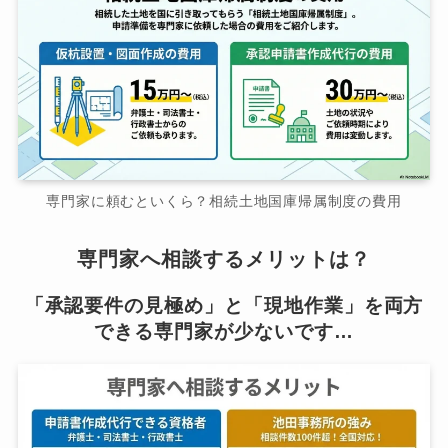
専門家に頼むといくら？相続土地国庫帰属制度の費用
専門家へ相談するメリットは？
「承認要件の見極め」と「現地作業」を両方
できる専門家が少ないです…