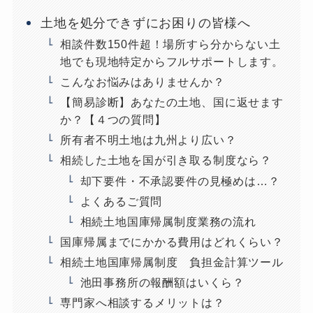
土地を処分できずにお困りの皆様へ
相談件数150件超！場所すら分からない土
地でも現地特定からフルサポートします。
こんなお悩みはありませんか？
【簡易診断】あなたの土地、国に返せます
か？【４つの質問】
所有者不明土地は九州より広い？
相続した土地を国が引き取る制度なら？
却下要件・不承認要件の見極めは…？
よくあるご質問
相続土地国庫帰属制度業務の流れ
国庫帰属までにかかる費用はどれくらい？
相続土地国庫帰属制度 負担金計算ツール
池田事務所の報酬額はいくら？
専門家へ相談するメリットは？