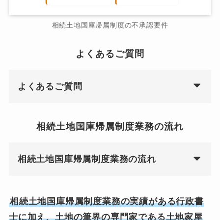
相続土地国庫帰属制度の不承認要件
よくあるご質問
よくあるご質問
相続土地国庫帰属制度業務の流れ
相続土地国庫帰属制度業務の流れ
相続土地国庫帰属制度業務の実績がある行政書
士に加え、土地の筆界の専門家である土地家屋