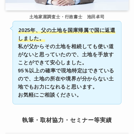
土地家屋調査士・行政書士 池田卓司
2025年、父の土地を国庫帰属で国に返還
しました。
私が父からその土地を相続しても使い道
がないと思っていたので、土地を手放す
ことができて安心しました。
95％以上の確率で現地特定はできている
ので、土地の所在や境界が分からない土
地でもお力になれると思います。
お気軽にご相談ください。
執筆・取材協力・セミナー等実績