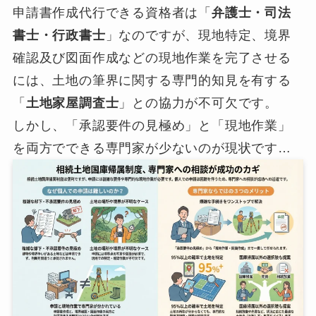
申請書作成代行できる資格者は「
弁護士・司法
書士・行政書士
」なのですが、現地特定、境界
確認及び図面作成などの現地作業を完了させる
には、土地の筆界に関する専門的知見を有する
「
土地家屋調査士
」との協力が不可欠です。
しかし、「承認要件の見極め」と「現地作業」
を両方でできる専門家が少ないのが現状です…