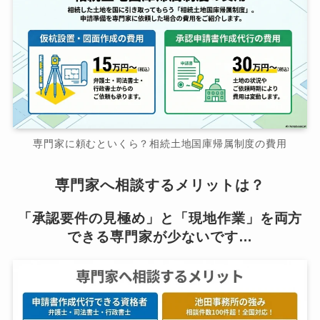
専門家に頼むといくら？相続土地国庫帰属制度の費用
専門家へ相談するメリットは？
「承認要件の見極め」と「現地作業」を両方
できる専門家が少ないです…