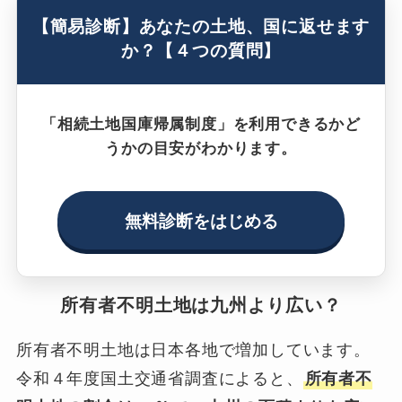
【簡易診断】あなたの土地、国に返せます
か？【４つの質問】
「相続土地国庫帰属制度」を利用できるかど
うかの目安がわかります。
無料診断をはじめる
所有者不明土地は九州より広い？
所有者不明土地は日本各地で増加しています。
令和４年度国土交通省調査によると、
所有者不