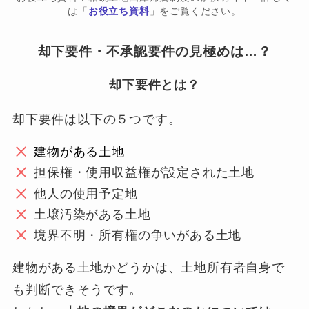
は「
お役立ち資料
」をご覧ください。
却下要件・不承認要件の見極めは…？
却下要件とは？
却下要件は以下の５つです。
建物がある土地
担保権・使用収益権が設定された土地
他人の使用予定地
土壌汚染がある土地
境界不明・所有権の争いがある土地
建物がある土地かどうかは、土地所有者自身で
も判断できそうです。