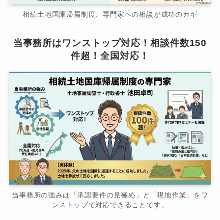
相続土地国庫帰属制度、専門家への相談が成功のカギ
当事務所はワンストップ対応！相談件数150
件超！全国対応！
当事務所の強みは「承認要件の見極め」と「現地作業」をワ
ンストップで対応できることです。