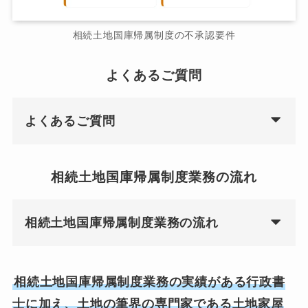
相続土地国庫帰属制度の不承認要件
よくあるご質問
よくあるご質問
相続土地国庫帰属制度業務の流れ
相続土地国庫帰属制度業務の流れ
相続土地国庫帰属制度業務の実績がある行政書
士に加え、土地の筆界の専門家である土地家屋