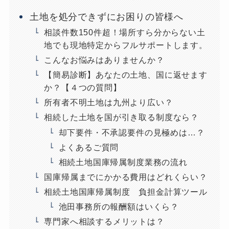
土地を処分できずにお困りの皆様へ
相談件数150件超！場所すら分からない土
地でも現地特定からフルサポートします。
こんなお悩みはありませんか？
【簡易診断】あなたの土地、国に返せます
か？【４つの質問】
所有者不明土地は九州より広い？
相続した土地を国が引き取る制度なら？
却下要件・不承認要件の見極めは…？
よくあるご質問
相続土地国庫帰属制度業務の流れ
国庫帰属までにかかる費用はどれくらい？
相続土地国庫帰属制度 負担金計算ツール
池田事務所の報酬額はいくら？
専門家へ相談するメリットは？