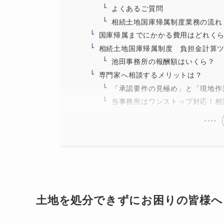
よくあるご質問
相続土地国庫帰属制度業務の流れ
国庫帰属までにかかる費用はどれく
相続土地国庫帰属制度 負担金計算
池田事務所の報酬額はいくら？
専門家へ相談するメリットは？
「承認要件の見極め」と「現地作
当事務所はワンストップ対応！相
土地を処分できずにお困りの皆様へ