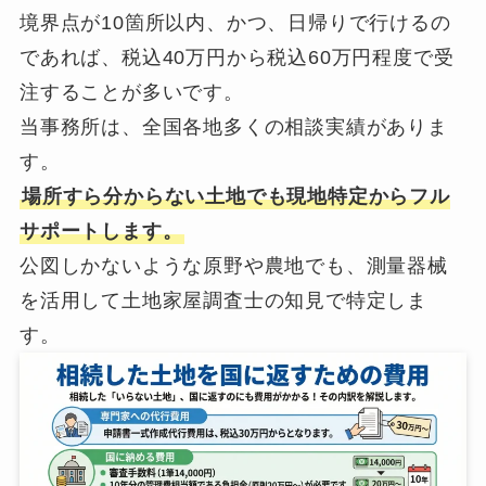
境界点が10箇所以内、かつ、日帰りで行けるの
であれば、税込40万円から税込60万円程度で受
注することが多いです。
当事務所は、全国各地多くの相談実績がありま
す。
場所すら分からない土地でも現地特定からフル
サポートします。
公図しかないような原野や農地でも、測量器械
を活用して土地家屋調査士の知見で特定しま
す。