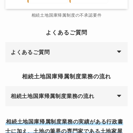
相続土地国庫帰属制度の不承認要件
よくあるご質問
よくあるご質問
相続土地国庫帰属制度業務の流れ
相続土地国庫帰属制度業務の流れ
相続土地国庫帰属制度業務の実績がある行政書
士に加え、土地の筆界の専門家である土地家屋