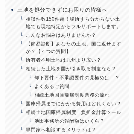
土地を処分できずにお困りの皆様へ
相談件数150件超！場所すら分からない土
地でも現地特定からフルサポートします。
こんなお悩みはありませんか？
【簡易診断】あなたの土地、国に返せます
か？【４つの質問】
所有者不明土地は九州より広い？
相続した土地を国が引き取る制度なら？
却下要件・不承認要件の見極めは…？
よくあるご質問
相続土地国庫帰属制度業務の流れ
国庫帰属までにかかる費用はどれくらい？
相続土地国庫帰属制度 負担金計算ツール
池田事務所の報酬額はいくら？
専門家へ相談するメリットは？