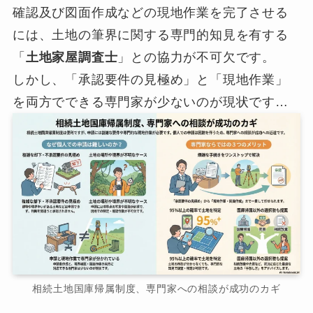
確認及び図面作成などの現地作業を完了させる
には、土地の筆界に関する専門的知見を有する
「
土地家屋調査士
」との協力が不可欠です。
しかし、「承認要件の見極め」と「現地作業」
を両方でできる専門家が少ないのが現状です…
相続土地国庫帰属制度、専門家への相談が成功のカギ