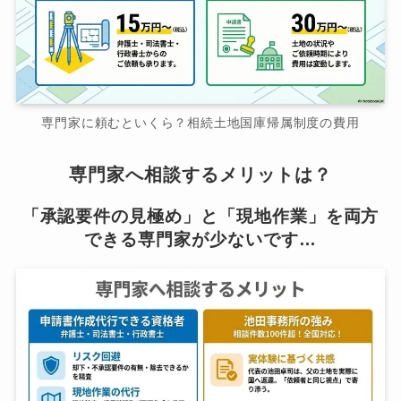
専門家に頼むといくら？相続土地国庫帰属制度の費用
専門家へ相談するメリットは？
「承認要件の見極め」と「現地作業」を両方
できる専門家が少ないです…