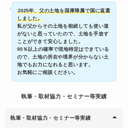
2025年、父の土地を国庫帰属で国に返還
しました。
私が父からその土地を相続しても使い道
がないと思っていたので、土地を手放す
ことができて安心しました。
95％以上の確率で現地特定はできている
ので、土地の所在や境界が分からない土
地でもお力になれると思います。
お気軽にご相談ください。
執筆・取材協力・セミナー等実績
執筆・取材協力・セミナー等実績