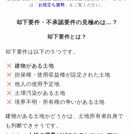
は「
お役立ち資料
」をご覧ください。
却下要件・不承認要件の見極めは…？
却下要件とは？
却下要件は以下の５つです。
建物がある土地
担保権・使用収益権が設定された土地
他人の使用予定地
土壌汚染がある土地
境界不明・所有権の争いがある土地
建物がある土地かどうかは、土地所有者自身で
も判断できそうです。