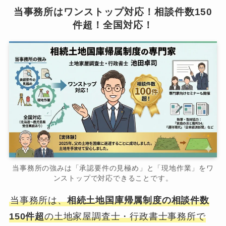
当事務所はワンストップ対応！相談件数150
件超！全国対応！
当事務所の強みは「承認要件の見極め」と「現地作業」をワ
ンストップで対応できることです。
当事務所は、
相続土地国庫帰属制度の相談件数
150件超
の土地家屋調査士・行政書士事務所で