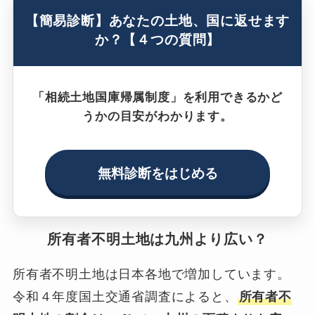
【簡易診断】あなたの土地、国に返せます
か？【４つの質問】
「相続土地国庫帰属制度」を利用できるかど
うかの目安がわかります。
無料診断をはじめる
所有者不明土地は九州より広い？
所有者不明土地は日本各地で増加しています。
令和４年度国土交通省調査によると、
所有者不