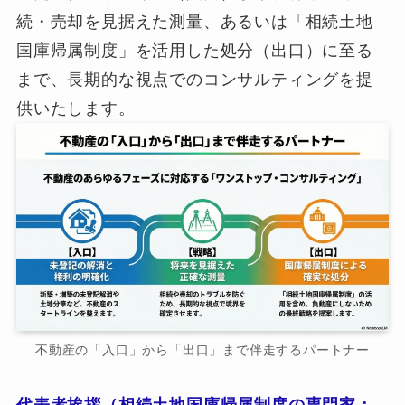
続・売却を見据えた測量、あるいは「相続土地
国庫帰属制度」を活用した処分（出口）に至る
まで、長期的な視点でのコンサルティングを提
供いたします。
不動産の「入口」から「出口」まで伴走するパートナー