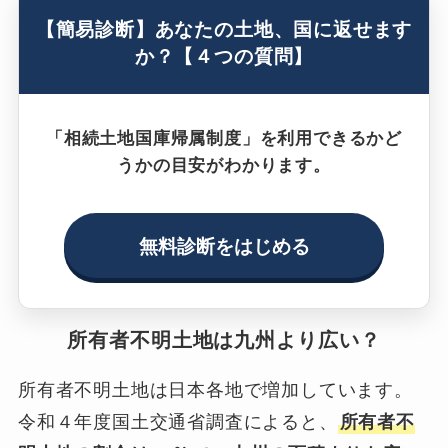
【簡易診断】あなたの土地、国に返せます
か？【４つの質問】
「相続土地国庫帰属制度」を利用できるかど
うかの目安がわかります。
無料診断をはじめる
所有者不明土地は九州より広い？
所有者不明土地は日本各地で増加しています。
令和４年度国土交通省調査によると、
所有者不