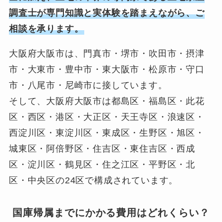
調査士が専門知識と実体験を踏まえながら、ご
相談を承ります。
大阪府大阪市は、門真市・堺市・吹田市・摂津
市・大東市・豊中市・東大阪市・松原市・守口
市・八尾市・尼崎市に接しています。
そして、大阪府大阪市は都島区・福島区・此花
区・西区・港区・大正区・天王寺区・浪速区・
西淀川区・東淀川区・東成区・生野区・旭区・
城東区・阿倍野区・住吉区・東住吉区・西成
区・淀川区・鶴見区・住之江区・平野区・北
区・中央区の24区で構成されています。
国庫帰属までにかかる費用はどれくらい？