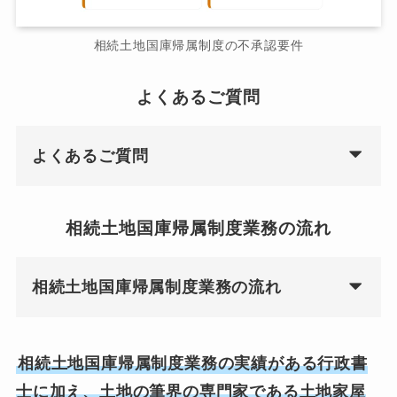
相続土地国庫帰属制度の不承認要件
よくあるご質問
よくあるご質問
相続土地国庫帰属制度業務の流れ
相続土地国庫帰属制度業務の流れ
相続土地国庫帰属制度業務の実績がある行政書
士に加え、土地の筆界の専門家である土地家屋