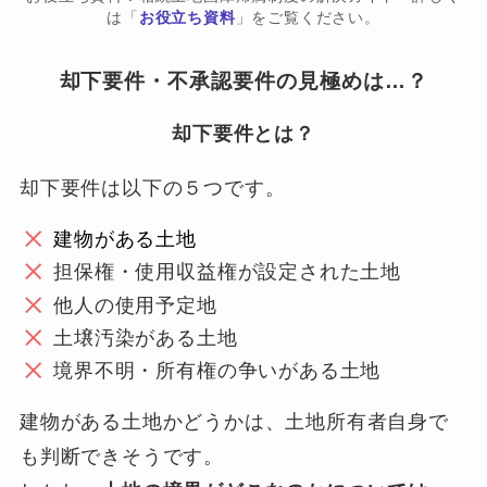
は「
お役立ち資料
」をご覧ください。
却下要件・不承認要件の見極めは…？
却下要件とは？
却下要件は以下の５つです。
建物がある土地
担保権・使用収益権が設定された土地
他人の使用予定地
土壌汚染がある土地
境界不明・所有権の争いがある土地
建物がある土地かどうかは、土地所有者自身で
も判断できそうです。