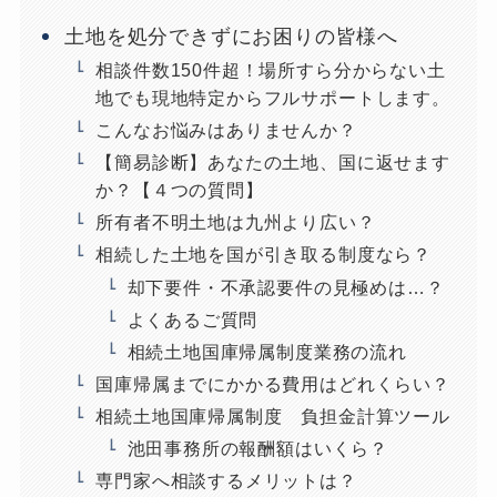
土地を処分できずにお困りの皆様へ
相談件数150件超！場所すら分からない土
地でも現地特定からフルサポートします。
こんなお悩みはありませんか？
【簡易診断】あなたの土地、国に返せます
か？【４つの質問】
所有者不明土地は九州より広い？
相続した土地を国が引き取る制度なら？
却下要件・不承認要件の見極めは…？
よくあるご質問
相続土地国庫帰属制度業務の流れ
国庫帰属までにかかる費用はどれくらい？
相続土地国庫帰属制度 負担金計算ツール
池田事務所の報酬額はいくら？
専門家へ相談するメリットは？