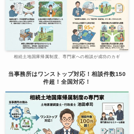
相続土地国庫帰属制度、専門家への相談が成功のカギ
当事務所はワンストップ対応！相談件数150
件超！全国対応！