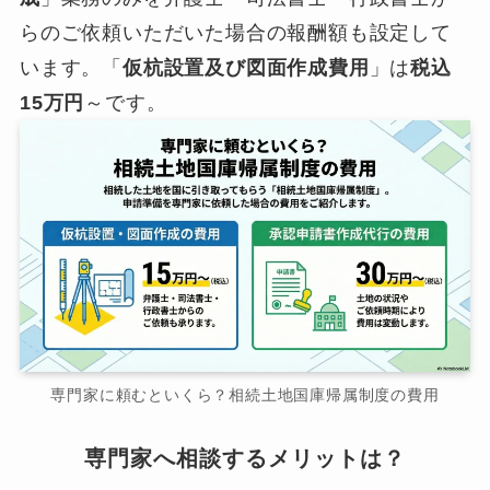
らのご依頼いただいた場合の報酬額も設定して
います。「
仮杭設置及び図面作成費用
」は
税込
15万円
～です。
専門家に頼むといくら？相続土地国庫帰属制度の費用
専門家へ相談するメリットは？