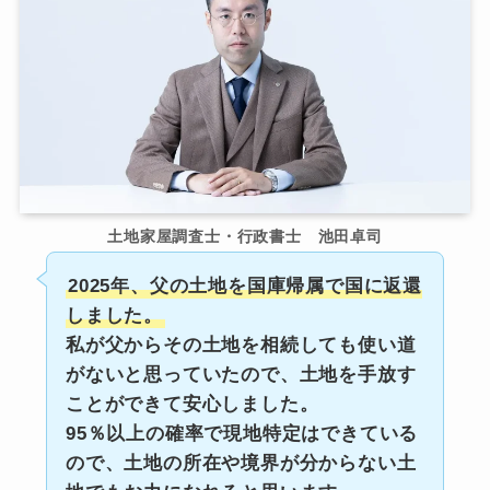
土地家屋調査士・行政書士 池田卓司
2025年、父の土地を国庫帰属で国に返還
しました。
私が父からその土地を相続しても使い道
がないと思っていたので、土地を手放す
ことができて安心しました。
95％以上の確率で現地特定はできている
ので、土地の所在や境界が分からない土