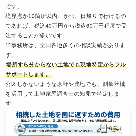
です。
境界点が10箇所以内、かつ、日帰りで行けるの
であれば、税込40万円から税込60万円程度で受
注することが多いです。
当事務所は、全国各地多くの相談実績がありま
す。
場所すら分からない土地でも現地特定からフル
サポートします。
公図しかないような原野や農地でも、測量器械
を活用して土地家屋調査士の知見で特定しま
す。