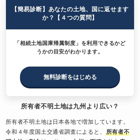
【簡易診断】あなたの土地、国に返せます
か？【４つの質問】
「相続土地国庫帰属制度」を利用できるかど
うかの目安がわかります。
無料診断をはじめる
所有者不明土地は九州より広い？
所有者不明土地は日本各地で増加しています。
令和４年度国土交通省調査によると、
所有者不