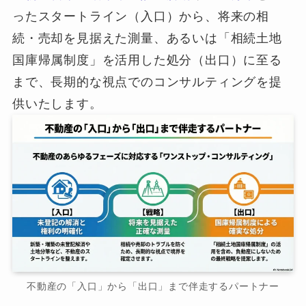
ったスタートライン（入口）から、将来の相
続・売却を見据えた測量、あるいは「相続土地
国庫帰属制度」を活用した処分（出口）に至る
まで、長期的な視点でのコンサルティングを提
供いたします。
不動産の「入口」から「出口」まで伴走するパートナー