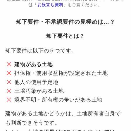
は「
お役立ち資料
」をご覧ください。
却下要件・不承認要件の見極めは…？
却下要件とは？
却下要件は以下の５つです。
建物がある土地
担保権・使用収益権が設定された土地
他人の使用予定地
土壌汚染がある土地
境界不明・所有権の争いがある土地
建物がある土地かどうかは、土地所有者自身で
も判断できそうです。