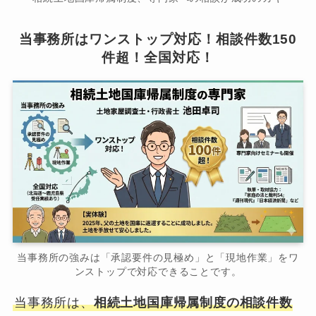
当事務所はワンストップ対応！相談件数150
件超！全国対応！
当事務所の強みは「承認要件の見極め」と「現地作業」をワ
ンストップで対応できることです。
当事務所は、
相続土地国庫帰属制度の相談件数