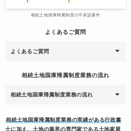
相続土地国庫帰属制度の不承認要件
よくあるご質問
よくあるご質問
相続土地国庫帰属制度業務の流れ
相続土地国庫帰属制度業務の流れ
相続土地国庫帰属制度業務の実績がある行政書
士に加え、土地の筆界の専門家である土地家屋