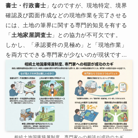
書士・行政書士
」なのですが、現地特定、境界
確認及び図面作成などの現地作業を完了させる
には、土地の筆界に関する専門的知見を有する
「
土地家屋調査士
」との協力が不可欠です。
しかし、「承認要件の見極め」と「現地作業」
を両方でできる専門家が少ないのが現状です…
相続土地国庫帰属制度、専門家への相談が成功のカギ