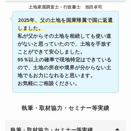
土地家屋調査士・行政書士 池田卓司
2025年、父の土地を国庫帰属で国に返還
しました。
私が父からその土地を相続しても使い道
がないと思っていたので、土地を手放す
ことができて安心しました。
95％以上の確率で現地特定はできている
ので、土地の所在や境界が分からない土
地でもお力になれると思います。
お気軽にご相談ください。
執筆・取材協力・セミナー等実績
執筆・取材協力・セミナー等実績