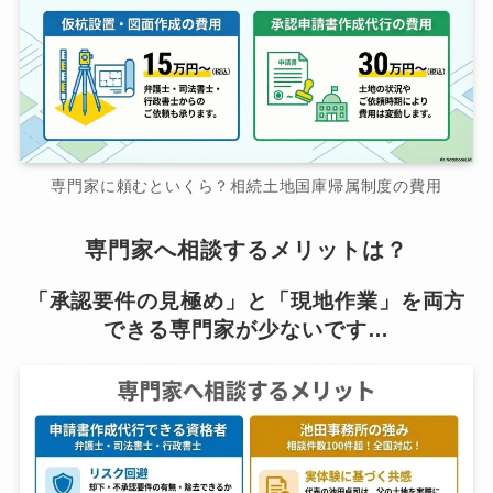
専門家に頼むといくら？相続土地国庫帰属制度の費用
専門家へ相談するメリットは？
「承認要件の見極め」と「現地作業」を両方
できる専門家が少ないです…