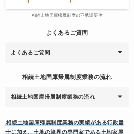
相続土地国庫帰属制度の不承認要件
よくあるご質問
よくあるご質問
相続土地国庫帰属制度業務の流れ
相続土地国庫帰属制度業務の流れ
相続土地国庫帰属制度業務の実績がある行政書
士に加え、土地の筆界の専門家である土地家屋