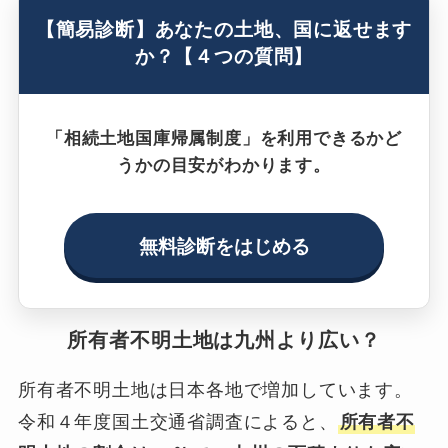
【簡易診断】あなたの土地、国に返せます
か？【４つの質問】
「相続土地国庫帰属制度」を利用できるかど
うかの目安がわかります。
無料診断をはじめる
所有者不明土地は九州より広い？
所有者不明土地は日本各地で増加しています。
令和４年度国土交通省調査によると、
所有者不