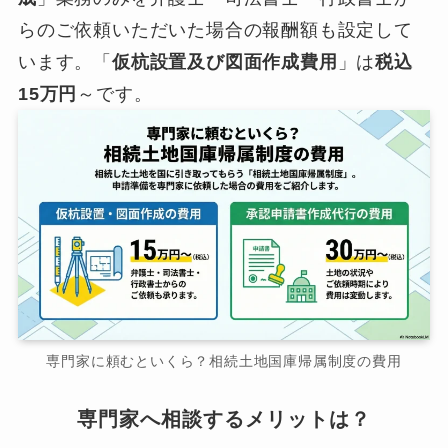
らのご依頼いただいた場合の報酬額も設定して
います。「
仮杭設置及び図面作成費用
」は
税込
15万円
～です。
専門家に頼むといくら？相続土地国庫帰属制度の費用
専門家へ相談するメリットは？