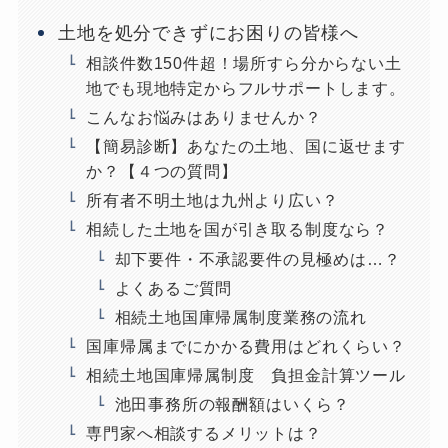
土地を処分できずにお困りの皆様へ
相談件数150件超！場所すら分からない土
地でも現地特定からフルサポートします。
こんなお悩みはありませんか？
【簡易診断】あなたの土地、国に返せます
か？【４つの質問】
所有者不明土地は九州より広い？
相続した土地を国が引き取る制度なら？
却下要件・不承認要件の見極めは…？
よくあるご質問
相続土地国庫帰属制度業務の流れ
国庫帰属までにかかる費用はどれくらい？
相続土地国庫帰属制度 負担金計算ツール
池田事務所の報酬額はいくら？
専門家へ相談するメリットは？