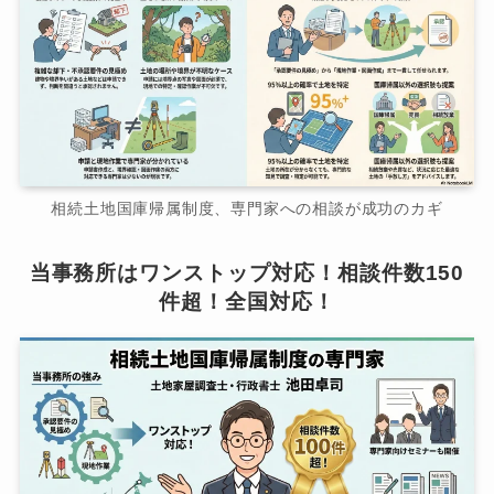
相続土地国庫帰属制度、専門家への相談が成功のカギ
当事務所はワンストップ対応！相談件数150
件超！全国対応！