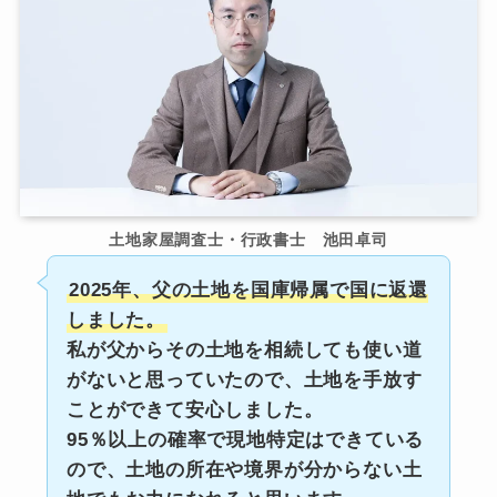
土地家屋調査士・行政書士 池田卓司
2025年、父の土地を国庫帰属で国に返還
しました。
私が父からその土地を相続しても使い道
がないと思っていたので、土地を手放す
ことができて安心しました。
95％以上の確率で現地特定はできている
ので、土地の所在や境界が分からない土