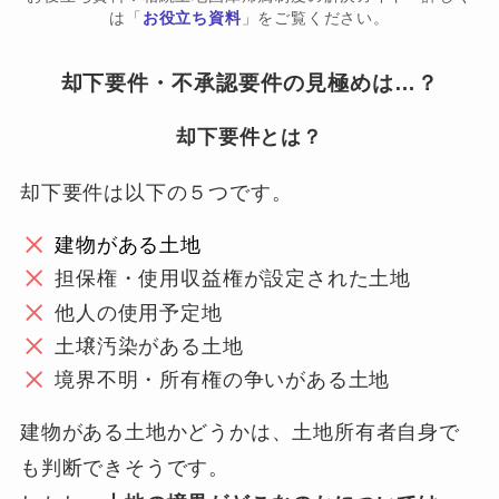
は「
お役立ち資料
」をご覧ください。
却下要件・不承認要件の見極めは…？
却下要件とは？
却下要件は以下の５つです。
建物がある土地
担保権・使用収益権が設定された土地
他人の使用予定地
土壌汚染がある土地
境界不明・所有権の争いがある土地
建物がある土地かどうかは、土地所有者自身で
も判断できそうです。