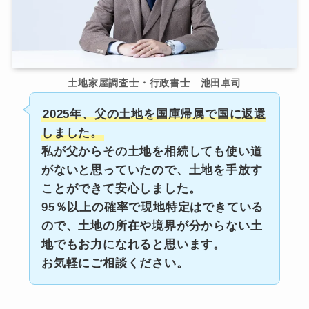
土地家屋調査士・行政書士 池田卓司
2025年、父の土地を国庫帰属で国に返還
しました。
私が父からその土地を相続しても使い道
がないと思っていたので、土地を手放す
ことができて安心しました。
95％以上の確率で現地特定はできている
ので、土地の所在や境界が分からない土
地でもお力になれると思います。
お気軽にご相談ください。