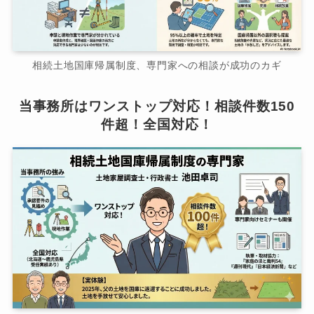
相続土地国庫帰属制度、専門家への相談が成功のカギ
当事務所はワンストップ対応！相談件数150
件超！全国対応！