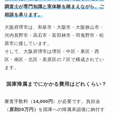
調査士が専門知識と実体験を踏まえながら、ご
相談を承ります。
大阪府堺市は、和泉市・大阪市・大阪狭山市・
河内長野市・高石市・富田林市・羽曳野市・松
原市に接しています。
そして、大阪府堺市は堺区・中区・東区・西
区・南区・北区・美原区の７区で構成されてい
ます。
国庫帰属までにかかる費用はどれくらい？
審査手数料（
14,000円
）が必要です。負担金
（
原則20万円）
を国庫への帰属承認後に納付す