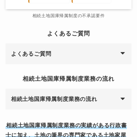
相続土地国庫帰属制度の不承認要件
よくあるご質問
よくあるご質問
相続土地国庫帰属制度業務の流れ
相続土地国庫帰属制度業務の流れ
相続土地国庫帰属制度業務の実績がある行政書
士に加え、土地の筆界の専門家である土地家屋