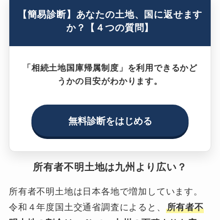
【簡易診断】あなたの土地、国に返せます
か？【４つの質問】
「相続土地国庫帰属制度」を利用できるかど
うかの目安がわかります。
無料診断をはじめる
所有者不明土地は九州より広い？
所有者不明土地は日本各地で増加しています。
令和４年度国土交通省調査によると、
所有者不