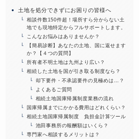
土地を処分できずにお困りの皆様へ
相談件数150件超！場所すら分からない土
地でも現地特定からフルサポートします。
こんなお悩みはありませんか？
【簡易診断】あなたの土地、国に返せます
か？【４つの質問】
所有者不明土地は九州より広い？
相続した土地を国が引き取る制度なら？
却下要件・不承認要件の見極めは…？
よくあるご質問
相続土地国庫帰属制度業務の流れ
国庫帰属までにかかる費用はどれくらい？
相続土地国庫帰属制度 負担金計算ツール
池田事務所の報酬額はいくら？
専門家へ相談するメリットは？