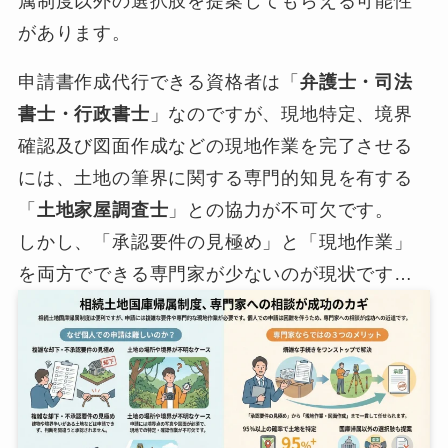
属制度以外の選択肢を提案してもらえる可能性
があります。
申請書作成代行できる資格者は「
弁護士・司法
書士・行政書士
」なのですが、現地特定、境界
確認及び図面作成などの現地作業を完了させる
には、土地の筆界に関する専門的知見を有する
「
土地家屋調査士
」との協力が不可欠です。
しかし、「承認要件の見極め」と「現地作業」
を両方でできる専門家が少ないのが現状です…