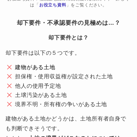
は「
お役立ち資料
」をご覧ください。
却下要件・不承認要件の見極めは…？
却下要件とは？
却下要件は以下の５つです。
建物がある土地
担保権・使用収益権が設定された土地
他人の使用予定地
土壌汚染がある土地
境界不明・所有権の争いがある土地
建物がある土地かどうかは、土地所有者自身で
も判断できそうです。