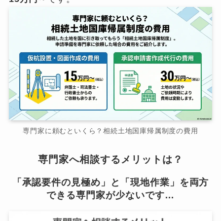
専門家に頼むといくら？相続土地国庫帰属制度の費用
専門家へ相談するメリットは？
「承認要件の見極め」と「現地作業」を両方
できる専門家が少ないです…