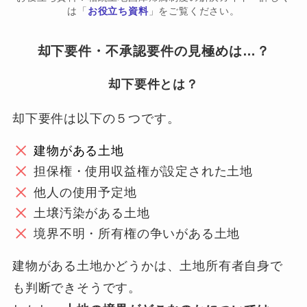
は「
お役立ち資料
」をご覧ください。
却下要件・不承認要件の見極めは…？
却下要件とは？
却下要件は以下の５つです。
建物がある土地
担保権・使用収益権が設定された土地
他人の使用予定地
土壌汚染がある土地
境界不明・所有権の争いがある土地
建物がある土地かどうかは、土地所有者自身で
も判断できそうです。