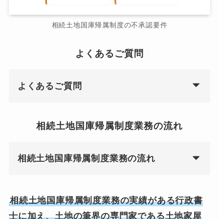
相続土地国庫帰属制度の不承認要件
よくあるご質問
よくあるご質問
相続土地国庫帰属制度業務の流れ
相続土地国庫帰属制度業務の流れ
相続土地国庫帰属制度業務の実績がある行政書
士に加え、土地の筆界の専門家である土地家屋