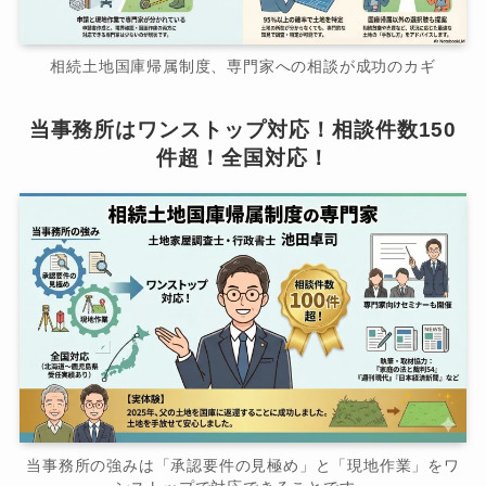
相続土地国庫帰属制度、専門家への相談が成功のカギ
当事務所はワンストップ対応！相談件数150
件超！全国対応！
当事務所の強みは「承認要件の見極め」と「現地作業」をワ