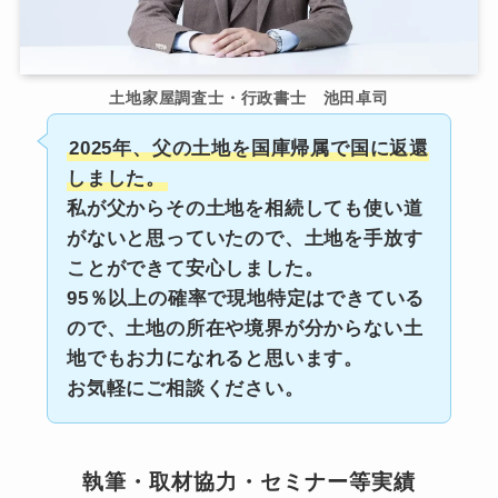
土地家屋調査士・行政書士 池田卓司
2025年、父の土地を国庫帰属で国に返還
しました。
私が父からその土地を相続しても使い道
がないと思っていたので、土地を手放す
ことができて安心しました。
95％以上の確率で現地特定はできている
ので、土地の所在や境界が分からない土
地でもお力になれると思います。
お気軽にご相談ください。
執筆・取材協力・セミナー等実績