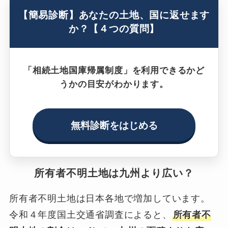
【簡易診断】あなたの土地、国に返せます
か？【４つの質問】
「相続土地国庫帰属制度」を利用できるかど
うかの目安がわかります。
無料診断をはじめる
所有者不明土地は九州より広い？
所有者不明土地は日本各地で増加しています。
令和４年度国土交通省調査によると、
所有者不