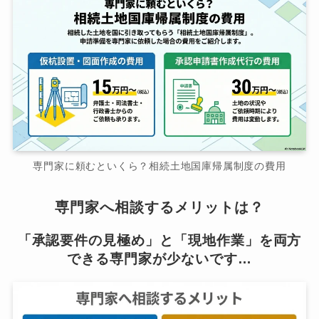
専門家に頼むといくら？相続土地国庫帰属制度の費用
専門家へ相談するメリットは？
「承認要件の見極め」と「現地作業」を両方
できる専門家が少ないです…