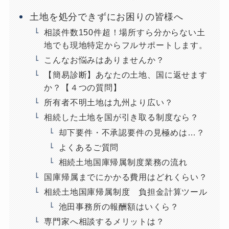
土地を処分できずにお困りの皆様へ
相談件数150件超！場所すら分からない土
地でも現地特定からフルサポートします。
こんなお悩みはありませんか？
【簡易診断】あなたの土地、国に返せます
か？【４つの質問】
所有者不明土地は九州より広い？
相続した土地を国が引き取る制度なら？
却下要件・不承認要件の見極めは…？
よくあるご質問
相続土地国庫帰属制度業務の流れ
国庫帰属までにかかる費用はどれくらい？
相続土地国庫帰属制度 負担金計算ツール
池田事務所の報酬額はいくら？
専門家へ相談するメリットは？