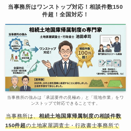
当事務所はワンストップ対応！相談件数150
件超！全国対応！
当事務所の強みは「承認要件の見極め」と「現地作業」をワ
ンストップで対応できることです。
当事務所は、
相続土地国庫帰属制度の相談件数
150件超
の土地家屋調査士・行政書士事務所で