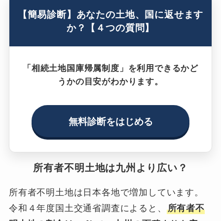
【簡易診断】あなたの土地、国に返せます
か？【４つの質問】
「相続土地国庫帰属制度」を利用できるかど
うかの目安がわかります。
無料診断をはじめる
所有者不明土地は九州より広い？
所有者不明土地は日本各地で増加しています。
令和４年度国土交通省調査によると、
所有者不