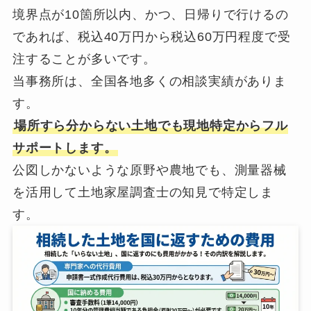
境界点が10箇所以内、かつ、日帰りで行けるの
であれば、税込40万円から税込60万円程度で受
注することが多いです。
当事務所は、全国各地多くの相談実績がありま
す。
場所すら分からない土地でも現地特定からフル
サポートします。
公図しかないような原野や農地でも、測量器械
を活用して土地家屋調査士の知見で特定しま
す。