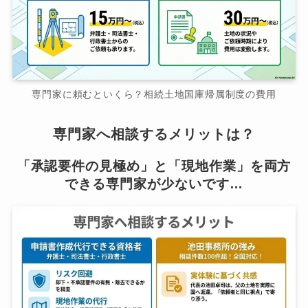
専門家に頼むといくら？相続土地国庫帰属制度の費用
専門家へ相談するメリットは？
「承認要件の見極め」と「現地作業」を両方
できる専門家が少ないです…