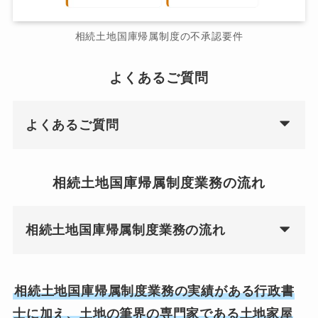
相続土地国庫帰属制度の不承認要件
よくあるご質問
よくあるご質問
相続土地国庫帰属制度業務の流れ
相続土地国庫帰属制度業務の流れ
相続土地国庫帰属制度業務の実績がある行政書
士に加え、土地の筆界の専門家である土地家屋