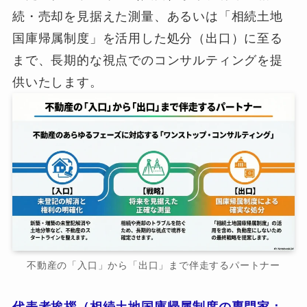
続・売却を見据えた測量、あるいは「相続土地
国庫帰属制度」を活用した処分（出口）に至る
まで、長期的な視点でのコンサルティングを提
供いたします。
不動産の「入口」から「出口」まで伴走するパートナー