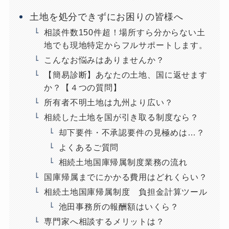
土地を処分できずにお困りの皆様へ
相談件数150件超！場所すら分からない土
地でも現地特定からフルサポートします。
こんなお悩みはありませんか？
【簡易診断】あなたの土地、国に返せます
か？【４つの質問】
所有者不明土地は九州より広い？
相続した土地を国が引き取る制度なら？
却下要件・不承認要件の見極めは…？
よくあるご質問
相続土地国庫帰属制度業務の流れ
国庫帰属までにかかる費用はどれくらい？
相続土地国庫帰属制度 負担金計算ツール
池田事務所の報酬額はいくら？
専門家へ相談するメリットは？