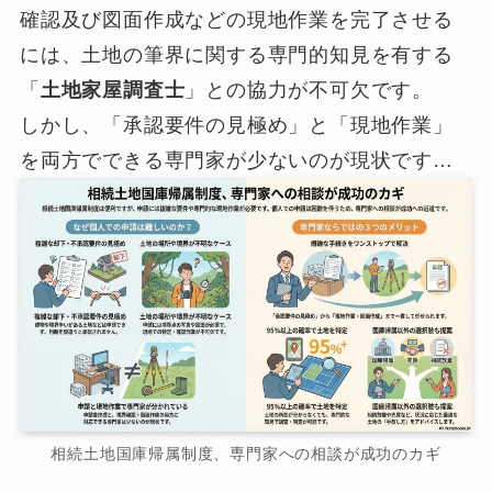
確認及び図面作成などの現地作業を完了させる
には、土地の筆界に関する専門的知見を有する
「
土地家屋調査士
」との協力が不可欠です。
しかし、「承認要件の見極め」と「現地作業」
を両方でできる専門家が少ないのが現状です…
相続土地国庫帰属制度、専門家への相談が成功のカギ