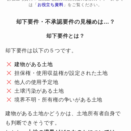
は「
お役立ち資料
」をご覧ください。
却下要件・不承認要件の見極めは…？
却下要件とは？
却下要件は以下の５つです。
建物がある土地
担保権・使用収益権が設定された土地
他人の使用予定地
土壌汚染がある土地
境界不明・所有権の争いがある土地
建物がある土地かどうかは、土地所有者自身で
も判断できそうです。