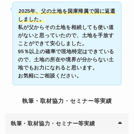
2025年、父の土地を国庫帰属で国に返還
しました。
私が父からその土地を相続しても使い道
がないと思っていたので、土地を手放す
ことができて安心しました。
95％以上の確率で現地特定はできている
ので、土地の所在や境界が分からない土
地でもお力になれると思います。
お気軽にご相談ください。
執筆・取材協力・セミナー等実績
執筆・取材協力・セミナー等実績