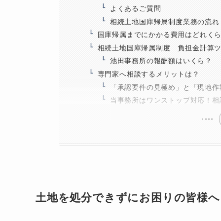
よくあるご質問
相続土地国庫帰属制度業務の流れ
国庫帰属までにかかる費用はどれく
相続土地国庫帰属制度 負担金計算
池田事務所の報酬額はいくら？
専門家へ相談するメリットは？
「承認要件の見極め」と「現地作
当事務所はワンストップ対応！相
土地を処分できずにお困りの皆様へ