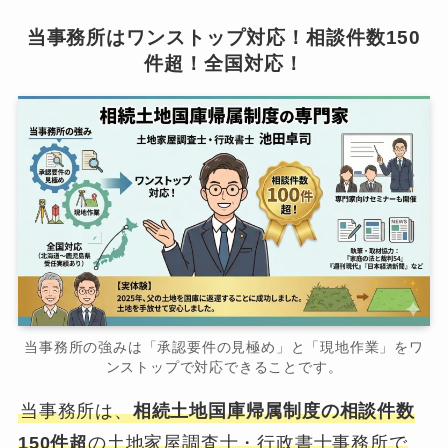
当事務所はワンストップ対応！相談件数150
件超！全国対応！
当事務所の強みは「承認要件の見極め」と「現地作業」をワ
ンストップで対応できることです。
当事務所は、
相続土地国庫帰属制度の相談件数
150件超
の土地家屋調査士・行政書士事務所で