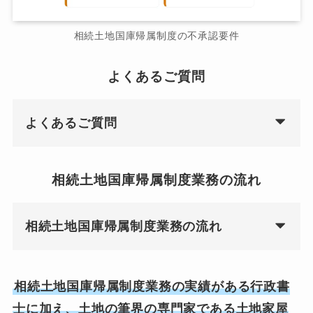
相続土地国庫帰属制度の不承認要件
よくあるご質問
よくあるご質問
相続土地国庫帰属制度業務の流れ
相続土地国庫帰属制度業務の流れ
相続土地国庫帰属制度業務の実績がある行政書
士に加え、土地の筆界の専門家である土地家屋