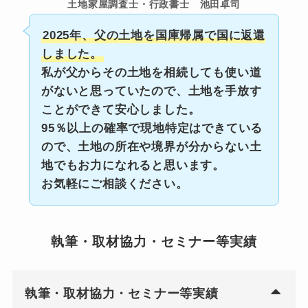
土地家屋調査士・行政書士 池田卓司
2025年、父の土地を国庫帰属で国に返還
しました。
私が父からその土地を相続しても使い道
がないと思っていたので、土地を手放す
ことができて安心しました。
95％以上の確率で現地特定はできている
ので、土地の所在や境界が分からない土
地でもお力になれると思います。
お気軽にご相談ください。
執筆・取材協力・セミナー等実績
執筆・取材協力・セミナー等実績