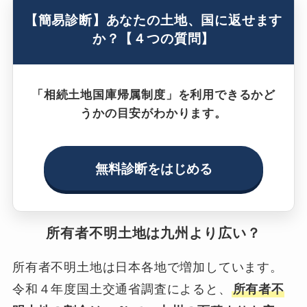
【簡易診断】あなたの土地、国に返せます
か？【４つの質問】
「相続土地国庫帰属制度」を利用できるかど
うかの目安がわかります。
無料診断をはじめる
所有者不明土地は九州より広い？
所有者不明土地は日本各地で増加しています。
令和４年度国土交通省調査によると、
所有者不