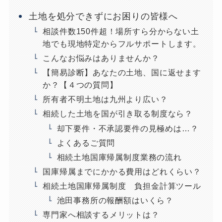
土地を処分できずにお困りの皆様へ
相談件数150件超！場所すら分からない土
地でも現地特定からフルサポートします。
こんなお悩みはありませんか？
【簡易診断】あなたの土地、国に返せます
か？【４つの質問】
所有者不明土地は九州より広い？
相続した土地を国が引き取る制度なら？
却下要件・不承認要件の見極めは…？
よくあるご質問
相続土地国庫帰属制度業務の流れ
国庫帰属までにかかる費用はどれくらい？
相続土地国庫帰属制度 負担金計算ツール
池田事務所の報酬額はいくら？
専門家へ相談するメリットは？