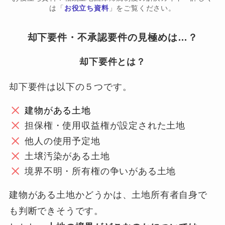
は「
お役立ち資料
」をご覧ください。
却下要件・不承認要件の見極めは…？
却下要件とは？
却下要件は以下の５つです。
建物がある土地
担保権・使用収益権が設定された土地
他人の使用予定地
土壌汚染がある土地
境界不明・所有権の争いがある土地
建物がある土地かどうかは、土地所有者自身で
も判断できそうです。