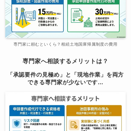
専門家に頼むといくら？相続土地国庫帰属制度の費用
専門家へ相談するメリットは？
「承認要件の見極め」と「現地作業」を両方
できる専門家が少ないです…