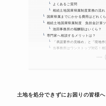
よくあるご質問
相続土地国庫帰属制度業務の流れ
国庫帰属までにかかる費用はどれく
相続土地国庫帰属制度 負担金計算
池田事務所の報酬額はいくら？
専門家へ相談するメリットは？
「承認要件の見極め」と「現地作
当事務所はワンストップ対応！相
土地を処分できずにお困りの皆様へ