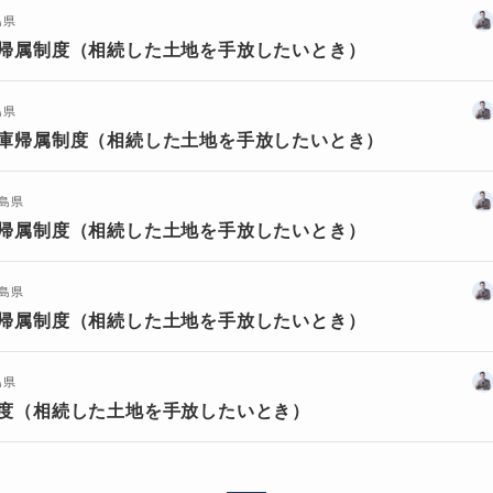
島県
帰属制度（相続した土地を手放したいとき）
島県
庫帰属制度（相続した土地を手放したいとき）
島県
帰属制度（相続した土地を手放したいとき）
島県
帰属制度（相続した土地を手放したいとき）
島県
度（相続した土地を手放したいとき）