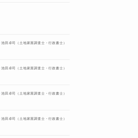
池田卓司（土地家屋調査士・行政書士）
池田卓司（土地家屋調査士・行政書士）
池田卓司（土地家屋調査士・行政書士）
池田卓司（土地家屋調査士・行政書士）