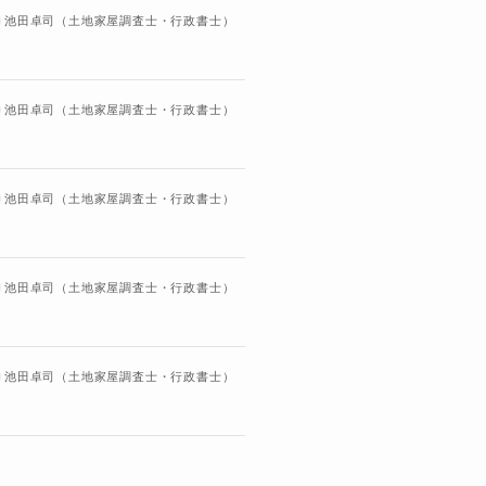
池田卓司（土地家屋調査士・行政書士）
池田卓司（土地家屋調査士・行政書士）
池田卓司（土地家屋調査士・行政書士）
池田卓司（土地家屋調査士・行政書士）
池田卓司（土地家屋調査士・行政書士）