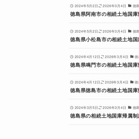
2024年5月2日
2026年3月4日
徳
徳島県阿南市の相続土地国庫
2024年5月2日
2026年3月4日
徳
徳島県小松島市の相続土地国
2024年4月12日
2026年3月4日
徳
徳島県鳴門市の相続土地国庫
2024年4月12日
2026年3月4日
徳
徳島県徳島市の相続土地国庫
2024年3月5日
2026年3月4日
徳
徳島県の相続土地国庫帰属制