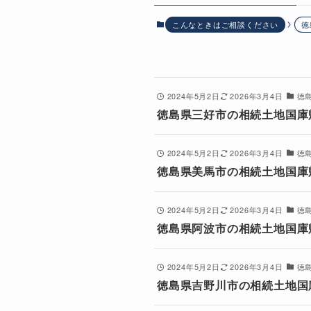
こんなときはご相談ください
徳
2024年5月2日
2026年3月4日
徳
徳島県三好市の相続土地国庫
2024年5月2日
2026年3月4日
徳
徳島県美馬市の相続土地国庫
2024年5月2日
2026年3月4日
徳
徳島県阿波市の相続土地国庫
2024年5月2日
2026年3月4日
徳
徳島県吉野川市の相続土地国