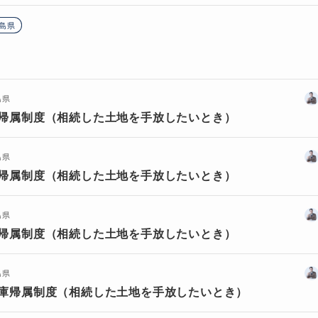
島県
島県
帰属制度（相続した土地を手放したいとき）
島県
帰属制度（相続した土地を手放したいとき）
島県
帰属制度（相続した土地を手放したいとき）
島県
庫帰属制度（相続した土地を手放したいとき）