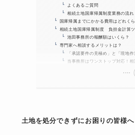
よくあるご質問
相続土地国庫帰属制度業務の流れ
国庫帰属までにかかる費用はどれく
相続土地国庫帰属制度 負担金計算
池田事務所の報酬額はいくら？
専門家へ相談するメリットは？
「承認要件の見極め」と「現地作
当事務所はワンストップ対応！相
土地を処分できずにお困りの皆様へ