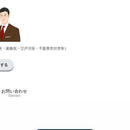
区・葛飾区・江戸川区・千葉県市川市等）
求する
お問い合わせ
Contact