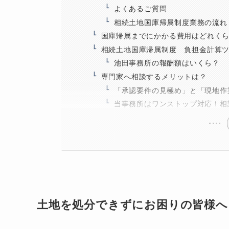
よくあるご質問
相続土地国庫帰属制度業務の流れ
国庫帰属までにかかる費用はどれく
相続土地国庫帰属制度 負担金計算
池田事務所の報酬額はいくら？
専門家へ相談するメリットは？
「承認要件の見極め」と「現地作
当事務所はワンストップ対応！相
土地を処分できずにお困りの皆様へ