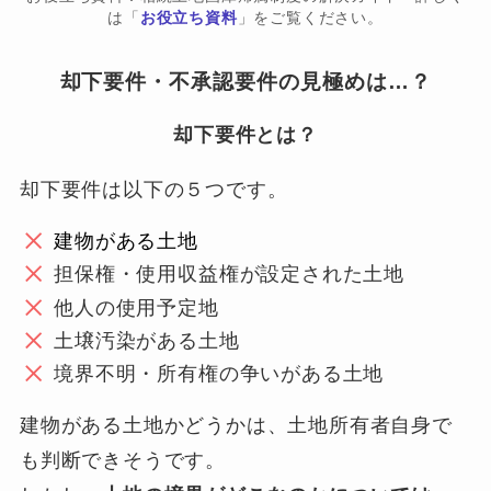
は「
お役立ち資料
」をご覧ください。
却下要件・不承認要件の見極めは…？
却下要件とは？
却下要件は以下の５つです。
建物がある土地
担保権・使用収益権が設定された土地
他人の使用予定地
土壌汚染がある土地
境界不明・所有権の争いがある土地
建物がある土地かどうかは、土地所有者自身で
も判断できそうです。