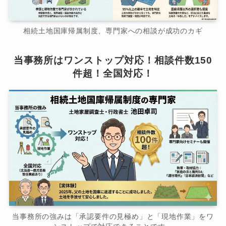
相続土地国庫帰属制度、専門家への相談が成功のカギ
当事務所はワンストップ対応！相談件数150
件超！全国対応！
当事務所の強みは「承認要件の見極め」と「現地作業」をワ