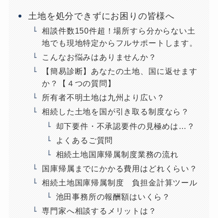
土地を処分できずにお困りの皆様へ
相談件数150件超！場所すら分からない土
地でも現地特定からフルサポートします。
こんなお悩みはありませんか？
【簡易診断】あなたの土地、国に返せます
か？【４つの質問】
所有者不明土地は九州より広い？
相続した土地を国が引き取る制度なら？
却下要件・不承認要件の見極めは…？
よくあるご質問
相続土地国庫帰属制度業務の流れ
国庫帰属までにかかる費用はどれくらい？
相続土地国庫帰属制度 負担金計算ツール
池田事務所の報酬額はいくら？
専門家へ相談するメリットは？