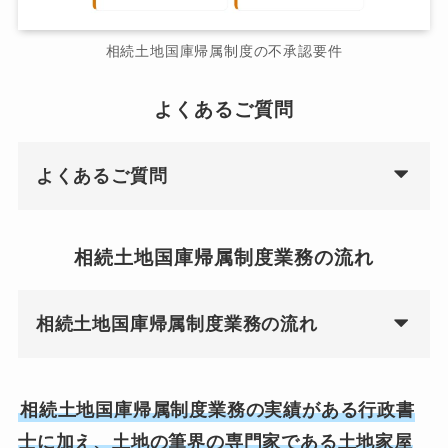
相続土地国庫帰属制度の不承認要件
よくあるご質問
よくあるご質問
相続土地国庫帰属制度業務の流れ
相続土地国庫帰属制度業務の流れ
相続土地国庫帰属制度業務の実績がある行政書
士に加え、土地の筆界の専門家である土地家屋