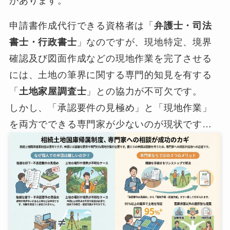
があります。
申請書作成代行できる資格者は「
弁護士・司法
書士・行政書士
」なのですが、現地特定、境界
確認及び図面作成などの現地作業を完了させる
には、土地の筆界に関する専門的知見を有する
「
土地家屋調査士
」との協力が不可欠です。
しかし、「承認要件の見極め」と「現地作業」
を両方でできる専門家が少ないのが現状です…