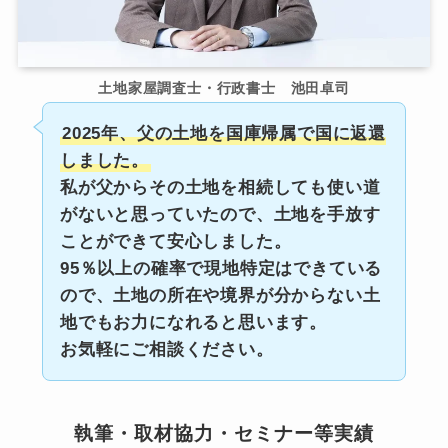
土地家屋調査士・行政書士 池田卓司
2025年、父の土地を国庫帰属で国に返還
しました。
私が父からその土地を相続しても使い道
がないと思っていたので、土地を手放す
ことができて安心しました。
95％以上の確率で現地特定はできている
ので、土地の所在や境界が分からない土
地でもお力になれると思います。
お気軽にご相談ください。
執筆・取材協力・セミナー等実績