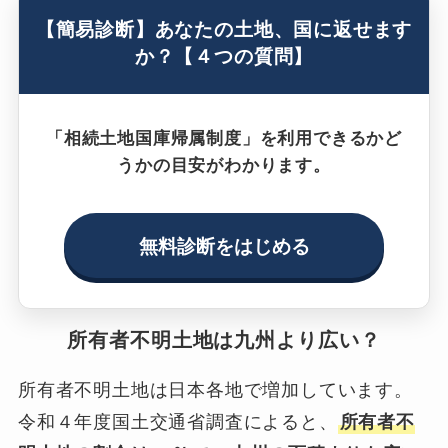
【簡易診断】あなたの土地、国に返せます
か？【４つの質問】
「相続土地国庫帰属制度」を利用できるかど
うかの目安がわかります。
無料診断をはじめる
所有者不明土地は九州より広い？
所有者不明土地は日本各地で増加しています。
令和４年度国土交通省調査によると、
所有者不