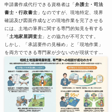
申請書作成代行できる資格者は「
弁護士・司法
書士・行政書士
」なのですが、現地特定、境界
確認及び図面作成などの現地作業を完了させる
には、土地の筆界に関する専門的知見を有する
「
土地家屋調査士
」との協力が不可欠です。
しかし、「承認要件の見極め」と「現地作業」
を両方でできる専門家が少ないのが現状です…