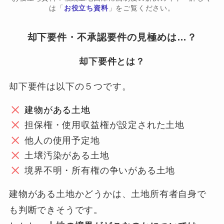
は「
お役立ち資料
」をご覧ください。
却下要件・不承認要件の見極めは…？
却下要件とは？
却下要件は以下の５つです。
建物がある土地
担保権・使用収益権が設定された土地
他人の使用予定地
土壌汚染がある土地
境界不明・所有権の争いがある土地
建物がある土地かどうかは、土地所有者自身で
も判断できそうです。