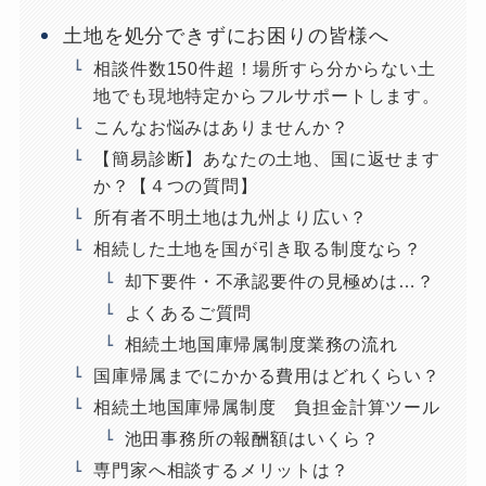
土地を処分できずにお困りの皆様へ
相談件数150件超！場所すら分からない土
地でも現地特定からフルサポートします。
こんなお悩みはありませんか？
【簡易診断】あなたの土地、国に返せます
か？【４つの質問】
所有者不明土地は九州より広い？
相続した土地を国が引き取る制度なら？
却下要件・不承認要件の見極めは…？
よくあるご質問
相続土地国庫帰属制度業務の流れ
国庫帰属までにかかる費用はどれくらい？
相続土地国庫帰属制度 負担金計算ツール
池田事務所の報酬額はいくら？
専門家へ相談するメリットは？