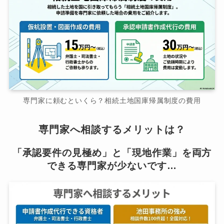
専門家に頼むといくら？相続土地国庫帰属制度の費用
専門家へ相談するメリットは？
「承認要件の見極め」と「現地作業」を両方
できる専門家が少ないです…