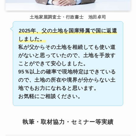
土地家屋調査士・行政書士 池田卓司
2025年、父の土地を国庫帰属で国に返還
しました。
私が父からその土地を相続しても使い道
がないと思っていたので、土地を手放す
ことができて安心しました。
95％以上の確率で現地特定はできている
ので、土地の所在や境界が分からない土
地でもお力になれると思います。
お気軽にご相談ください。
執筆・取材協力・セミナー等実績