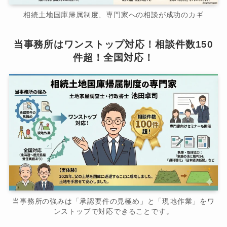
相続土地国庫帰属制度、専門家への相談が成功のカギ
当事務所はワンストップ対応！相談件数150
件超！全国対応！
当事務所の強みは「承認要件の見極め」と「現地作業」をワ
ンストップで対応できることです。