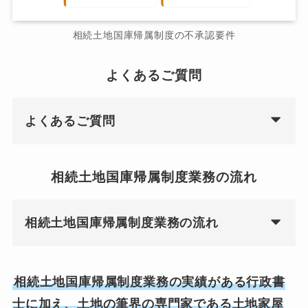
相続土地国庫帰属制度の不承認要件
よくあるご質問
よくあるご質問
相続土地国庫帰属制度業務の流れ
相続土地国庫帰属制度業務の流れ
相続土地国庫帰属制度業務の実績がある行政書
士に加え、土地の筆界の専門家である土地家屋