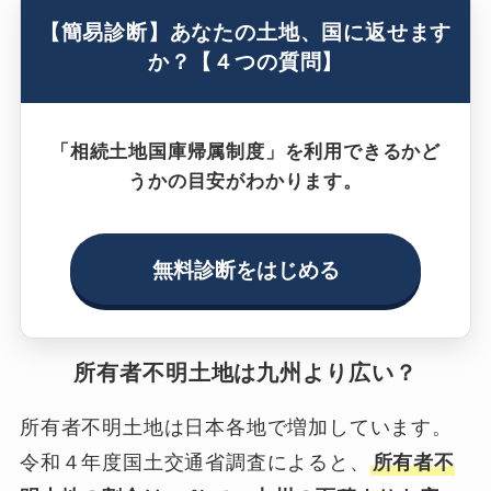
【簡易診断】あなたの土地、国に返せます
か？【４つの質問】
「相続土地国庫帰属制度」を利用できるかど
うかの目安がわかります。
無料診断をはじめる
所有者不明土地は九州より広い？
所有者不明土地は日本各地で増加しています。
令和４年度国土交通省調査によると、
所有者不