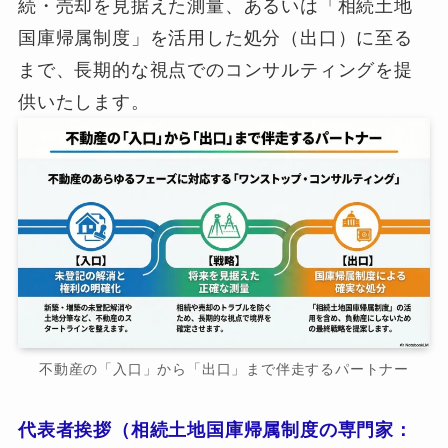
続・売却を見据えた測量、あるいは「相続土地
国庫帰属制度」を活用した処分（出口）に至る
まで、長期的な視点でのコンサルティングを提
供いたします。
不動産の「入口」から「出口」まで伴走するパートナー
代表者挨拶（相続土地国庫帰属制度の専門家：