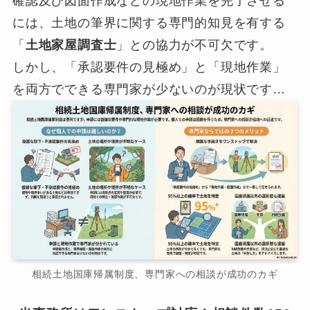
確認及び図面作成などの現地作業を完了させる
には、土地の筆界に関する専門的知見を有する
「
土地家屋調査士
」との協力が不可欠です。
しかし、「承認要件の見極め」と「現地作業」
を両方でできる専門家が少ないのが現状です…
相続土地国庫帰属制度、専門家への相談が成功のカギ