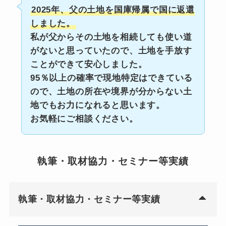
2025年、父の土地を国庫帰属で国に返還
しました。
私が父からその土地を相続しても使い道
がないと思っていたので、土地を手放す
ことができて安心しました。
95％以上の確率で現地特定はできている
ので、土地の所在や境界が分からない土
地でもお力になれると思います。
お気軽にご相談ください。
執筆・取材協力・セミナー等実績
執筆・取材協力・セミナー等実績