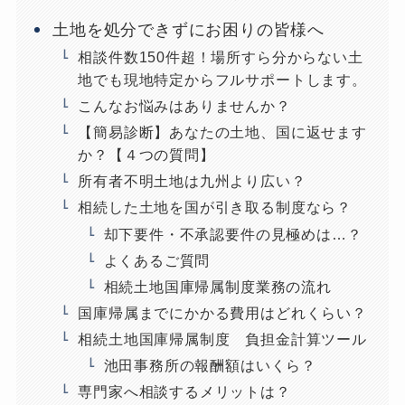
土地を処分できずにお困りの皆様へ
相談件数150件超！場所すら分からない土
地でも現地特定からフルサポートします。
こんなお悩みはありませんか？
【簡易診断】あなたの土地、国に返せます
か？【４つの質問】
所有者不明土地は九州より広い？
相続した土地を国が引き取る制度なら？
却下要件・不承認要件の見極めは…？
よくあるご質問
相続土地国庫帰属制度業務の流れ
国庫帰属までにかかる費用はどれくらい？
相続土地国庫帰属制度 負担金計算ツール
池田事務所の報酬額はいくら？
専門家へ相談するメリットは？