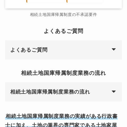
相続土地国庫帰属制度の不承認要件
よくあるご質問
よくあるご質問
相続土地国庫帰属制度業務の流れ
相続土地国庫帰属制度業務の流れ
相続土地国庫帰属制度業務の実績がある行政書
士に加え、土地の筆界の専門家である土地家屋