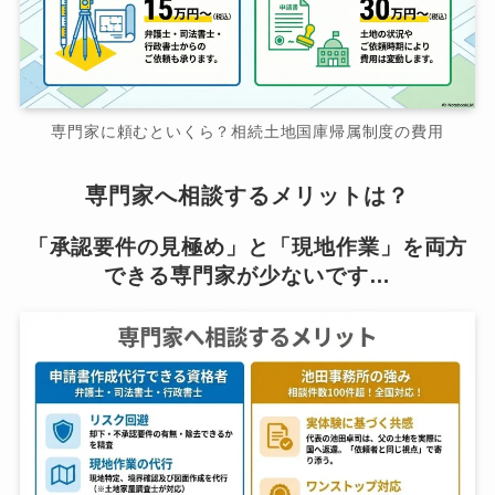
専門家に頼むといくら？相続土地国庫帰属制度の費用
専門家へ相談するメリットは？
「承認要件の見極め」と「現地作業」を両方
できる専門家が少ないです…