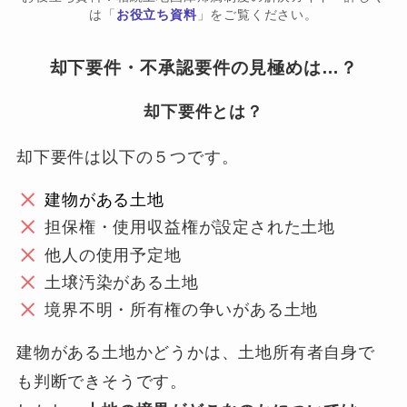
は「
お役立ち資料
」をご覧ください。
却下要件・不承認要件の見極めは…？
却下要件とは？
却下要件は以下の５つです。
建物がある土地
担保権・使用収益権が設定された土地
他人の使用予定地
土壌汚染がある土地
境界不明・所有権の争いがある土地
建物がある土地かどうかは、土地所有者自身で
も判断できそうです。