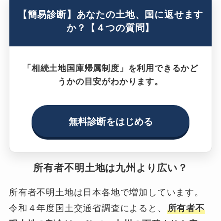
【簡易診断】あなたの土地、国に返せます
か？【４つの質問】
「相続土地国庫帰属制度」を利用できるかど
うかの目安がわかります。
無料診断をはじめる
所有者不明土地は九州より広い？
所有者不明土地は日本各地で増加しています。
令和４年度国土交通省調査によると、
所有者不