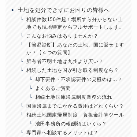
土地を処分できずにお困りの皆様へ
相談件数150件超！場所すら分からない土
地でも現地特定からフルサポートします。
こんなお悩みはありませんか？
【簡易診断】あなたの土地、国に返せます
か？【４つの質問】
所有者不明土地は九州より広い？
相続した土地を国が引き取る制度なら？
却下要件・不承認要件の見極めは…？
よくあるご質問
相続土地国庫帰属制度業務の流れ
国庫帰属までにかかる費用はどれくらい？
相続土地国庫帰属制度 負担金計算ツール
池田事務所の報酬額はいくら？
専門家へ相談するメリットは？