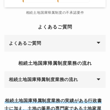
相続土地国庫帰属制度の不承認要件
よくあるご質問
よくあるご質問
相続土地国庫帰属制度業務の流れ
相続土地国庫帰属制度業務の流れ
相続土地国庫帰属制度業務の実績がある行政書
士に加え、土地の筆界の専門家である土地家屋