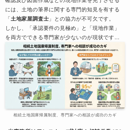
確認及び図面作成などの現地作業を完了させる
には、土地の筆界に関する専門的知見を有する
「
土地家屋調査士
」との協力が不可欠です。
しかし、「承認要件の見極め」と「現地作業」
を両方でできる専門家が少ないのが現状です…
相続土地国庫帰属制度、専門家への相談が成功のカギ