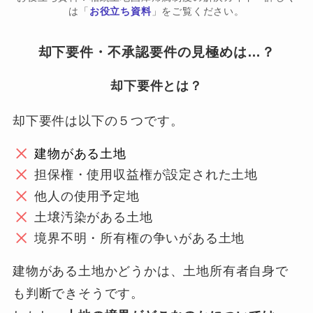
は「
お役立ち資料
」をご覧ください。
却下要件・不承認要件の見極めは…？
却下要件とは？
却下要件は以下の５つです。
建物がある土地
担保権・使用収益権が設定された土地
他人の使用予定地
土壌汚染がある土地
境界不明・所有権の争いがある土地
建物がある土地かどうかは、土地所有者自身で
も判断できそうです。