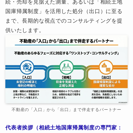
続・売却を見据えた測量、あるいは「相続土地
国庫帰属制度」を活用した処分（出口）に至る
まで、長期的な視点でのコンサルティングを提
供いたします。
不動産の「入口」から「出口」まで伴走するパートナー
代表者挨拶（相続土地国庫帰属制度の専門家：