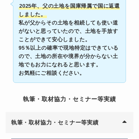
2025年、父の土地を国庫帰属で国に返還
しました。
私が父からその土地を相続しても使い道
がないと思っていたので、土地を手放す
ことができて安心しました。
95％以上の確率で現地特定はできている
ので、土地の所在や境界が分からない土
地でもお力になれると思います。
お気軽にご相談ください。
執筆・取材協力・セミナー等実績
執筆・取材協力・セミナー等実績