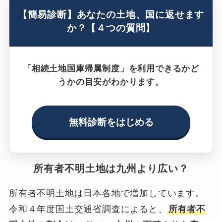
【簡易診断】あなたの土地、国に返せます
か？【４つの質問】
「相続土地国庫帰属制度」を利用できるかど
うかの目安がわかります。
無料診断をはじめる
所有者不明土地は九州より広い？
所有者不明土地は日本各地で増加しています。
令和４年度国土交通省調査によると、
所有者不