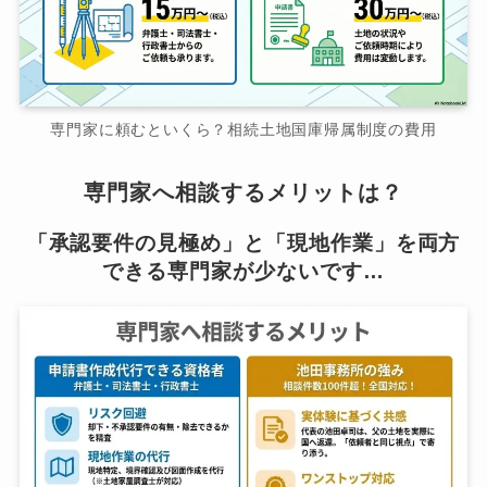
専門家に頼むといくら？相続土地国庫帰属制度の費用
専門家へ相談するメリットは？
「承認要件の見極め」と「現地作業」を両方
できる専門家が少ないです…