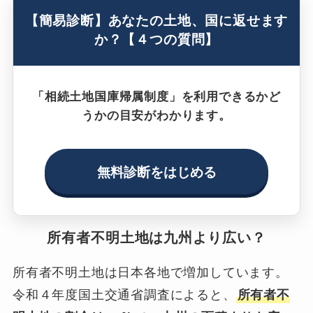
【簡易診断】あなたの土地、国に返せます
か？【４つの質問】
「相続土地国庫帰属制度」を利用できるかど
うかの目安がわかります。
無料診断をはじめる
所有者不明土地は九州より広い？
所有者不明土地は日本各地で増加しています。
令和４年度国土交通省調査によると、
所有者不