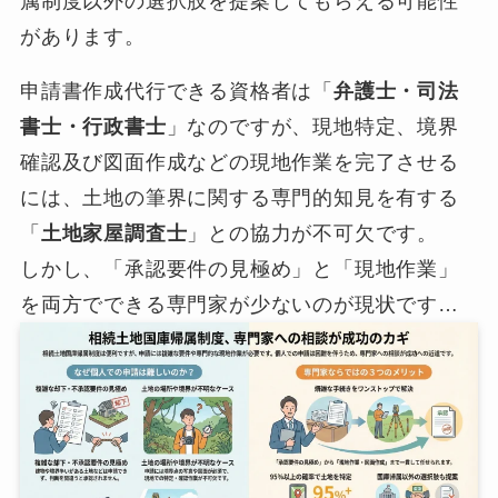
属制度以外の選択肢を提案してもらえる可能性
があります。
申請書作成代行できる資格者は「
弁護士・司法
書士・行政書士
」なのですが、現地特定、境界
確認及び図面作成などの現地作業を完了させる
には、土地の筆界に関する専門的知見を有する
「
土地家屋調査士
」との協力が不可欠です。
しかし、「承認要件の見極め」と「現地作業」
を両方でできる専門家が少ないのが現状です…