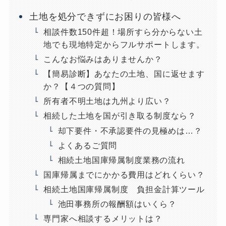
土地を処分できずにお困りの皆様へ
相談件数150件超！場所すら分からない土
地でも現地特定からフルサポートします。
こんなお悩みはありませんか？
【簡易診断】あなたの土地、国に返せます
か？【４つの質問】
所有者不明土地は九州より広い？
相続した土地を国が引き取る制度なら？
却下要件・不承認要件の見極めは…？
よくあるご質問
相続土地国庫帰属制度業務の流れ
国庫帰属までにかかる費用はどれくらい？
相続土地国庫帰属制度 負担金計算ツール
池田事務所の報酬額はいくら？
専門家へ相談するメリットは？