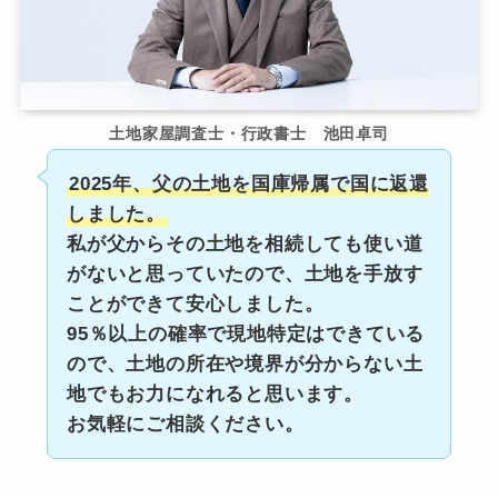
土地家屋調査士・行政書士 池田卓司
2025年、父の土地を国庫帰属で国に返還
しました。
私が父からその土地を相続しても使い道
がないと思っていたので、土地を手放す
ことができて安心しました。
95％以上の確率で現地特定はできている
ので、土地の所在や境界が分からない土
地でもお力になれると思います。
お気軽にご相談ください。