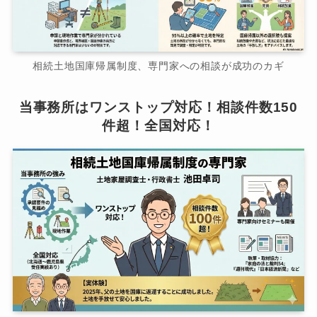
相続土地国庫帰属制度、専門家への相談が成功のカギ
当事務所はワンストップ対応！相談件数150
件超！全国対応！