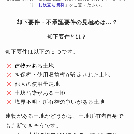
は「
お役立ち資料
」をご覧ください。
却下要件・不承認要件の見極めは…？
却下要件とは？
却下要件は以下の５つです。
建物がある土地
担保権・使用収益権が設定された土地
他人の使用予定地
土壌汚染がある土地
境界不明・所有権の争いがある土地
建物がある土地かどうかは、土地所有者自身で
も判断できそうです。