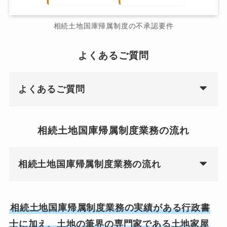
相続土地国庫帰属制度の不承認要件
よくあるご質問
よくあるご質問
相続土地国庫帰属制度業務の流れ
相続土地国庫帰属制度業務の流れ
相続土地国庫帰属制度業務の実績がある行政書
士に加え、土地の筆界の専門家である土地家屋