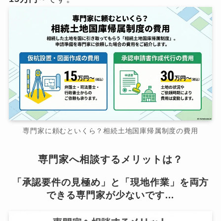
専門家に頼むといくら？相続土地国庫帰属制度の費用
専門家へ相談するメリットは？
「承認要件の見極め」と「現地作業」を両方
できる専門家が少ないです…