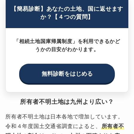
【簡易診断】あなたの土地、国に返せます
か？【４つの質問】
「相続土地国庫帰属制度」を利用できるかど
うかの目安がわかります。
無料診断をはじめる
所有者不明土地は九州より広い？
所有者不明土地は日本各地で増加しています。
令和４年度国土交通省調査によると、
所有者不