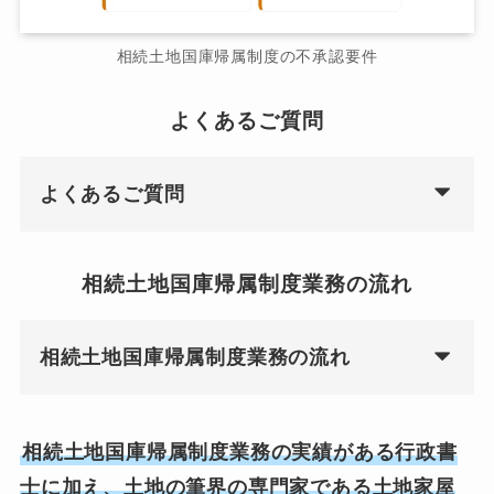
相続土地国庫帰属制度の不承認要件
よくあるご質問
よくあるご質問
相続土地国庫帰属制度業務の流れ
相続土地国庫帰属制度業務の流れ
相続土地国庫帰属制度業務の実績がある行政書
士に加え、土地の筆界の専門家である土地家屋