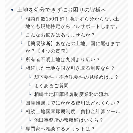
土地を処分できずにお困りの皆様へ
相談件数150件超！場所すら分からない土
地でも現地特定からフルサポートします。
こんなお悩みはありませんか？
【簡易診断】あなたの土地、国に返せます
か？【４つの質問】
所有者不明土地は九州より広い？
相続した土地を国が引き取る制度なら？
却下要件・不承認要件の見極めは…？
よくあるご質問
相続土地国庫帰属制度業務の流れ
国庫帰属までにかかる費用はどれくらい？
相続土地国庫帰属制度 負担金計算ツール
池田事務所の報酬額はいくら？
専門家へ相談するメリットは？