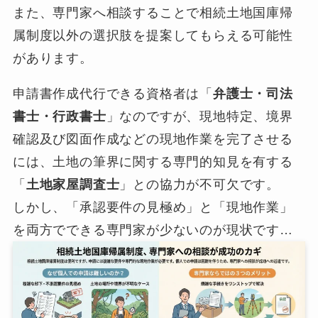
また、専門家へ相談することで相続土地国庫帰
属制度以外の選択肢を提案してもらえる可能性
があります。
申請書作成代行できる資格者は「
弁護士・司法
書士・行政書士
」なのですが、現地特定、境界
確認及び図面作成などの現地作業を完了させる
には、土地の筆界に関する専門的知見を有する
「
土地家屋調査士
」との協力が不可欠です。
しかし、「承認要件の見極め」と「現地作業」
を両方でできる専門家が少ないのが現状です…