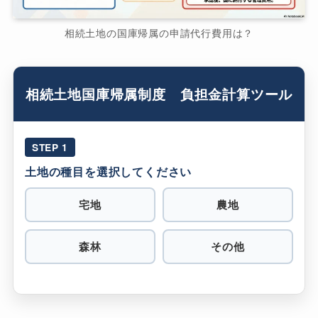
相続土地の国庫帰属の申請代行費用は？
相続土地国庫帰属制度 負担金計算ツール
STEP 1
土地の種目を選択してください
宅地
農地
森林
その他