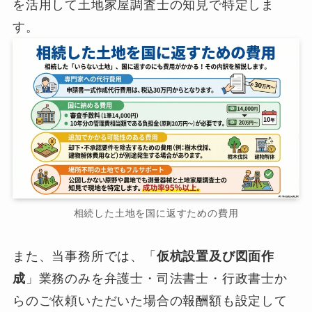
を活用して土地家屋調査士の知見で特定しま
す。
相続した土地を国に返すための費用
また、当事務所では、「
仮杭設置及び図面作
成
」業務のみを弁護士・司法書士・行政書士か
らのご依頼いただいた場合の報酬額も設定して