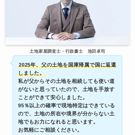
土地家屋調査士・行政書士 池田卓司
2025年、父の土地を国庫帰属で国に返還
しました。
私が父からその土地を相続しても使い道
がないと思っていたので、土地を手放す
ことができて安心しました。
95％以上の確率で現地特定はできている
ので、土地の所在や境界が分からない土
地でもお力になれると思います。
お気軽にご相談ください。