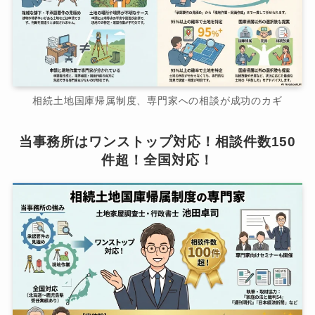
相続土地国庫帰属制度、専門家への相談が成功のカギ
当事務所はワンストップ対応！相談件数150
件超！全国対応！