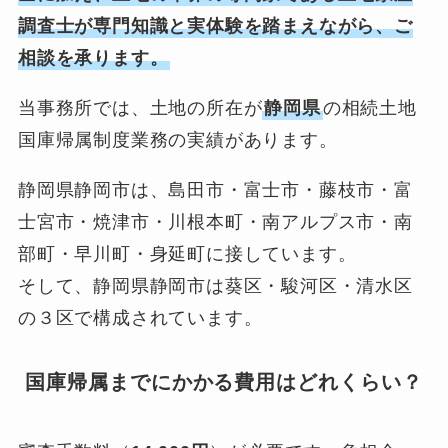
調査士が専門知識と実体験を踏まえながら、ご
相談を承ります。
当事務所では、土地の所在が
静岡県
の相続土地
国庫帰属制度業務の実績があります。
静岡県静岡市は、島田市・富士市・藤枝市・富
士宮市・焼津市・川根本町・南アルプス市・南
部町・早川町・身延町に接しています。
そして、静岡県静岡市は葵区・駿河区・清水区
の３区で構成されています。
国庫帰属までにかかる費用はどれくらい？