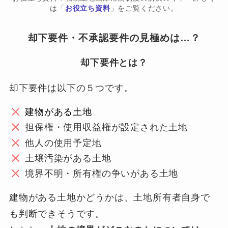
は「
お役立ち資料
」をご覧ください。
却下要件・不承認要件の見極めは…？
却下要件とは？
却下要件は以下の５つです。
建物がある土地
担保権・使用収益権が設定された土地
他人の使用予定地
土壌汚染がある土地
境界不明・所有権の争いがある土地
建物がある土地かどうかは、土地所有者自身で
も判断できそうです。