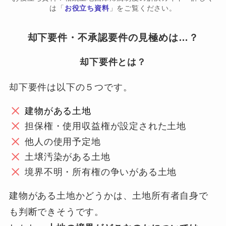
は「
お役立ち資料
」をご覧ください。
却下要件・不承認要件の見極めは…？
却下要件とは？
却下要件は以下の５つです。
建物がある土地
担保権・使用収益権が設定された土地
他人の使用予定地
土壌汚染がある土地
境界不明・所有権の争いがある土地
建物がある土地かどうかは、土地所有者自身で
も判断できそうです。