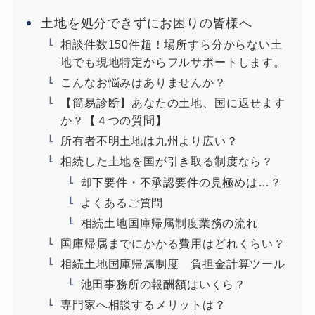
土地を処分できずにお困りの皆様へ
相談件数150件超！場所すら分からない土
地でも現地特定からフルサポートします。
こんなお悩みはありませんか？
【簡易診断】あなたの土地、国に返せます
か？【４つの質問】
所有者不明土地は九州より広い？
相続した土地を国が引き取る制度なら？
却下要件・不承認要件の見極めは…？
よくあるご質問
相続土地国庫帰属制度業務の流れ
国庫帰属までにかかる費用はどれくらい？
相続土地国庫帰属制度 負担金計算ツール
池田事務所の報酬額はいくら？
専門家へ相談するメリットは？