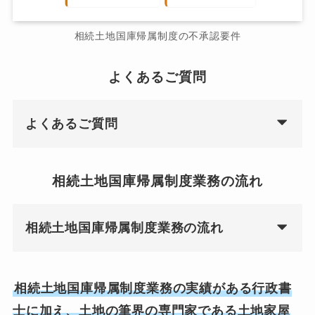
相続土地国庫帰属制度の不承認要件
よくあるご質問
よくあるご質問
相続土地国庫帰属制度業務の流れ
相続土地国庫帰属制度業務の流れ
相続土地国庫帰属制度業務の実績がある行政書
士に加え、土地の筆界の専門家である土地家屋