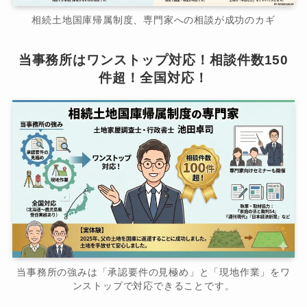
相続土地国庫帰属制度、専門家への相談が成功のカギ
当事務所はワンストップ対応！相談件数150
件超！全国対応！
当事務所の強みは「承認要件の見極め」と「現地作業」をワ
ンストップで対応できることです。