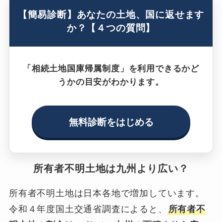
【簡易診断】あなたの土地、国に返せます
か？【４つの質問】
「相続土地国庫帰属制度」を利用できるかど
うかの目安がわかります。
無料診断をはじめる
所有者不明土地は九州より広い？
所有者不明土地は日本各地で増加しています。
令和４年度国土交通省調査によると、
所有者不