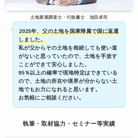
土地家屋調査士・行政書士 池田卓司
2025年、父の土地を国庫帰属で国に返還
しました。
私が父からその土地を相続しても使い道
がないと思っていたので、土地を手放す
ことができて安心しました。
95％以上の確率で現地特定はできている
ので、土地の所在や境界が分からない土
地でもお力になれると思います。
お気軽にご相談ください。
執筆・取材協力・セミナー等実績