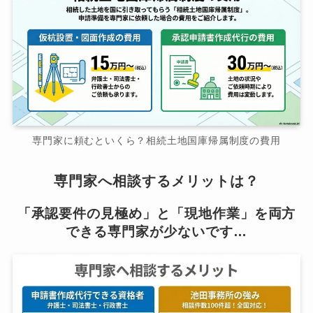
専門家に頼むといくら？相続土地国庫帰属制度の費用
専門家へ相談するメリットは？
「承認要件の見極め」と「現地作業」を両方
できる専門家が少ないです…