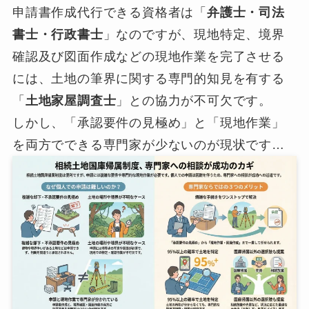
申請書作成代行できる資格者は「
弁護士・司法
書士・行政書士
」なのですが、現地特定、境界
確認及び図面作成などの現地作業を完了させる
には、土地の筆界に関する専門的知見を有する
「
土地家屋調査士
」との協力が不可欠です。
しかし、「承認要件の見極め」と「現地作業」
を両方でできる専門家が少ないのが現状です…