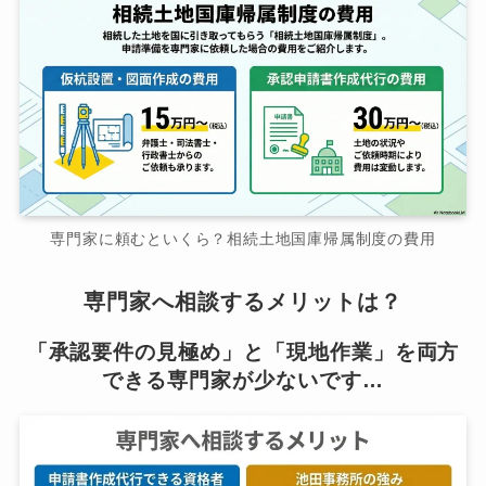
専門家に頼むといくら？相続土地国庫帰属制度の費用
専門家へ相談するメリットは？
「承認要件の見極め」と「現地作業」を両方
できる専門家が少ないです…