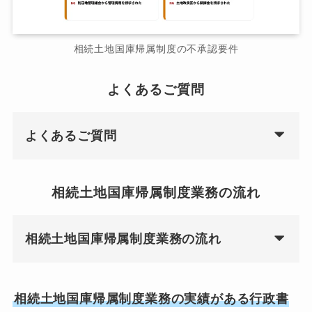
相続土地国庫帰属制度の不承認要件
よくあるご質問
よくあるご質問
相続土地国庫帰属制度業務の流れ
相続土地国庫帰属制度業務の流れ
相続土地国庫帰属制度業務の実績がある行政書