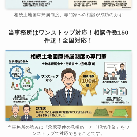
相続土地国庫帰属制度、専門家への相談が成功のカギ
当事務所はワンストップ対応！相談件数150
件超！全国対応！
当事務所の強みは「承認要件の見極め」と「現地作業」をワ
ンストップで対応できることです。