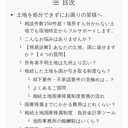
目次
土地を処分できずにお困りの皆様へ
相談件数150件超！場所すら分からない土
地でも現地特定からフルサポートします。
こんなお悩みはありませんか？
【簡易診断】あなたの土地、国に返せます
か？【４つの質問】
所有者不明土地は九州より広い？
相続した土地を国が引き取る制度なら？
却下要件・不承認要件の見極めは…？
よくあるご質問
相続土地国庫帰属制度業務の流れ
国庫帰属までにかかる費用はどれくらい？
相続土地国庫帰属制度 負担金計算ツール
池田事務所の報酬額はいくら？