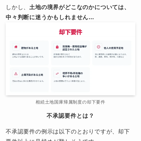
しかし、
土地の境界がどこなのかについては、
中々判断に迷うかもしれません…
相続土地国庫帰属制度の却下要件
不承認要件とは？
不承認要件の例示は以下のとおりですが、却下