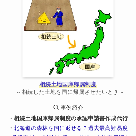
相続土地国庫帰属制度
～相続した土地を国に帰属させたいとき～
事例紹介
・相続土地国庫帰属制度の承認申請書作成代行
・
北海道の森林を国に返せる？過去最高難易度