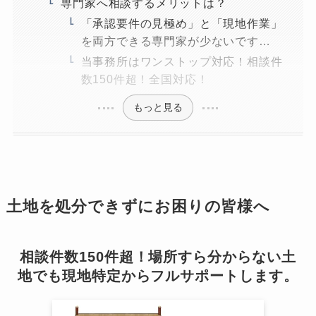
専門家へ相談するメリットは？
「承認要件の見極め」と「現地作業」
を両方できる専門家が少ないです…
当事務所はワンストップ対応！相談件
数150件超！全国対応！
もっと見る
土地を処分できずにお困りの皆様へ
相談件数150件超！場所すら分からない土
地でも現地特定からフルサポートします。