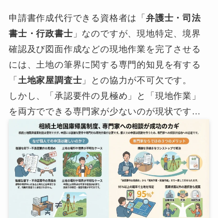
申請書作成代行できる資格者は「
弁護士・司法
書士・行政書士
」なのですが、現地特定、境界
確認及び図面作成などの現地作業を完了させる
には、土地の筆界に関する専門的知見を有する
「
土地家屋調査士
」との協力が不可欠です。
しかし、「承認要件の見極め」と「現地作業」
を両方でできる専門家が少ないのが現状です…