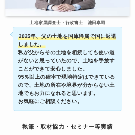
土地家屋調査士・行政書士 池田卓司
2025年、父の土地を国庫帰属で国に返還
しました。
私が父からその土地を相続しても使い道
がないと思っていたので、土地を手放す
ことができて安心しました。
95％以上の確率で現地特定はできている
ので、土地の所在や境界が分からない土
地でもお力になれると思います。
お気軽にご相談ください。
執筆・取材協力・セミナー等実績