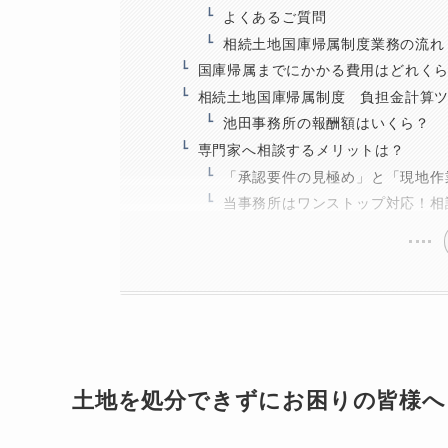
よくあるご質問
相続土地国庫帰属制度業務の流れ
国庫帰属までにかかる費用はどれく
相続土地国庫帰属制度 負担金計算
池田事務所の報酬額はいくら？
専門家へ相談するメリットは？
「承認要件の見極め」と「現地作
当事務所はワンストップ対応！相
土地を処分できずにお困りの皆様へ