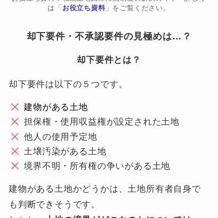
は「
お役立ち資料
」をご覧ください。
却下要件・不承認要件の見極めは…？
却下要件とは？
却下要件は以下の５つです。
建物がある土地
担保権・使用収益権が設定された土地
他人の使用予定地
土壌汚染がある土地
境界不明・所有権の争いがある土地
建物がある土地かどうかは、土地所有者自身で
も判断できそうです。