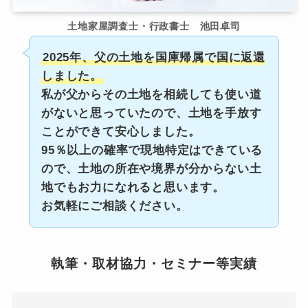
土地家屋調査士・行政書士 池田卓司
2025年、父の土地を国庫帰属で国に返還
しました。
私が父からその土地を相続しても使い道
がないと思っていたので、土地を手放す
ことができて安心しました。
95％以上の確率で現地特定はできている
ので、土地の所在や境界が分からない土
地でもお力になれると思います。
お気軽にご相談ください。
執筆・取材協力・セミナー等実績