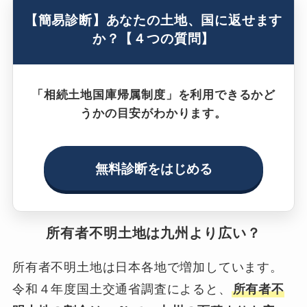
【簡易診断】あなたの土地、国に返せます
か？【４つの質問】
「相続土地国庫帰属制度」を利用できるかど
うかの目安がわかります。
無料診断をはじめる
所有者不明土地は九州より広い？
所有者不明土地は日本各地で増加しています。
令和４年度国土交通省調査によると、
所有者不