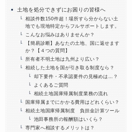
土地を処分できずにお困りの皆様へ
相談件数150件超！場所すら分からない土
地でも現地特定からフルサポートします。
こんなお悩みはありませんか？
【簡易診断】あなたの土地、国に返せます
か？【４つの質問】
所有者不明土地は九州より広い？
相続した土地を国が引き取る制度なら？
却下要件・不承認要件の見極めは…？
よくあるご質問
相続土地国庫帰属制度業務の流れ
国庫帰属までにかかる費用はどれくらい？
相続土地国庫帰属制度 負担金計算ツール
池田事務所の報酬額はいくら？
専門家へ相談するメリットは？