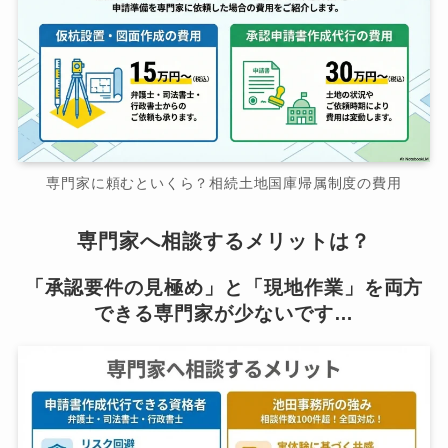
専門家に頼むといくら？相続土地国庫帰属制度の費用
専門家へ相談するメリットは？
「承認要件の見極め」と「現地作業」を両方
できる専門家が少ないです…