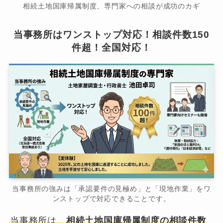
相続土地国庫帰属制度、専門家への相談が成功のカギ
当事務所はワンストップ対応！相談件数150
件超！全国対応！
当事務所の強みは「承認要件の見極め」と「現地作業」をワ
ンストップで対応できることです。
当事務所は、
相続土地国庫帰属制度の相談件数