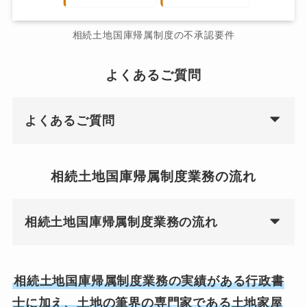
相続土地国庫帰属制度の不承認要件
よくあるご質問
よくあるご質問
相続土地国庫帰属制度業務の流れ
相続土地国庫帰属制度業務の流れ
相続土地国庫帰属制度業務の実績がある行政書
士に加え、土地の筆界の専門家である土地家屋