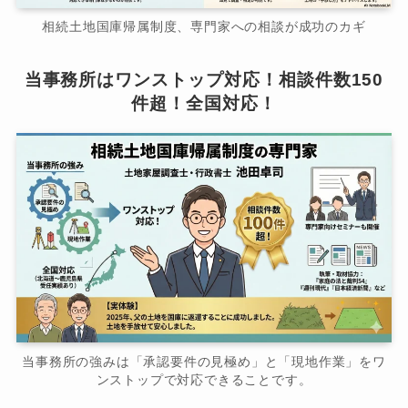
相続土地国庫帰属制度、専門家への相談が成功のカギ
当事務所はワンストップ対応！相談件数150
件超！全国対応！
当事務所の強みは「承認要件の見極め」と「現地作業」をワ
ンストップで対応できることです。