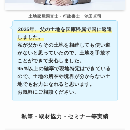
土地家屋調査士・行政書士 池田卓司
2025年、父の土地を国庫帰属で国に返還
しました。
私が父からその土地を相続しても使い道
がないと思っていたので、土地を手放す
ことができて安心しました。
95％以上の確率で現地特定はできている
ので、土地の所在や境界が分からない土
地でもお力になれると思います。
お気軽にご相談ください。
執筆・取材協力・セミナー等実績