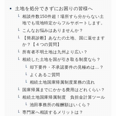
土地を処分できずにお困りの皆様へ
相談件数150件超！場所すら分からない土
地でも現地特定からフルサポートします。
こんなお悩みはありませんか？
【簡易診断】あなたの土地、国に返せます
か？【４つの質問】
所有者不明土地は九州より広い？
相続した土地を国が引き取る制度なら？
却下要件・不承認要件の見極めは…？
よくあるご質問
相続土地国庫帰属制度業務の流れ
国庫帰属までにかかる費用はどれくらい？
相続土地国庫帰属制度 負担金計算ツール
池田事務所の報酬額はいくら？
専門家へ相談するメリットは？