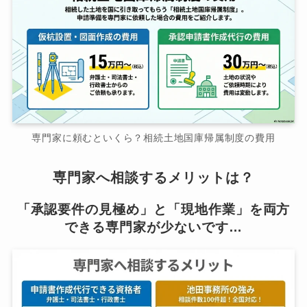
専門家に頼むといくら？相続土地国庫帰属制度の費用
専門家へ相談するメリットは？
「承認要件の見極め」と「現地作業」を両方
できる専門家が少ないです…