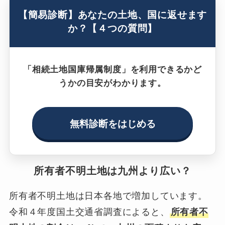
【簡易診断】あなたの土地、国に返せます
か？【４つの質問】
「相続土地国庫帰属制度」を利用できるかど
うかの目安がわかります。
無料診断をはじめる
所有者不明土地は九州より広い？
所有者不明土地は日本各地で増加しています。
令和４年度国土交通省調査によると、
所有者不