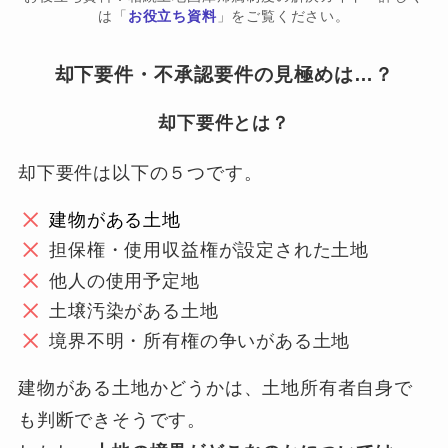
は「
お役立ち資料
」をご覧ください。
却下要件・不承認要件の見極めは…？
却下要件とは？
却下要件は以下の５つです。
建物がある土地
担保権・使用収益権が設定された土地
他人の使用予定地
土壌汚染がある土地
境界不明・所有権の争いがある土地
建物がある土地かどうかは、土地所有者自身で
も判断できそうです。