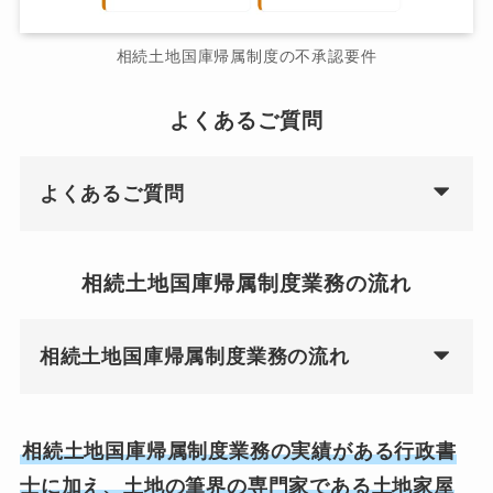
相続土地国庫帰属制度の不承認要件
よくあるご質問
よくあるご質問
相続土地国庫帰属制度業務の流れ
相続土地国庫帰属制度業務の流れ
相続土地国庫帰属制度業務の実績がある行政書
士に加え、土地の筆界の専門家である土地家屋