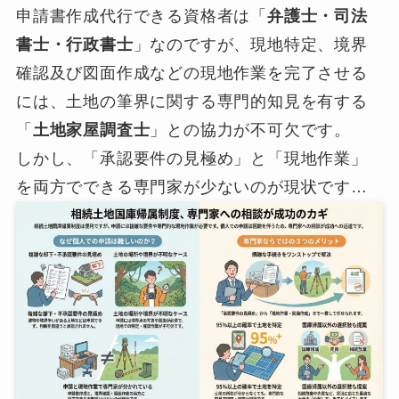
申請書作成代行できる資格者は「
弁護士・司法
書士・行政書士
」なのですが、現地特定、境界
確認及び図面作成などの現地作業を完了させる
には、土地の筆界に関する専門的知見を有する
「
土地家屋調査士
」との協力が不可欠です。
しかし、「承認要件の見極め」と「現地作業」
を両方でできる専門家が少ないのが現状です…