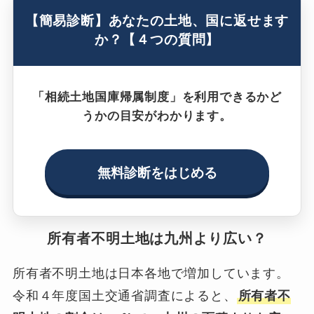
【簡易診断】あなたの土地、国に返せます
か？【４つの質問】
「相続土地国庫帰属制度」を利用できるかど
うかの目安がわかります。
無料診断をはじめる
所有者不明土地は九州より広い？
所有者不明土地は日本各地で増加しています。
令和４年度国土交通省調査によると、
所有者不