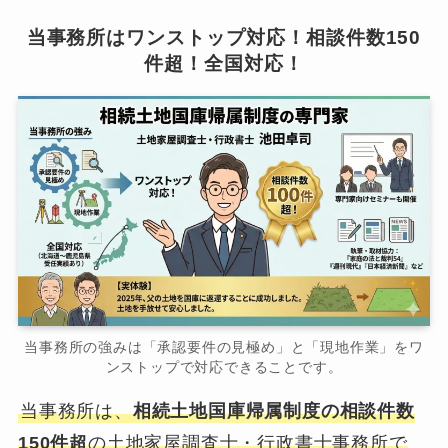
当事務所はワンストップ対応！相談件数150
件超！全国対応！
当事務所の強みは「承認要件の見極め」と「現地作業」をワ
ンストップで対応できることです。
当事務所は、
相続土地国庫帰属制度の相談件数
150件超
の土地家屋調査士・行政書士事務所で