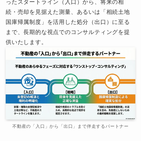
ったスタートライン（入口）から、将来の相
続・売却を見据えた測量、あるいは「相続土地
国庫帰属制度」を活用した処分（出口）に至る
まで、長期的な視点でのコンサルティングを提
供いたします。
不動産の「入口」から「出口」まで伴走するパートナー