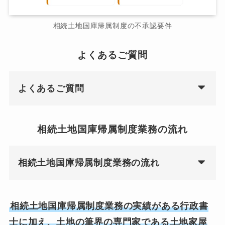
相続土地国庫帰属制度の不承認要件
よくあるご質問
よくあるご質問
相続土地国庫帰属制度業務の流れ
相続土地国庫帰属制度業務の流れ
相続土地国庫帰属制度業務の実績がある行政書
士に加え、土地の筆界の専門家である土地家屋