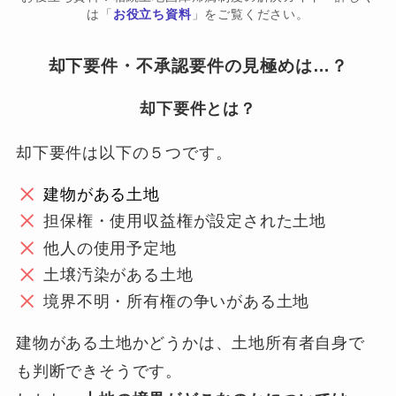
は「
お役立ち資料
」をご覧ください。
却下要件・不承認要件の見極めは…？
却下要件とは？
却下要件は以下の５つです。
建物がある土地
担保権・使用収益権が設定された土地
他人の使用予定地
土壌汚染がある土地
境界不明・所有権の争いがある土地
建物がある土地かどうかは、土地所有者自身で
も判断できそうです。