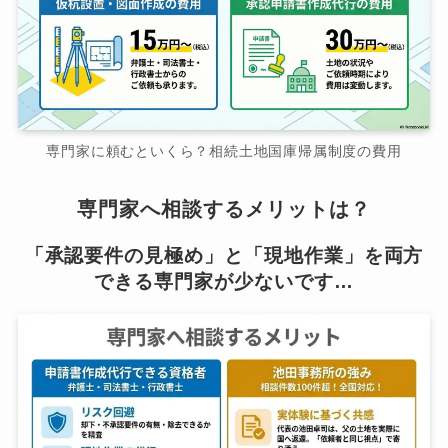
専門家に頼むといくら？相続土地国庫帰属制度の費用
専門家へ相談するメリットは？
「承認要件の見極め」と「現地作業」を両方
できる専門家が少ないです…