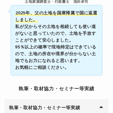
土地家屋調査士・行政書士 池田卓司
2025年、父の土地を国庫帰属で国に返還
しました。
私が父からその土地を相続しても使い道
がないと思っていたので、土地を手放す
ことができて安心しました。
95％以上の確率で現地特定はできている
ので、土地の所在や境界が分からない土
地でもお力になれると思います。
お気軽にご相談ください。
執筆・取材協力・セミナー等実績
執筆・取材協力・セミナー等実績