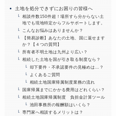
土地を処分できずにお困りの皆様へ
相談件数150件超！場所すら分からない土
地でも現地特定からフルサポートします。
こんなお悩みはありませんか？
【簡易診断】あなたの土地、国に返せます
か？【４つの質問】
所有者不明土地は九州より広い？
相続した土地を国が引き取る制度なら？
却下要件・不承認要件の見極めは…？
よくあるご質問
相続土地国庫帰属制度業務の流れ
国庫帰属までにかかる費用はどれくらい？
相続土地国庫帰属制度 負担金計算ツール
池田事務所の報酬額はいくら？
専門家へ相談するメリットは？