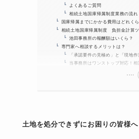
よくあるご質問
相続土地国庫帰属制度業務の流れ
国庫帰属までにかかる費用はどれく
相続土地国庫帰属制度 負担金計算
池田事務所の報酬額はいくら？
専門家へ相談するメリットは？
「承認要件の見極め」と「現地作
当事務所はワンストップ対応！相
土地を処分できずにお困りの皆様へ