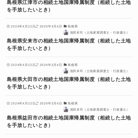
島根県江津市の相続土地国庫帰属制度（相続した土地
を手放したいとき）
2024年4月22日
2026年3月4日
島根県
池田卓司（土地家屋調査士・行政書士）
島根県安来市の相続土地国庫帰属制度（相続した土地
を手放したいとき）
2024年4月22日
2026年3月4日
島根県
池田卓司（土地家屋調査士・行政書士）
島根県大田市の相続土地国庫帰属制度（相続した土地
を手放したいとき）
2024年4月22日
2026年3月4日
島根県
池田卓司（土地家屋調査士・行政書士）
島根県益田市の相続土地国庫帰属制度（相続した土地
を手放したいとき）