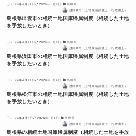
2024年4月21日
2026年3月4日
島根県
池田卓司（土地家屋調査士・行政書士）
島根県出雲市の相続土地国庫帰属制度（相続した土地
を手放したいとき）
2024年4月11日
2026年3月4日
島根県
池田卓司（土地家屋調査士・行政書士）
島根県浜田市の相続土地国庫帰属制度（相続した土地
を手放したいとき）
2024年4月11日
2026年3月4日
島根県
池田卓司（土地家屋調査士・行政書士）
島根県松江市の相続土地国庫帰属制度（相続した土地
を手放したいとき）
2024年3月5日
2026年3月4日
島根県
池田卓司（土地家屋調査士・行政書士）
島根県の相続土地国庫帰属制度（相続した土地を手放