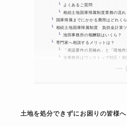
よくあるご質問
相続土地国庫帰属制度業務の流れ
国庫帰属までにかかる費用はどれく
相続土地国庫帰属制度 負担金計算
池田事務所の報酬額はいくら？
専門家へ相談するメリットは？
「承認要件の見極め」と「現地作
当事務所はワンストップ対応！相
土地を処分できずにお困りの皆様へ