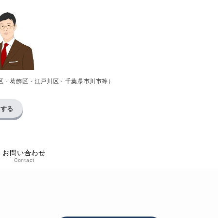
区・葛飾区・江戸川区・千葉県市川市等）
求する
お問い合わせ
Contact