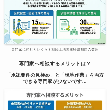
専門家に頼むといくら？相続土地国庫帰属制度の費用
専門家へ相談するメリットは？
「承認要件の見極め」と「現地作業」を両方
できる専門家が少ないです…