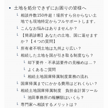
土地を処分できずにお困りの皆様へ
相談件数150件超！場所すら分からない土
地でも現地特定からフルサポートします。
こんなお悩みはありませんか？
【簡易診断】あなたの土地、国に返せます
か？【４つの質問】
所有者不明土地は九州より広い？
相続した土地を国が引き取る制度なら？
却下要件・不承認要件の見極めは…？
よくあるご質問
相続土地国庫帰属制度業務の流れ
国庫帰属までにかかる費用はどれくらい？
相続土地国庫帰属制度 負担金計算ツール
池田事務所の報酬額はいくら？
専門家へ相談するメリットは？