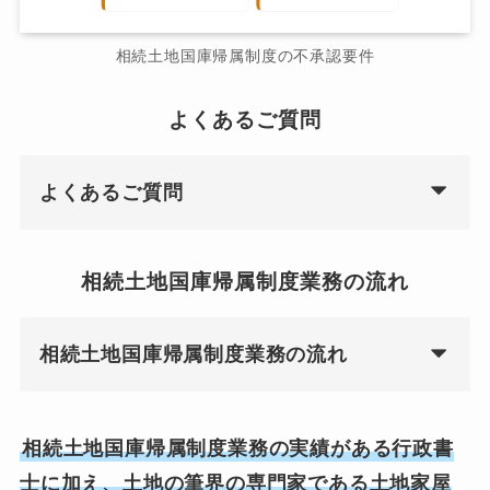
相続土地国庫帰属制度の不承認要件
よくあるご質問
よくあるご質問
相続土地国庫帰属制度業務の流れ
相続土地国庫帰属制度業務の流れ
相続土地国庫帰属制度業務の実績がある行政書
士に加え、土地の筆界の専門家である土地家屋