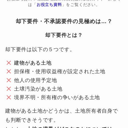
は「
お役立ち資料
」をご覧ください。
却下要件・不承認要件の見極めは…？
却下要件とは？
却下要件は以下の５つです。
建物がある土地
担保権・使用収益権が設定された土地
他人の使用予定地
土壌汚染がある土地
境界不明・所有権の争いがある土地
建物がある土地かどうかは、土地所有者自身で
も判断できそうです。