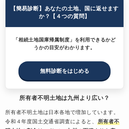
【簡易診断】あなたの土地、国に返せます
か？【４つの質問】
「相続土地国庫帰属制度」を利用できるかど
うかの目安がわかります。
無料診断をはじめる
所有者不明土地は九州より広い？
所有者不明土地は日本各地で増加しています。
令和４年度国土交通省調査によると、
所有者不