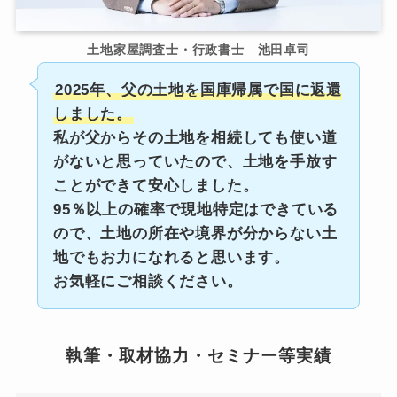
土地家屋調査士・行政書士 池田卓司
2025年、父の土地を国庫帰属で国に返還
しました。
私が父からその土地を相続しても使い道
がないと思っていたので、土地を手放す
ことができて安心しました。
95％以上の確率で現地特定はできている
ので、土地の所在や境界が分からない土
地でもお力になれると思います。
お気軽にご相談ください。
執筆・取材協力・セミナー等実績