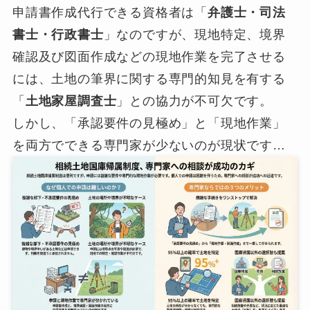
申請書作成代行できる資格者は「
弁護士・司法
書士・行政書士
」なのですが、現地特定、境界
確認及び図面作成などの現地作業を完了させる
には、土地の筆界に関する専門的知見を有する
「
土地家屋調査士
」との協力が不可欠です。
しかし、「承認要件の見極め」と「現地作業」
を両方でできる専門家が少ないのが現状です…