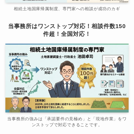
相続土地国庫帰属制度、専門家への相談が成功のカギ
当事務所はワンストップ対応！相談件数150
件超！全国対応！
当事務所の強みは「承認要件の見極め」と「現地作業」をワ
ンストップで対応できることです。