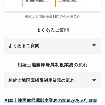
相続土地国庫帰属制度の不承認要件
よくあるご質問
よくあるご質問
相続土地国庫帰属制度業務の流れ
相続土地国庫帰属制度業務の流れ
相続土地国庫帰属制度業務の実績がある行政書