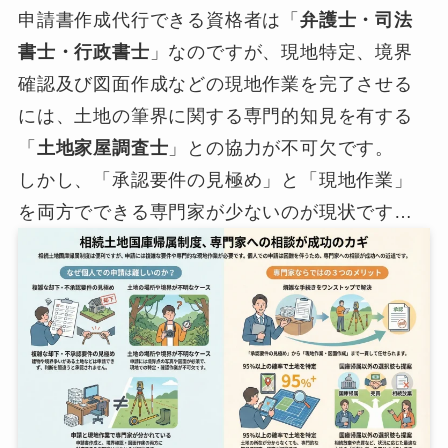
申請書作成代行できる資格者は「
弁護士・司法
書士・行政書士
」なのですが、現地特定、境界
確認及び図面作成などの現地作業を完了させる
には、土地の筆界に関する専門的知見を有する
「
土地家屋調査士
」との協力が不可欠です。
しかし、「承認要件の見極め」と「現地作業」
を両方でできる専門家が少ないのが現状です…