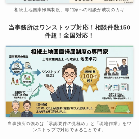
相続土地国庫帰属制度、専門家への相談が成功のカギ
当事務所はワンストップ対応！相談件数150
件超！全国対応！
当事務所の強みは「承認要件の見極め」と「現地作業」をワ
ンストップで対応できることです。