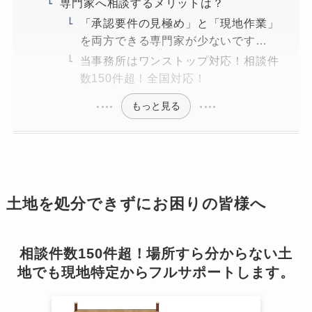
専門家へ相談するメリットは？
「承認要件の見極め」と「現地作業」
を両方できる専門家が少ないです…
当事務所はワンストップ対応！相談件
数150件超！全国対応！
もっと見る
土地を処分できずにお困りの皆様へ
相談件数150件超！場所すら分からない土
地でも現地特定からフルサポートします。