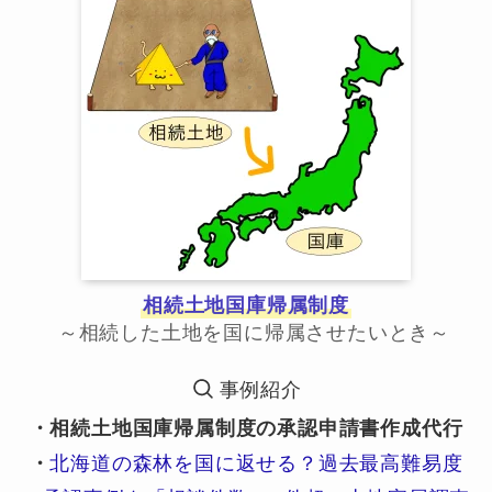
相続土地国庫帰属制度
～相続した土地を国に帰属させたいとき～
事例紹介
・相続土地国庫帰属制度の承認申請書作成代行
・
北海道の森林を国に返せる？過去最高難易度