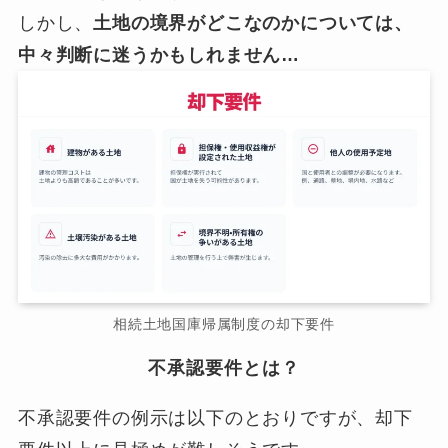
しかし、
土地の境界がどこなのかについては、
中々判断に迷うかもしれません…
相続土地国庫帰属制度の却下要件
不承認要件とは？
不承認要件の例示は以下のとおりですが、却下