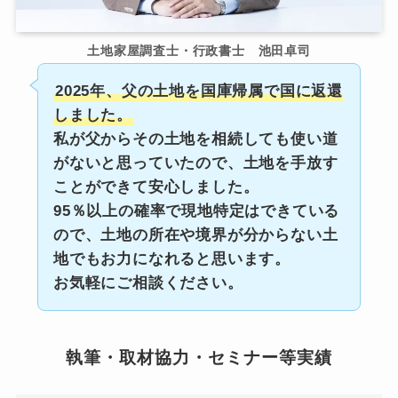
土地家屋調査士・行政書士 池田卓司
2025年、父の土地を国庫帰属で国に返還
しました。
私が父からその土地を相続しても使い道
がないと思っていたので、土地を手放す
ことができて安心しました。
95％以上の確率で現地特定はできている
ので、土地の所在や境界が分からない土
地でもお力になれると思います。
お気軽にご相談ください。
執筆・取材協力・セミナー等実績