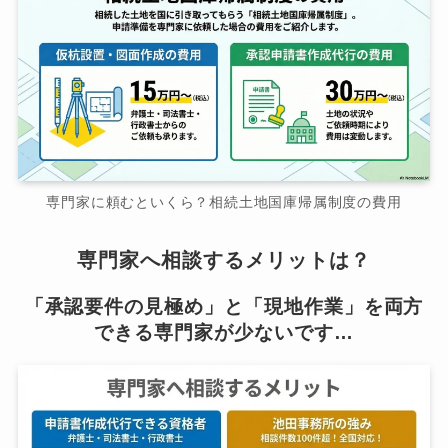
専門家に頼むといくら？相続土地国庫帰属制度の費用
専門家へ相談するメリットは？
「承認要件の見極め」と「現地作業」を両方
できる専門家が少ないです…