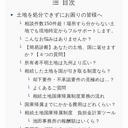
目次
土地を処分できずにお困りの皆様へ
相談件数150件超！場所すら分からない土
地でも現地特定からフルサポートします。
こんなお悩みはありませんか？
【簡易診断】あなたの土地、国に返せます
か？【４つの質問】
所有者不明土地は九州より広い？
相続した土地を国が引き取る制度なら？
却下要件・不承認要件の見極めは…？
よくあるご質問
相続土地国庫帰属制度業務の流れ
国庫帰属までにかかる費用はどれくらい？
相続土地国庫帰属制度 負担金計算ツール
池田事務所の報酬額はいくら？