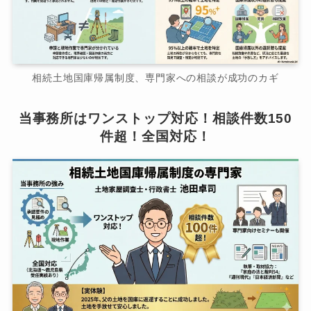
相続土地国庫帰属制度、専門家への相談が成功のカギ
当事務所はワンストップ対応！相談件数150
件超！全国対応！