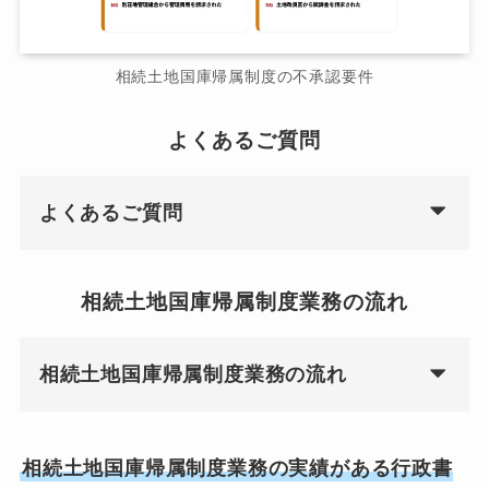
相続土地国庫帰属制度の不承認要件
よくあるご質問
よくあるご質問
相続土地国庫帰属制度業務の流れ
相続土地国庫帰属制度業務の流れ
相続土地国庫帰属制度業務の実績がある行政書