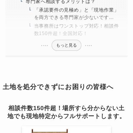
専門家へ相談するメリットは？
「承認要件の見極め」と「現地作業」
を両方できる専門家が少ないです…
当事務所はワンストップ対応！相談件
数150件超！全国対応！
もっと見る
土地を処分できずにお困りの皆様へ
相談件数150件超！場所すら分からない土
地でも現地特定からフルサポートします。