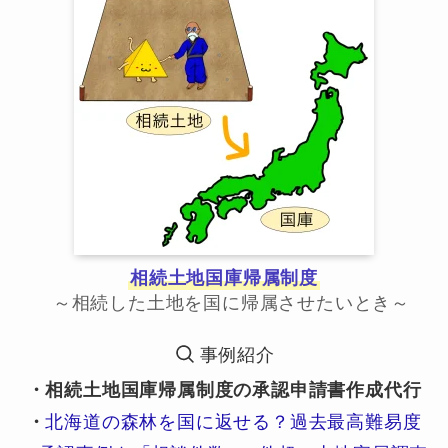
相続土地国庫帰属制度
～相続した土地を国に帰属させたいとき～
事例紹介
・相続土地国庫帰属制度の承認申請書作成代行
・
北海道の森林を国に返せる？過去最高難易度