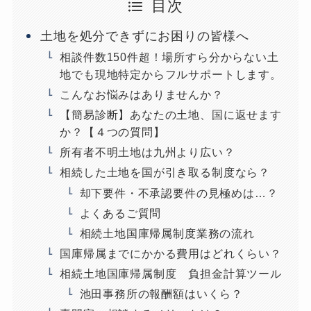
目次
土地を処分できずにお困りの皆様へ
相談件数150件超！場所すら分からない土
地でも現地特定からフルサポートします。
こんなお悩みはありませんか？
【簡易診断】あなたの土地、国に返せます
か？【４つの質問】
所有者不明土地は九州より広い？
相続した土地を国が引き取る制度なら？
却下要件・不承認要件の見極めは…？
よくあるご質問
相続土地国庫帰属制度業務の流れ
国庫帰属までにかかる費用はどれくらい？
相続土地国庫帰属制度 負担金計算ツール
池田事務所の報酬額はいくら？