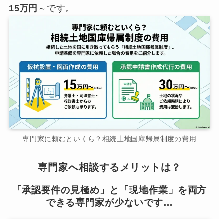
15万円
～です。
専門家に頼むといくら？相続土地国庫帰属制度の費用
専門家へ相談するメリットは？
「承認要件の見極め」と「現地作業」を両方
できる専門家が少ないです…