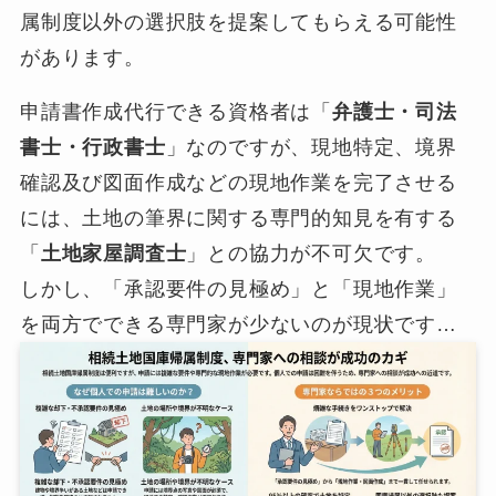
属制度以外の選択肢を提案してもらえる可能性
があります。
申請書作成代行できる資格者は「
弁護士・司法
書士・行政書士
」なのですが、現地特定、境界
確認及び図面作成などの現地作業を完了させる
には、土地の筆界に関する専門的知見を有する
「
土地家屋調査士
」との協力が不可欠です。
しかし、「承認要件の見極め」と「現地作業」
を両方でできる専門家が少ないのが現状です…