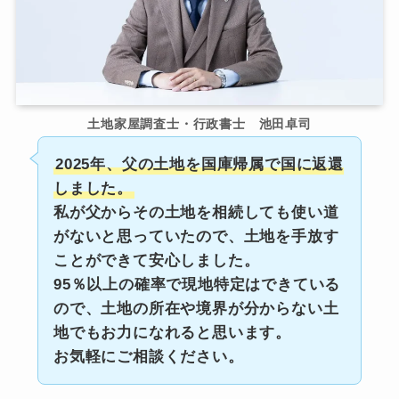
土地家屋調査士・行政書士 池田卓司
2025年、父の土地を国庫帰属で国に返還
しました。
私が父からその土地を相続しても使い道
がないと思っていたので、土地を手放す
ことができて安心しました。
95％以上の確率で現地特定はできている
ので、土地の所在や境界が分からない土
地でもお力になれると思います。
お気軽にご相談ください。