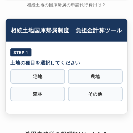
相続土地の国庫帰属の申請代行費用は？
相続土地国庫帰属制度 負担金計算ツール
STEP 1
土地の種目を選択してください
宅地
農地
森林
その他