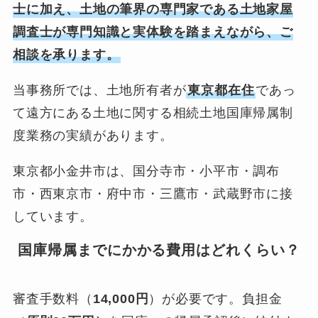
士に加え、土地の筆界の専門家である土地家屋
調査士が専門知識と実体験を踏まえながら、ご
相談を承ります。
当事務所では、土地所有者が
東京都在住
であっ
て遠方にある土地に関する相続土地国庫帰属制
度業務の実績があります。
東京都小金井市は、国分寺市・小平市・調布
市・西東京市・府中市・三鷹市・武蔵野市に接
しています。
国庫帰属までにかかる費用はどれくらい？
審査手数料（
14,000円
）が必要です。負担金