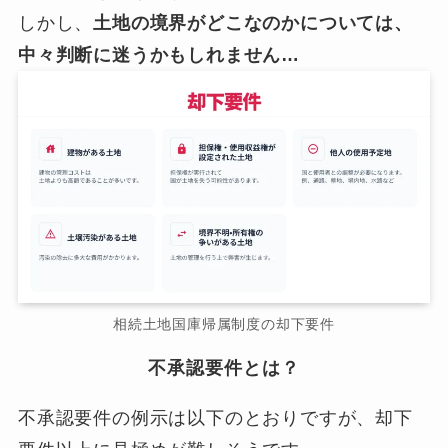
しかし、
土地の境界がどこなのかについては、
中々判断に迷うかもしれません…
相続土地国庫帰属制度の却下要件
不承認要件とは？
不承認要件の例示は以下のとおりですが、却下