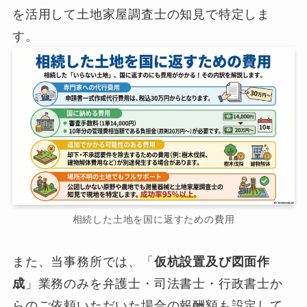
を活用して土地家屋調査士の知見で特定しま
す。
相続した土地を国に返すための費用
また、当事務所では、「
仮杭設置及び図面作
成
」業務のみを弁護士・司法書士・行政書士か
らのご依頼いただいた場合の報酬額も設定して