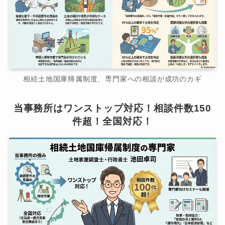
相続土地国庫帰属制度、専門家への相談が成功のカギ
当事務所はワンストップ対応！相談件数150
件超！全国対応！