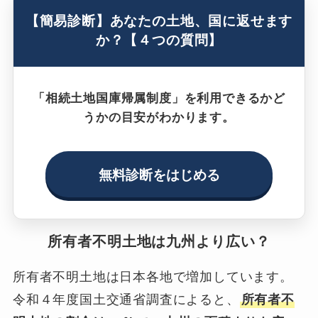
【簡易診断】あなたの土地、国に返せます
か？【４つの質問】
「相続土地国庫帰属制度」を利用できるかど
うかの目安がわかります。
無料診断をはじめる
所有者不明土地は九州より広い？
所有者不明土地は日本各地で増加しています。
令和４年度国土交通省調査によると、
所有者不