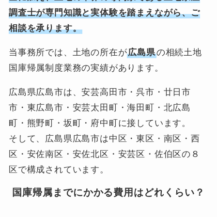
調査士が専門知識と実体験を踏まえながら、ご
相談を承ります。
当事務所では、土地の所在が
広島県
の相続土地
国庫帰属制度業務の実績があります。
広島県広島市は、安芸高田市・呉市・廿日市
市・東広島市・安芸太田町・海田町・北広島
町・熊野町・坂町・府中町に接しています。
そして、広島県広島市は中区・東区・南区・西
区・安佐南区・安佐北区・安芸区・佐伯区の８
区で構成されています。
国庫帰属までにかかる費用はどれくらい？