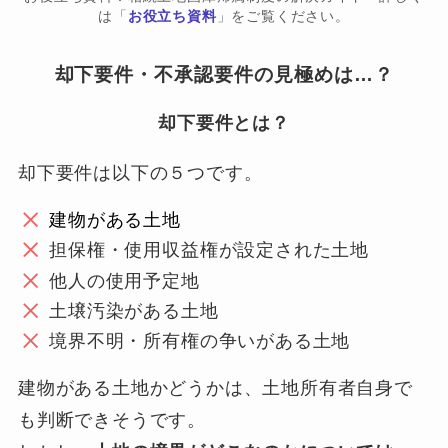
は「
お役立ち資料
」をご覧ください。
却下要件・不承認要件の見極めは…？
却下要件とは？
却下要件は以下の５つです。
建物がある土地
担保権・使用収益権が設定された土地
他人の使用予定地
土壌汚染がある土地
境界不明・所有権の争いがある土地
建物がある土地かどうかは、土地所有者自身で
も判断できそうです。