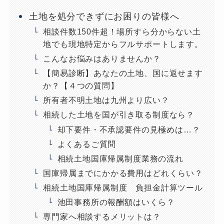
土地を処分できずにお困りの皆様へ
相談件数150件超！場所すら分からない土
地でも現地特定からフルサポートします。
こんなお悩みはありませんか？
【簡易診断】あなたの土地、国に返せます
か？【４つの質問】
所有者不明土地は九州より広い？
相続した土地を国が引き取る制度なら？
却下要件・不承認要件の見極めは…？
よくあるご質問
相続土地国庫帰属制度業務の流れ
国庫帰属までにかかる費用はどれくらい？
相続土地国庫帰属制度 負担金計算ツール
池田事務所の報酬額はいくら？
専門家へ相談するメリットは？