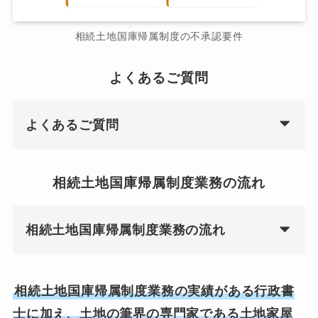
相続土地国庫帰属制度の不承認要件
よくあるご質問
よくあるご質問
相続土地国庫帰属制度業務の流れ
相続土地国庫帰属制度業務の流れ
相続土地国庫帰属制度業務の実績がある行政書
士に加え、土地の筆界の専門家である土地家屋