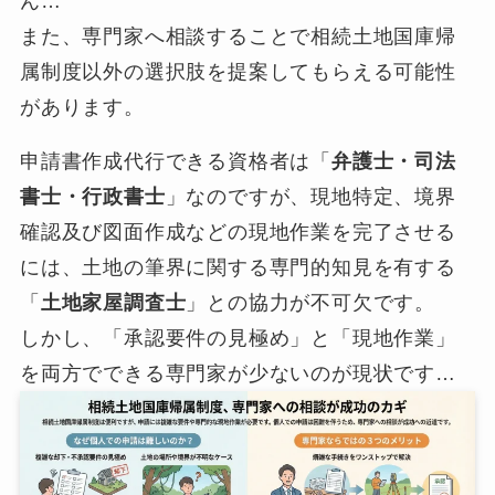
ん…
また、専門家へ相談することで相続土地国庫帰
属制度以外の選択肢を提案してもらえる可能性
があります。
申請書作成代行できる資格者は「
弁護士・司法
書士・行政書士
」なのですが、現地特定、境界
確認及び図面作成などの現地作業を完了させる
には、土地の筆界に関する専門的知見を有する
「
土地家屋調査士
」との協力が不可欠です。
しかし、「承認要件の見極め」と「現地作業」
を両方でできる専門家が少ないのが現状です…