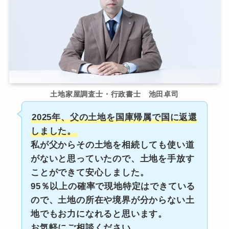
土地家屋調査士・行政書士 池田卓司
2025年、父の土地を国庫帰属で国に返還
しました。
私が父からその土地を相続しても使い道
がないと思っていたので、土地を手放す
ことができて安心しました。
95％以上の確率で現地特定はできている
ので、土地の所在や境界が分からない土
地でもお力になれると思います。
お気軽にご相談ください。