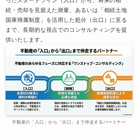
ったスタートライン（入口）から、将来の相
続・売却を見据えた測量、あるいは「相続土地
国庫帰属制度」を活用した処分（出口）に至る
まで、長期的な視点でのコンサルティングを提
供いたします。
不動産の「入口」から「出口」まで伴走するパートナー