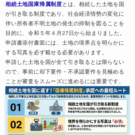
相続土地国庫帰属制度
とは、相続した土地を国
が引き取る制度であり、社会経済情勢の変化に
伴い所有者不明土地の発生の抑制を図ることを
目的に、令和５年４月27日から始まりました。
申請書添付書面には、土地の境界点を明らかに
する写真を必ず載せる必要があります。
申請した土地を国が全て引き取るとは限らない
ので、事前に却下要件・不承認要件を見極める
ことが審査をスムーズに進めるには重要です。