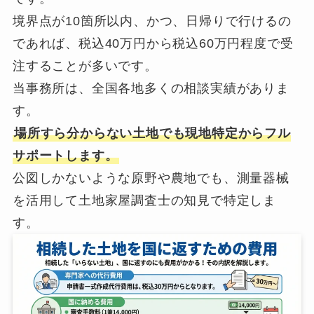
境界点が10箇所以内、かつ、日帰りで行けるの
であれば、税込40万円から税込60万円程度で受
注することが多いです。
当事務所は、全国各地多くの相談実績がありま
す。
場所すら分からない土地でも現地特定からフル
サポートします。
公図しかないような原野や農地でも、測量器械
を活用して土地家屋調査士の知見で特定しま
す。