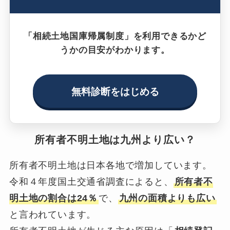
「相続土地国庫帰属制度」を利用できるかど
うかの目安がわかります。
無料診断をはじめる
所有者不明土地は九州より広い？
所有者不明土地は日本各地で増加しています。
令和４年度国土交通省調査によると、
所有者不
明土地の割合は24％
で、
九州の面積よりも広い
と言われています。