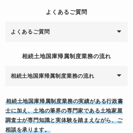
よくあるご質問
よくあるご質問
相続土地国庫帰属制度業務の流れ
相続土地国庫帰属制度業務の流れ
相続土地国庫帰属制度業務の実績がある行政書
士に加え、土地の筆界の専門家である土地家屋
調査士が専門知識と実体験を踏まえながら、ご
相談を承ります。