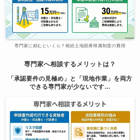
専門家に頼むといくら？相続土地国庫帰属制度の費用
専門家へ相談するメリットは？
「承認要件の見極め」と「現地作業」を両方
できる専門家が少ないです…