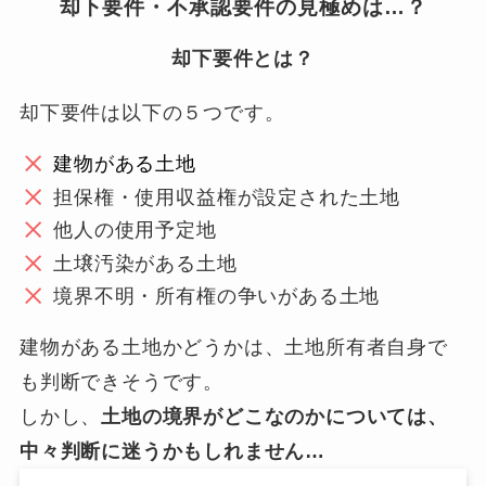
却下要件・不承認要件の見極めは…？
却下要件とは？
却下要件は以下の５つです。
建物がある土地
担保権・使用収益権が設定された土地
他人の使用予定地
土壌汚染がある土地
境界不明・所有権の争いがある土地
建物がある土地かどうかは、土地所有者自身で
も判断できそうです。
しかし、
土地の境界がどこなのかについては、
中々判断に迷うかもしれません…