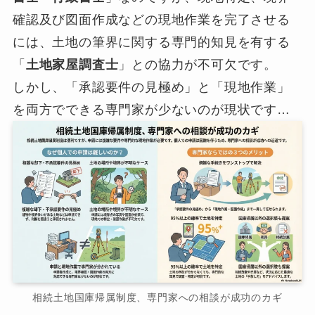
確認及び図面作成などの現地作業を完了させる
には、土地の筆界に関する専門的知見を有する
「
土地家屋調査士
」との協力が不可欠です。
しかし、「承認要件の見極め」と「現地作業」
を両方でできる専門家が少ないのが現状です…
相続土地国庫帰属制度、専門家への相談が成功のカギ