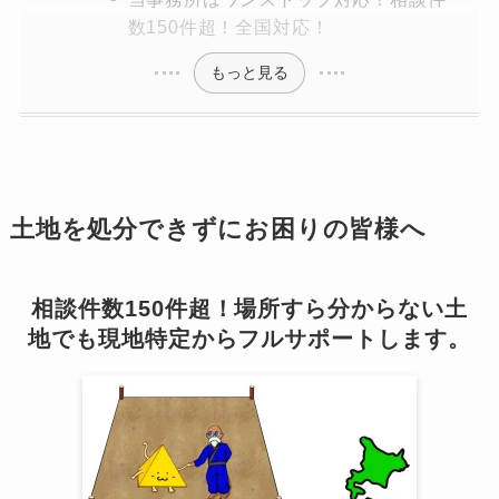
数150件超！全国対応！
もっと見る
土地を処分できずにお困りの皆様へ
相談件数150件超！場所すら分からない土
地でも現地特定からフルサポートします。