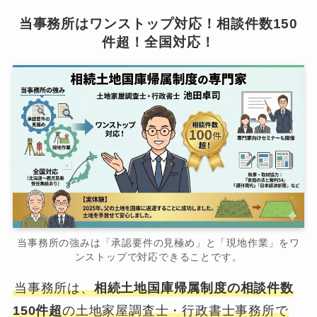
当事務所はワンストップ対応！相談件数150
件超！全国対応！
当事務所の強みは「承認要件の見極め」と「現地作業」をワ
ンストップで対応できることです。
当事務所は、
相続土地国庫帰属制度の相談件数
150件超
の土地家屋調査士・行政書士事務所で