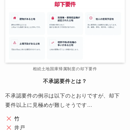
相続土地国庫帰属制度の却下要件
不承認要件とは？
不承認要件の例示は以下のとおりですが、却下
要件以上に見極めが難しそうです…
竹
井戸