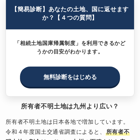
【簡易診断】あなたの土地、国に返せます
か？【４つの質問】
「相続土地国庫帰属制度」を利用できるかど
うかの目安がわかります。
無料診断をはじめる
所有者不明土地は九州より広い？
所有者不明土地は日本各地で増加しています。
令和４年度国土交通省調査によると、
所有者不