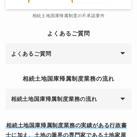
相続土地国庫帰属制度の不承認要件
よくあるご質問
よくあるご質問
相続土地国庫帰属制度業務の流れ
相続土地国庫帰属制度業務の流れ
相続土地国庫帰属制度業務の実績がある行政書
士に加え、土地の筆界の専門家である土地家屋