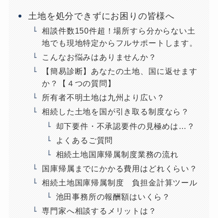
土地を処分できずにお困りの皆様へ
相談件数150件超！場所すら分からない土
地でも現地特定からフルサポートします。
こんなお悩みはありませんか？
【簡易診断】あなたの土地、国に返せます
か？【４つの質問】
所有者不明土地は九州より広い？
相続した土地を国が引き取る制度なら？
却下要件・不承認要件の見極めは…？
よくあるご質問
相続土地国庫帰属制度業務の流れ
国庫帰属までにかかる費用はどれくらい？
相続土地国庫帰属制度 負担金計算ツール
池田事務所の報酬額はいくら？
専門家へ相談するメリットは？