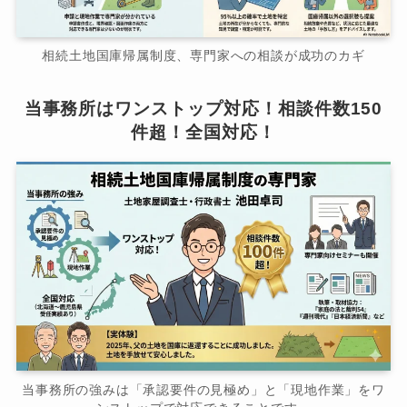
相続土地国庫帰属制度、専門家への相談が成功のカギ
当事務所はワンストップ対応！相談件数150
件超！全国対応！
当事務所の強みは「承認要件の見極め」と「現地作業」をワ