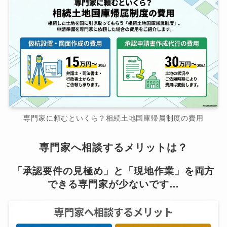
専門家に頼むといくら？相続土地国庫帰属制度の費用
専門家へ相談するメリットは？
「承認要件の見極め」と「現地作業」を両方
できる専門家が少ないです…