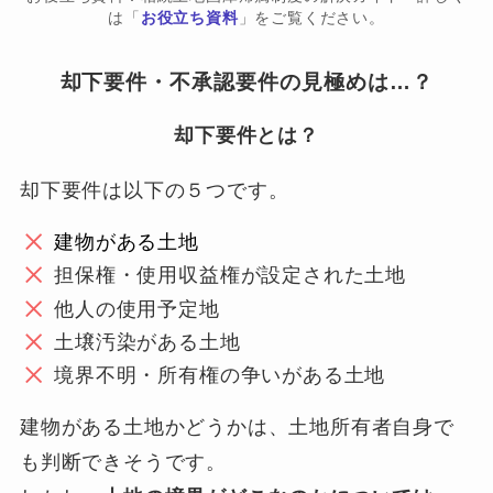
は「
お役立ち資料
」をご覧ください。
却下要件・不承認要件の見極めは…？
却下要件とは？
却下要件は以下の５つです。
建物がある土地
担保権・使用収益権が設定された土地
他人の使用予定地
土壌汚染がある土地
境界不明・所有権の争いがある土地
建物がある土地かどうかは、土地所有者自身で
も判断できそうです。