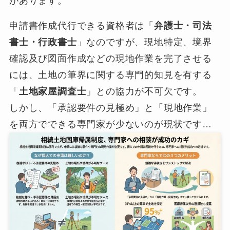
があります。
申請書作成代行できる資格者は「
弁護士・司法
書士・行政書士
」なのですが、現地特定、境界
確認及び図面作成などの現地作業を完了させる
には、土地の筆界に関する専門的知見を有する
「
土地家屋調査士
」との協力が不可欠です。
しかし、「承認要件の見極め」と「現地作業」
を両方でできる専門家が少ないのが現状です…