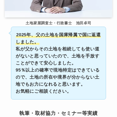
土地家屋調査士・行政書士 池田卓司
2025年、父の土地を国庫帰属で国に返還
しました。
私が父からその土地を相続しても使い道
がないと思っていたので、土地を手放す
ことができて安心しました。
95％以上の確率で現地特定はできている
ので、土地の所在や境界が分からない土
地でもお力になれると思います。
お気軽にご相談ください。
執筆・取材協力・セミナー等実績