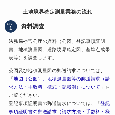
土地境界確定測量業務の流れ
STEP
資料調査
法務局や官公庁の資料（公図、登記事項証明
書、地積測量図、道路境界確定図、基準点成果
表等）を調査します。
公図及び地積測量図の郵送請求については、
「
地図（公図）、地積測量図等の郵送請求（請
求方法・手数料・様式・記載例）について
」を
ご覧ください。
登記事項証明書の郵送請求については、「
登記
事項証明書の郵送請求（請求方法・手数料・様