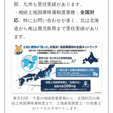
部、九州も受任実績があります。
・相続土地国庫帰属制度業務：
全国対
応
。特にお問い合わせが多く、北は北海
道から南は鹿児島県まで受任実績があり
ます。
東京23区・千葉の地域密着業務から、全国対応の相
続土地国庫帰属制度まで、土地家屋調査士・行政書士
がトータルサポートします。