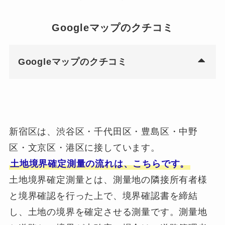
Googleマップのクチコミ
Googleマップのクチコミ
新宿区は、渋谷区・千代田区・豊島区・中野
区・文京区・港区に接しています。
土地境界確定測量の流れは、こちらです。
土地境界確定測量とは、測量地の隣接所有者様
と境界確認を行った上で、境界確認書を締結
し、土地の境界を確定させる測量です。測量地