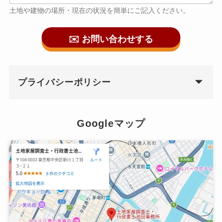
土地や建物の場所・現在の状況を簡単にご記入ください。
✉️ お問い合わせする
プライバシーポリシー
Googleマップ