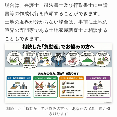
場合は、弁護士、司法書士及び行政書士に申請
書等の作成代行を依頼することができます。
土地の境界が分からない場合は、事前に土地の
筆界の専門家である土地家屋調査士に相談する
こともできます。
相続した「負動産」でお悩みの方へ｜あなたの悩み、国が引
き取ります