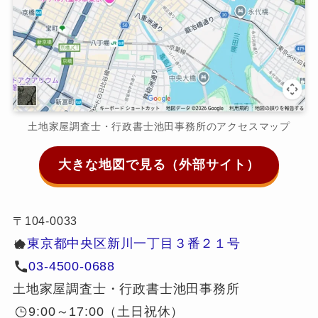
土地家屋調査士・行政書士池田事務所のアクセスマップ
大きな地図で見る（外部サイト）
〒104-0033
東京都中央区新川一丁目３番２１号
ゆ
03-4500-0688
土地家屋調査士・行政書士池田事務所
9:00～17:00（土日祝休）