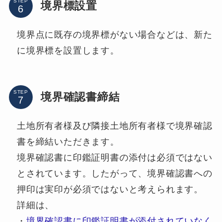
STEP
境界標設置
境界点に既存の境界標がない場合などは、新た
に境界標を設置します。
STEP
境界確認書締結
土地所有者様及び隣接土地所有者様で境界確認
書を締結いただきます。
境界確認書に印鑑証明書の添付は必須ではない
とされています。したがって、境界確認書への
押印は実印が必須ではないと考えられます。
詳細は、
・
境界確認書に印鑑証明書が添付されていなく