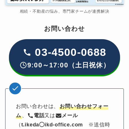
相続・不動産の悩み、専門家チームが連携解決
お問い合わせ
03-4500-0688
9:00～17:00（土日祝休）
お問い合わせは、
お問い合わせフォー
ム
、
電話
又は
メール
（
t.ikeda◯ikd-office.com
　※送信時