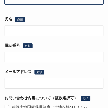
氏名
必須
電話番号
必須
メールアドレス
必須
お問い合わせ内容について（複数選択可）
必須
相続土地国庫帰属制度（土地を処分したい）