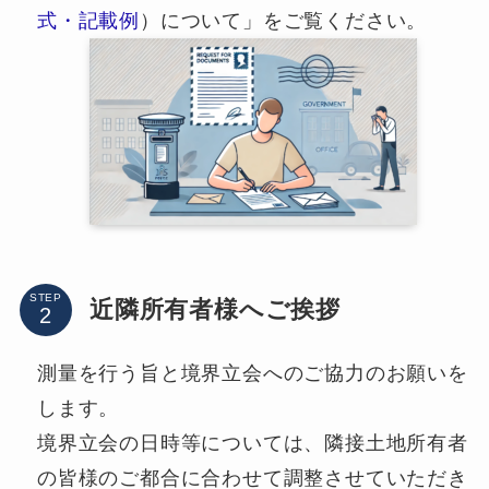
式・記載例
）について」をご覧ください。
STEP
近隣所有者様へご挨拶
測量を行う旨と境界立会へのご協力のお願いを
します。
境界立会の日時等については、隣接土地所有者
の皆様のご都合に合わせて調整させていただき