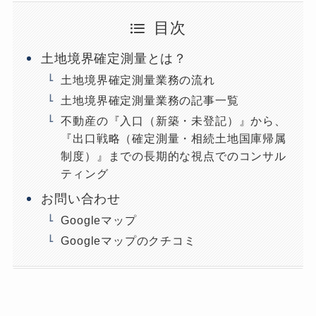
目次
土地境界確定測量とは？
土地境界確定測量業務の流れ
土地境界確定測量業務の記事一覧
不動産の『入口（新築・未登記）』から、
『出口戦略（確定測量・相続土地国庫帰属
制度）』までの長期的な視点でのコンサル
ティング
お問い合わせ
Googleマップ
Googleマップのクチコミ