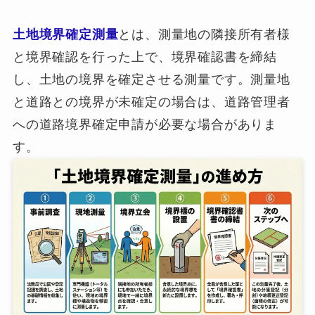
土地境界確定測量
とは、測量地の隣接所有者様
と境界確認を行った上で、境界確認書を締結
し、土地の境界を確定させる測量です。測量地
と道路との境界が未確定の場合は、道路管理者
への道路境界確定申請が必要な場合がありま
す。