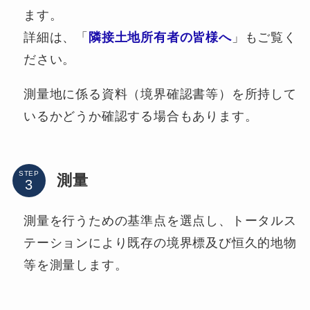
ます。
詳細は、「
隣接土地所有者の皆様へ
」もご覧く
ださい。
測量地に係る資料（境界確認書等）を所持して
いるかどうか確認する場合もあります。
STEP
測量
測量を行うための基準点を選点し、トータルス
テーションにより既存の境界標及び恒久的地物
等を測量します。