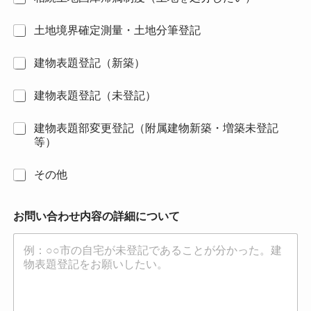
土地境界確定測量・土地分筆登記
建物表題登記（新築）
建物表題登記（未登記）
建物表題部変更登記（附属建物新築・増築未登記
等）
その他
お問い合わせ内容の詳細について