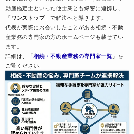
動産鑑定士といった他士業とも綿密に連携し、
「
ワンストップ
」で解決へと導きます。
代表が実際にお会いしたことがある相続・不動
産業務の専門家の方のホームページも載せてい
ます。
詳細は、「
相続・不動産業務の専門家一覧
」を
ご覧ください。