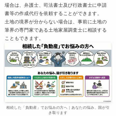
場合は、弁護士、司法書士及び行政書士に申請
書等の作成代行を依頼することができます。
土地の境界が分からない場合は、事前に土地の
筆界の専門家である土地家屋調査士に相談する
こともできます。
相続した「負動産」でお悩みの方へ｜あなたの悩み、国が引
き取ります