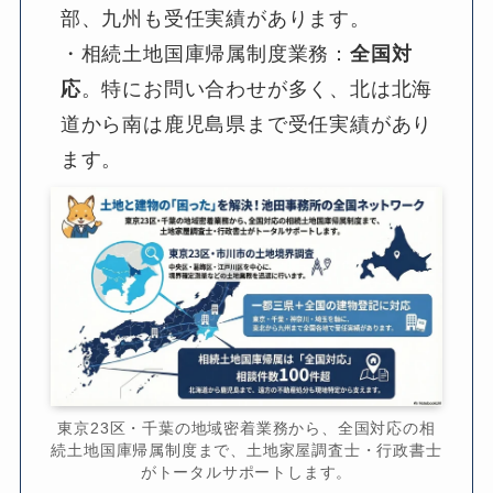
部、九州も受任実績があります。
・相続土地国庫帰属制度業務：
全国対
応
。特にお問い合わせが多く、北は北海
道から南は鹿児島県まで受任実績があり
ます。
東京23区・千葉の地域密着業務から、全国対応の相
続土地国庫帰属制度まで、土地家屋調査士・行政書士
がトータルサポートします。