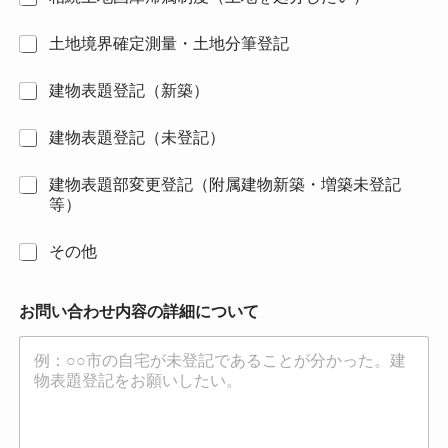
土地境界確定測量・土地分筆登記
建物表題登記（新築）
建物表題登記（未登記）
建物表題部変更登記（附属建物新築・増築未登記
等）
その他
お問い合わせ内容の詳細について