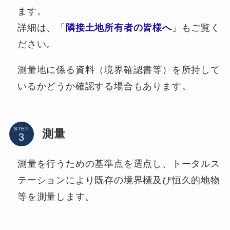
ます。
詳細は、「
隣接土地所有者の皆様へ
」もご覧く
ださい。
測量地に係る資料（境界確認書等）を所持して
いるかどうか確認する場合もあります。
STEP
測量
測量を行うための基準点を選点し、トータルス
テーションにより既存の境界標及び恒久的地物
等を測量します。