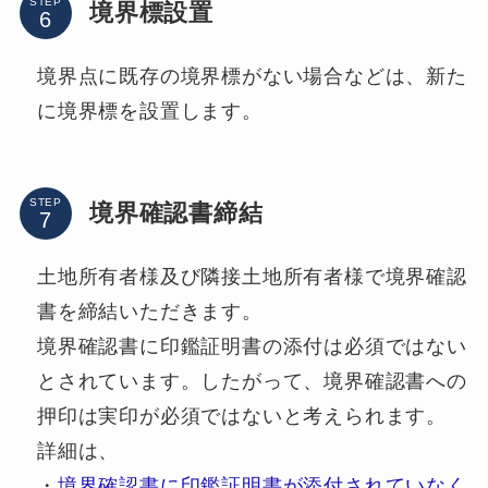
STEP
境界標設置
境界点に既存の境界標がない場合などは、新た
に境界標を設置します。
STEP
境界確認書締結
土地所有者様及び隣接土地所有者様で境界確認
書を締結いただきます。
境界確認書に印鑑証明書の添付は必須ではない
とされています。したがって、境界確認書への
押印は実印が必須ではないと考えられます。
詳細は、
・
境界確認書に印鑑証明書が添付されていなく