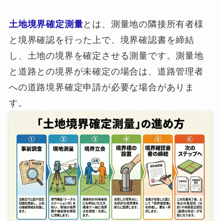
土地境界確定測量
とは、測量地の隣接所有者様
と境界確認を行った上で、境界確認書を締結
し、土地の境界を確定させる測量です。測量地
と道路との境界が未確定の場合は、道路管理者
への道路境界確定申請が必要な場合がありま
す。