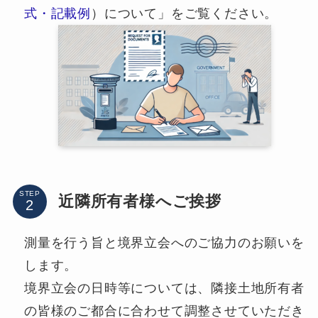
式・記載例
）について」をご覧ください。
STEP
近隣所有者様へご挨拶
測量を行う旨と境界立会へのご協力のお願いを
します。
境界立会の日時等については、隣接土地所有者
の皆様のご都合に合わせて調整させていただき