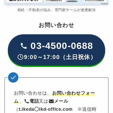
相続・不動産の悩み、専門家チームが連携解決
お問い合わせ
03-4500-0688
9:00～17:00（土日祝休）
お問い合わせは、
お問い合わせフォー
ム
、
電話
又は
メール
（
t.ikeda◯ikd-office.com
　※送信時