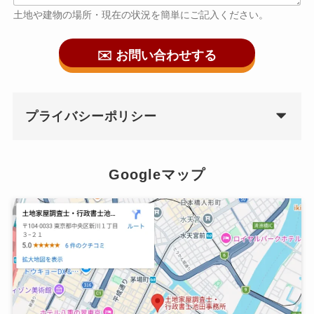
土地や建物の場所・現在の状況を簡単にご記入ください。
✉️ お問い合わせする
プライバシーポリシー
Googleマップ