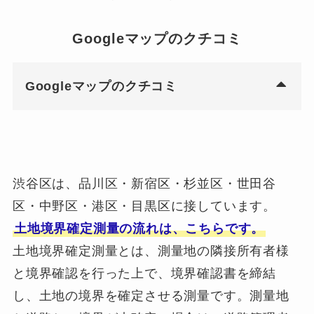
Googleマップのクチコミ
Googleマップのクチコミ
渋谷区は、品川区・新宿区・杉並区・世田谷
区・中野区・港区・目黒区に接しています。
土地境界確定測量の流れは、こちらです。
土地境界確定測量とは、測量地の隣接所有者様
と境界確認を行った上で、境界確認書を締結
し、土地の境界を確定させる測量です。測量地