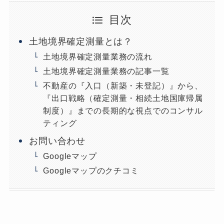
目次
土地境界確定測量とは？
土地境界確定測量業務の流れ
土地境界確定測量業務の記事一覧
不動産の『入口（新築・未登記）』から、
『出口戦略（確定測量・相続土地国庫帰属
制度）』までの長期的な視点でのコンサル
ティング
お問い合わせ
Googleマップ
Googleマップのクチコミ