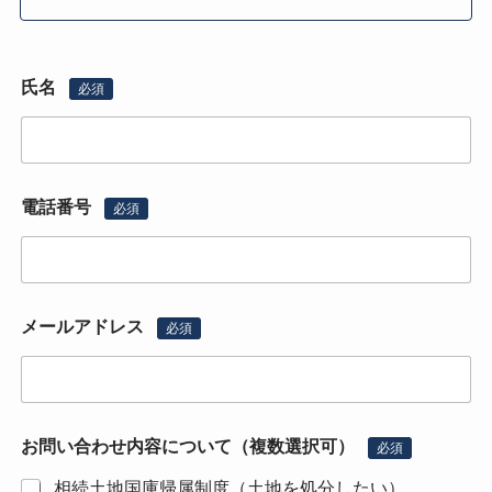
氏名
必須
電話番号
必須
メールアドレス
必須
お問い合わせ内容について（複数選択可）
必須
相続土地国庫帰属制度（土地を処分したい）