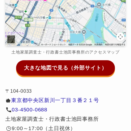
土地家屋調査士・行政書士池田事務所のアクセスマップ
大きな地図で見る（外部サイト）
〒104-0033
東京都中央区新川一丁目３番２１号
ゆ
03-4500-0688
土地家屋調査士・行政書士池田事務所
9:00～17:00（土日祝休）