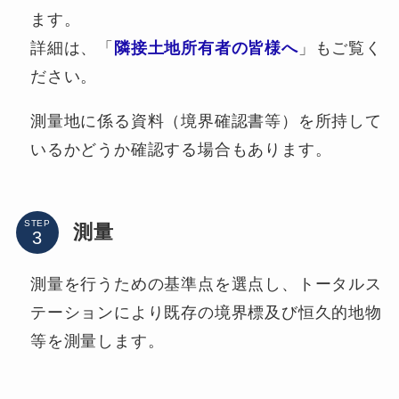
ます。
詳細は、「
隣接土地所有者の皆様へ
」もご覧く
ださい。
測量地に係る資料（境界確認書等）を所持して
いるかどうか確認する場合もあります。
STEP
測量
測量を行うための基準点を選点し、トータルス
テーションにより既存の境界標及び恒久的地物
等を測量します。