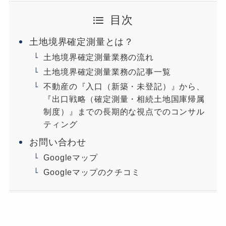
目次
土地境界確定測量とは？
土地境界確定測量業務の流れ
土地境界確定測量業務の記事一覧
不動産の『入口（新築・未登記）』から、
『出口戦略（確定測量・相続土地国庫帰属
制度）』までの長期的な視点でのコンサル
ティング
お問い合わせ
Googleマップ
Googleマップのクチコミ