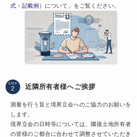
式・記載例
）について」をご覧ください。
STEP
近隣所有者様へご挨拶
測量を行う旨と境界立会へのご協力のお願いを
します。
境界立会の日時等については、隣接土地所有者
の皆様のご都合に合わせて調整させていただき