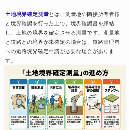
土地境界確定測量
とは、測量地の隣接所有者様
と境界確認を行った上で、境界確認書を締結
し、土地の境界を確定させる測量です。測量地
と道路との境界が未確定の場合は、道路管理者
への道路境界確定申請が必要な場合がありま
す。