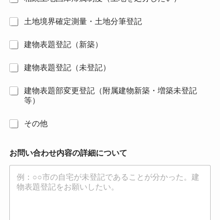
土地境界確定測量・土地分筆登記
建物表題登記（新築）
建物表題登記（未登記）
建物表題部変更登記（附属建物新築・増築未登記
等）
その他
お問い合わせ内容の詳細について