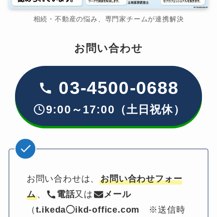
相続・不動産の悩み、専門家チームが連携解決
お問い合わせ
03-4500-0688
9:00～17:00（土日祝休）
お問い合わせは、
お問い合わせフォー
ム
、
電話
又は
メール
（
t.ikeda◯ikd-office.com
　※送信時