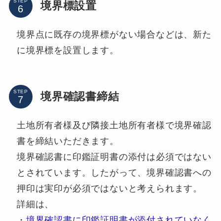
STEP
境界標設置
境界点に既存の境界標がない場合などは、新た
に境界標を設置します。
STEP
境界確認書締結
土地所有者様及び隣接土地所有者様で境界確認
書を締結いただきます。
境界確認書に印鑑証明書の添付は必須ではない
とされています。したがって、境界確認書への
押印は実印が必須ではないと考えられます。
詳細は、
・
境界確認書に印鑑証明書が添付されていなく