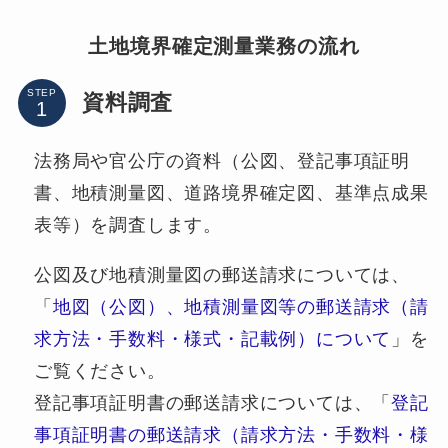
土地境界確定測量業務の流れ
STEP
資料調査
法務局や官公庁の資料（公図、登記事項証明
書、地積測量図、道路境界確定図、基準点成果
表等）を調査します。
公図及び地積測量図の郵送請求については、
「
地図（公図）、地積測量図等の郵送請求（請
求方法・手数料・様式・記載例）について
」を
ご覧ください。
登記事項証明書の郵送請求については、「
登記
事項証明書の郵送請求（請求方法・手数料・様