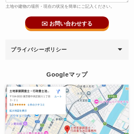
土地や建物の場所・現在の状況を簡単にご記入ください。
✉️ お問い合わせする
プライバシーポリシー
Googleマップ