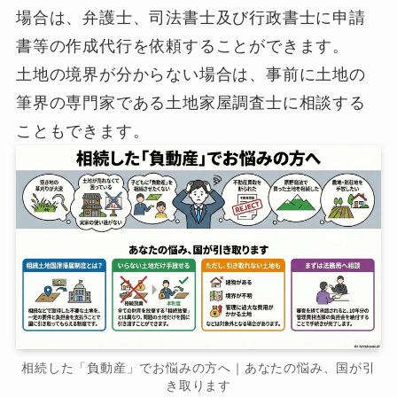
場合は、弁護士、司法書士及び行政書士に申請
書等の作成代行を依頼することができます。
土地の境界が分からない場合は、事前に土地の
筆界の専門家である土地家屋調査士に相談する
こともできます。
相続した「負動産」でお悩みの方へ｜あなたの悩み、国が引
き取ります