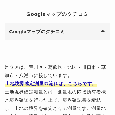
Googleマップのクチコミ
Googleマップのクチコミ
足立区は、荒川区・葛飾区・北区・川口市・草
加市・八潮市に接しています。
土地境界確定測量の流れは、こちらです。
土地境界確定測量とは、測量地の隣接所有者様
と境界確認を行った上で、境界確認書を締結
し、土地の境界を確定させる測量です。測量地