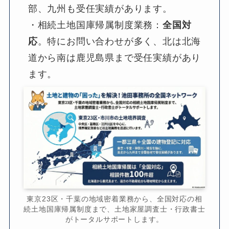
部、九州も受任実績があります。
・相続土地国庫帰属制度業務：
全国対
応
。特にお問い合わせが多く、北は北海
道から南は鹿児島県まで受任実績があり
ます。
東京23区・千葉の地域密着業務から、全国対応の相
続土地国庫帰属制度まで、土地家屋調査士・行政書士
がトータルサポートします。