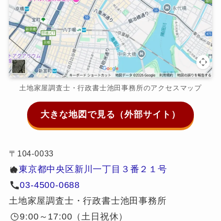
土地家屋調査士・行政書士池田事務所のアクセスマップ
大きな地図で見る（外部サイト）
〒104-0033
東京都中央区新川一丁目３番２１号
ゆ
03-4500-0688
土地家屋調査士・行政書士池田事務所
9:00～17:00（土日祝休）