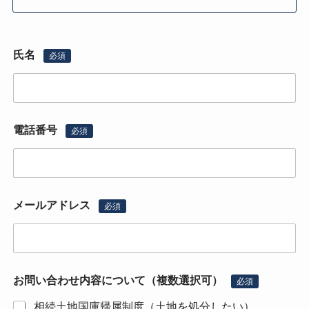
氏名
必須
電話番号
必須
メールアドレス
必須
お問い合わせ内容について（複数選択可）
必須
相続土地国庫帰属制度（土地を処分したい）