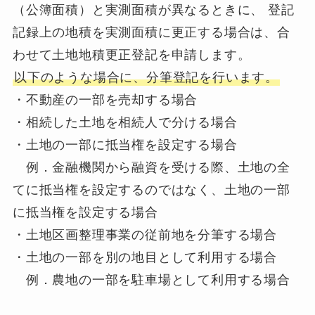
（公簿面積）と実測面積が異なるときに、 登記
記録上の地積を実測面積に更正する場合は、合
わせて土地地積更正登記を申請します。
以下のような場合に、分筆登記を行います。
・不動産の一部を売却する場合
・相続した土地を相続人で分ける場合
・土地の一部に抵当権を設定する場合
例．金融機関から融資を受ける際、土地の全
てに抵当権を設定するのではなく、土地の一部
に抵当権を設定する場合
・土地区画整理事業の従前地を分筆する場合
・土地の一部を別の地目として利用する場合
例．農地の一部を駐車場として利用する場合