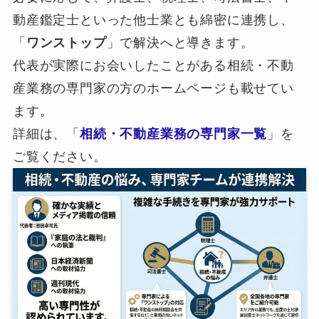
動産鑑定士といった他士業とも綿密に連携し、
「
ワンストップ
」で解決へと導きます。
代表が実際にお会いしたことがある相続・不動
産業務の専門家の方のホームページも載せてい
ます。
詳細は、「
相続・不動産業務の専門家一覧
」を
ご覧ください。