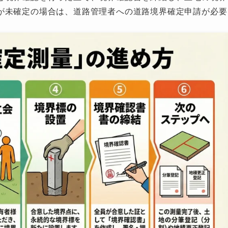
が未確定の場合は、道路管理者への道路境界確定申請が必要