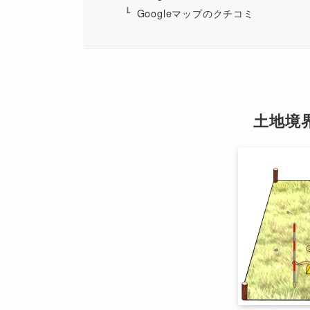
Googleマップのクチコミ
土地境